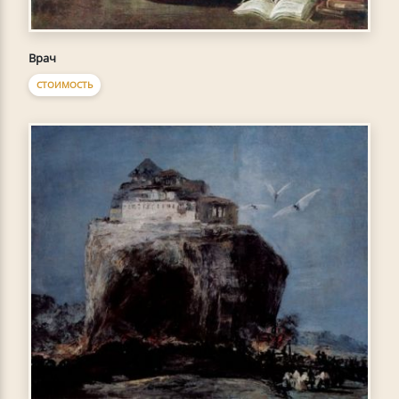
Врач
СТОИМОСТЬ