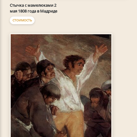
Стычка с мамелюками 2
мая 1808 года в Мадриде
СТОИМОСТЬ