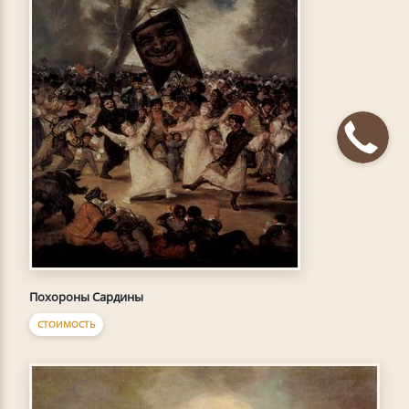
Похороны Сардины
СТОИМОСТЬ