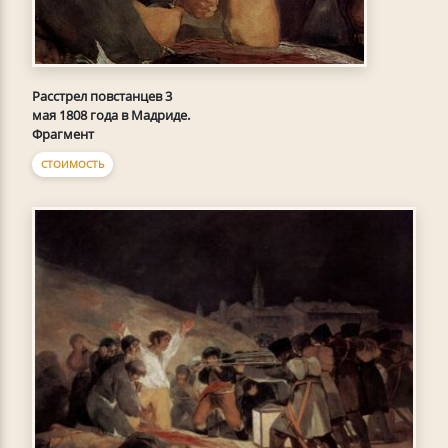
Расстрел повстанцев 3
мая 1808 года в Мадриде.
Фрагмент
СТОИМОСТЬ