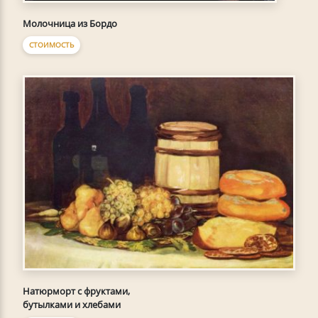
Молочница из Бордо
СТОИМОСТЬ
Натюрморт с фруктами,
бутылками и хлебами