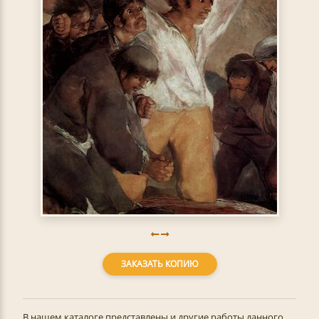
ЗАКАЗАТЬ КОПИЮ
В нашем каталоге представлены и другие работы данного