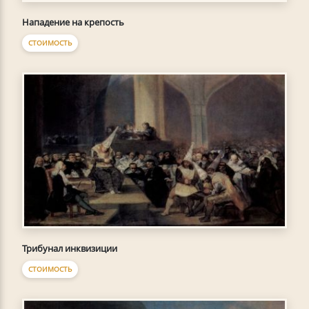
Нападение на крепость
СТОИМОСТЬ
Трибунал инквизиции
СТОИМОСТЬ