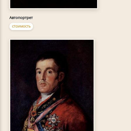
Автопортрет
СТОИМОСТЬ