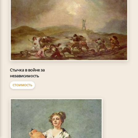
Стычка в войне за
независимость
СТОИМОСТЬ