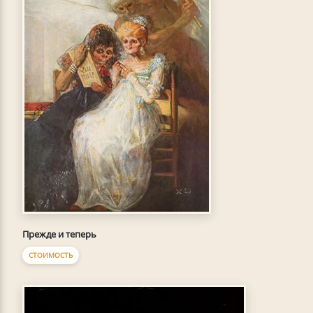
Прежде и теперь
СТОИМОСТЬ