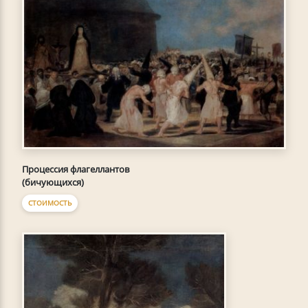
Процессия флагеллантов
(бичующихся)
СТОИМОСТЬ