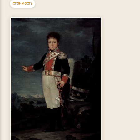
СТОИМОСТЬ