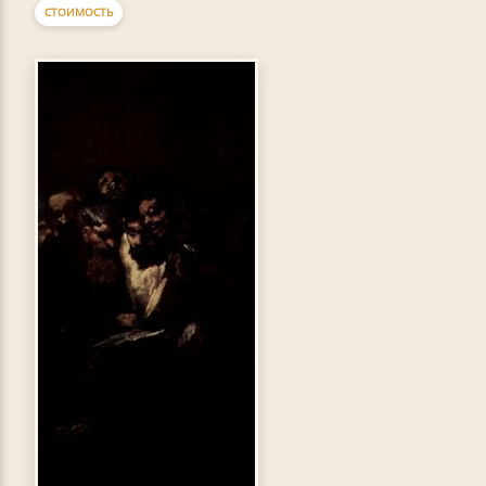
СТОИМОСТЬ