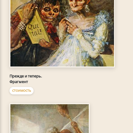
Прежде и теперь.
Фрагмент
СТОИМОСТЬ