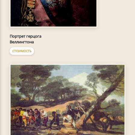
Портрет герцога
Веллингтона
СТОИМОСТЬ