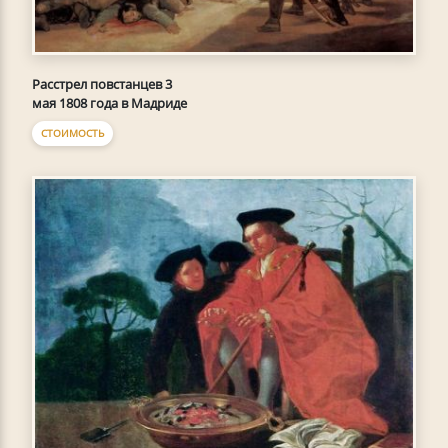
Расстрел повстанцев 3
мая 1808 года в Мадриде
СТОИМОСТЬ