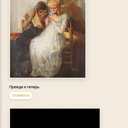
Прежде и теперь
СТОИМОСТЬ