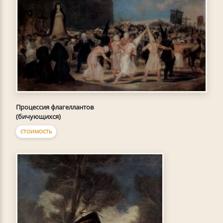
Процессия флагеллантов
(бичующихся)
СТОИМОСТЬ