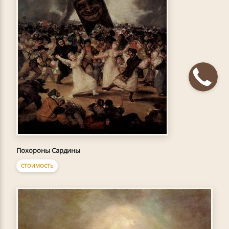
Похороны Сардины
СТОИМОСТЬ