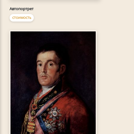
Автопортрет
СТОИМОСТЬ