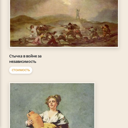
Стычка в войне за
независимость
СТОИМОСТЬ