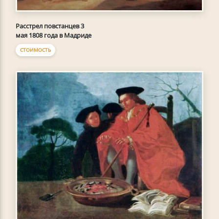
Расстрел повстанцев 3
мая 1808 года в Мадриде
СТОИМОСТЬ