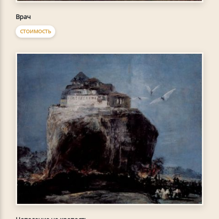
Врач
СТОИМОСТЬ