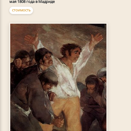
мая 1808 года в Мадриде
СТОИМОСТЬ