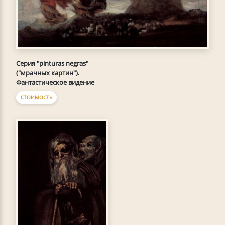
Серия "pinturas negras"
("мрачных картин").
Фантастическое видение
СТОИМОСТЬ