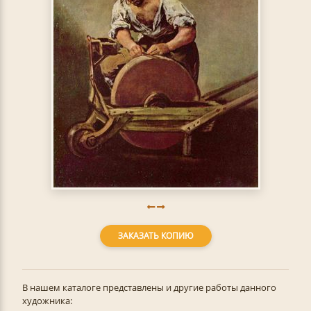
ЗАКАЗАТЬ КОПИЮ
В нашем каталоге представлены и другие работы данного
художника: