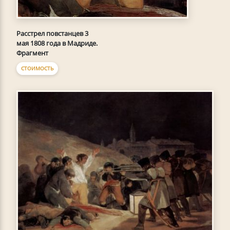
Расстрел повстанцев 3
мая 1808 года в Мадриде.
Фрагмент
СТОИМОСТЬ