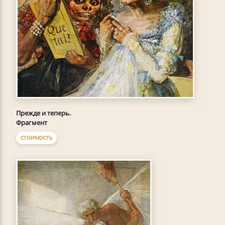
Прежде и теперь.
Фрагмент
СТОИМОСТЬ