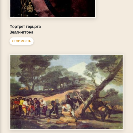
Портрет герцога
Веллингтона
СТОИМОСТЬ