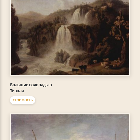
Большие водопады в
Тиволи
СТОИМОСТЬ