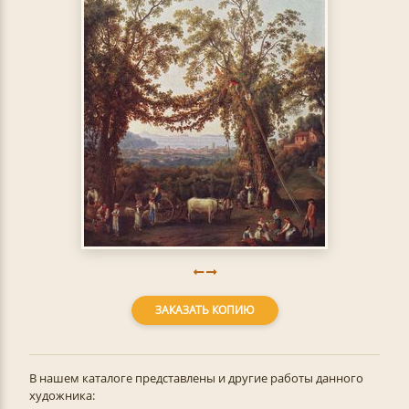
ЗАКАЗАТЬ КОПИЮ
В нашем каталоге представлены и другие работы данного
художника: