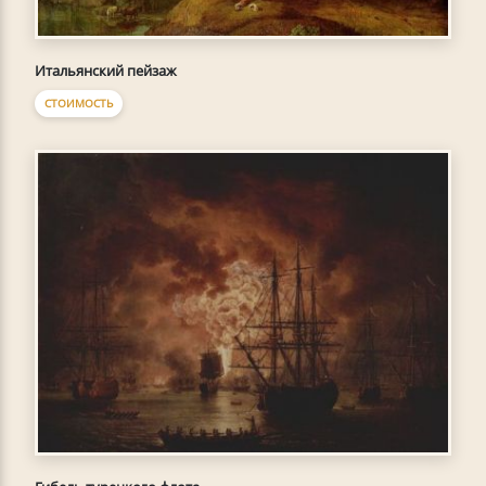
Итальянский пейзаж
СТОИМОСТЬ