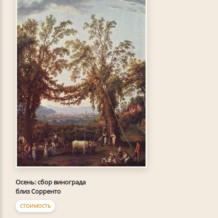
Осень: сбор винограда
близ Сорренто
СТОИМОСТЬ