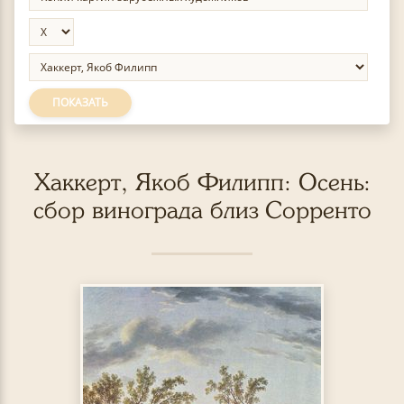
ПОКАЗАТЬ
Хаккерт, Якоб Филипп: Осень:
сбор винограда близ Сорренто