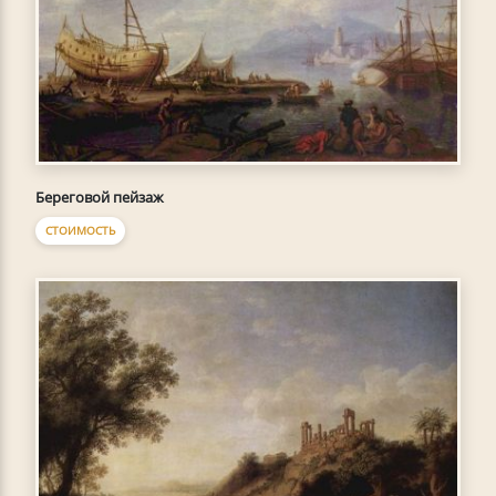
Береговой пейзаж
СТОИМОСТЬ