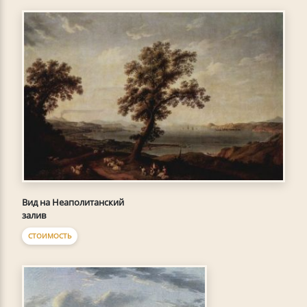
Вид на Неаполитанский
залив
СТОИМОСТЬ