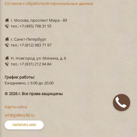
Согласие с обработкой персональных данных
г. Москва, проспект Мира - 89
тел.: +7 (495) 798 31 55
г. Санкт-Петербург
тел.: +7 (812) 983 71 97
Н. Новгород, ул. Минина, д. 6
тел.: +7 (831) 212 94 84
График работы:
Ежедневно, с 9.00 до 20.00
© 2026 г. Все права защищены
Карта сайта
art@gallery30.ru
НАПИСАТЬ НАМ