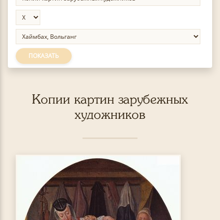
ПОКАЗАТЬ
Копии картин зарубежных
художников