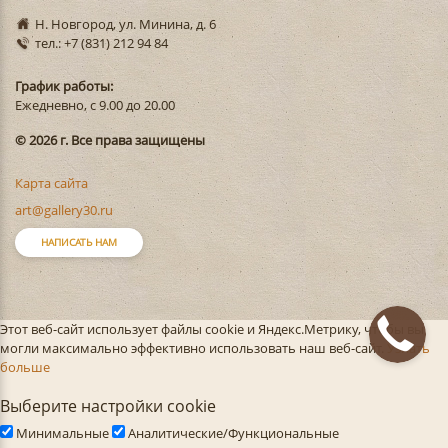
Н. Новгород, ул. Минина, д. 6
тел.: +7 (831) 212 94 84
График работы:
Ежедневно, с 9.00 до 20.00
© 2026 г. Все права защищены
Карта сайта
art@gallery30.ru
НАПИСАТЬ НАМ
Этот веб-сайт использует файлы cookie и Яндекс.Метрику, чтобы вы
могли максимально эффективно использовать наш веб-сайт.
Узнать
больше
Выберите настройки cookie
Минимальные
Аналитические/Функциональные