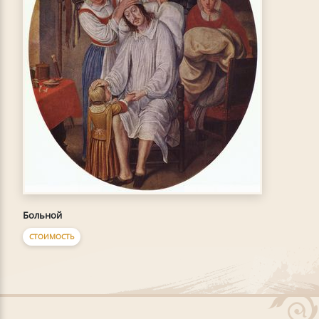
Больной
СТОИМОСТЬ