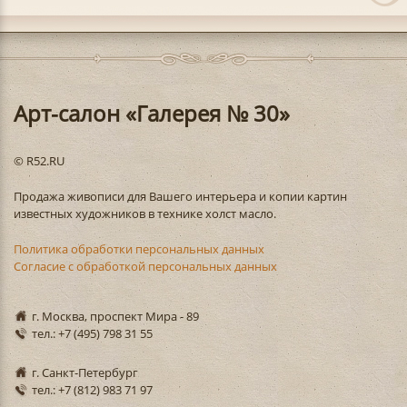
Арт-салон «Галерея № 30»
© R52.RU
Продажа живописи для Вашего интерьера и копии картин
известных художников в технике холст масло.
Политика обработки персональных данных
Согласие с обработкой персональных данных
г. Москва, проспект Мира - 89
тел.: +7 (495) 798 31 55
г. Санкт-Петербург
тел.: +7 (812) 983 71 97