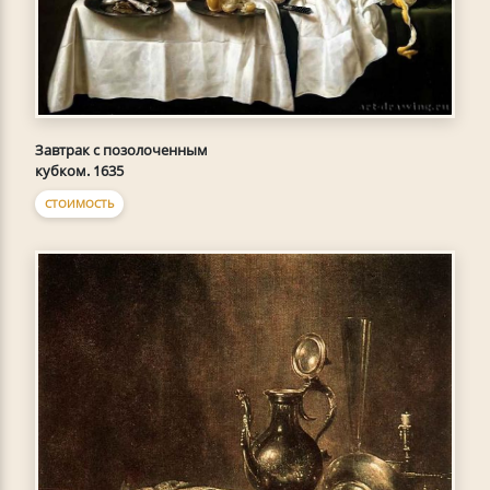
Завтрак с позолоченным
кубком. 1635
СТОИМОСТЬ