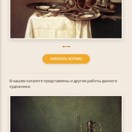
ЗАКАЗАТЬ КОПИЮ
В нашем каталоге представлены и другие работы данного
художника: