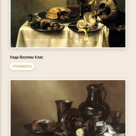
Хеда Виллем Клас
СТОИМОСТЬ