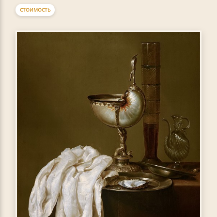
СТОИМОСТЬ