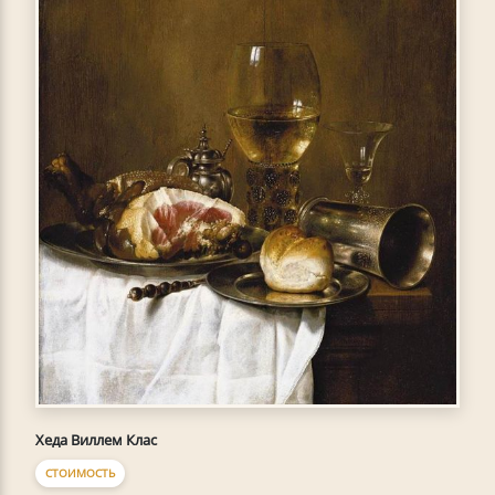
Хеда Виллем Клас
СТОИМОСТЬ