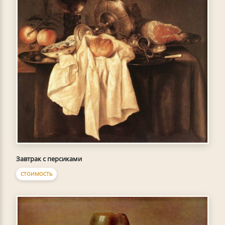
Завтрак с персиками
СТОИМОСТЬ