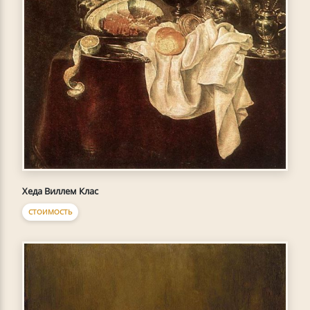
Хеда Виллем Клас
СТОИМОСТЬ