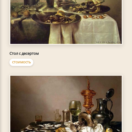
Стол с десертом
СТОИМОСТЬ