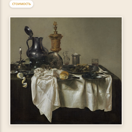
СТОИМОСТЬ