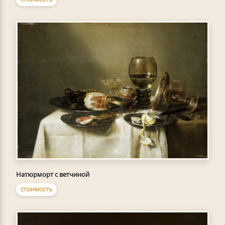
Натюрморт с ветчиной
СТОИМОСТЬ