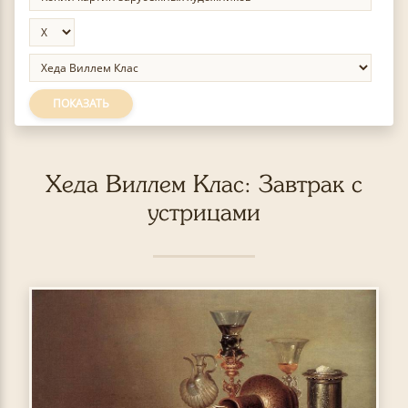
ПОКАЗАТЬ
Хеда Виллем Клас: Завтрак с
устрицами