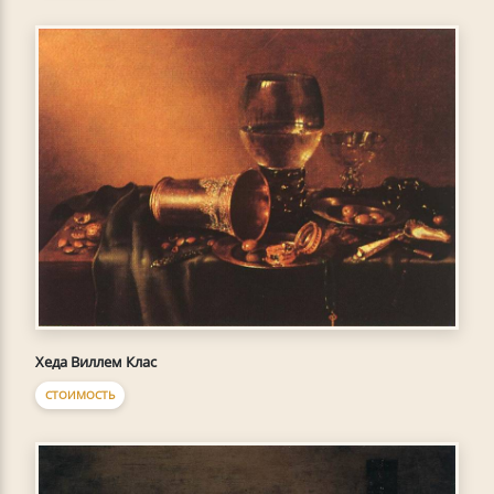
Хеда Виллем Клас
СТОИМОСТЬ