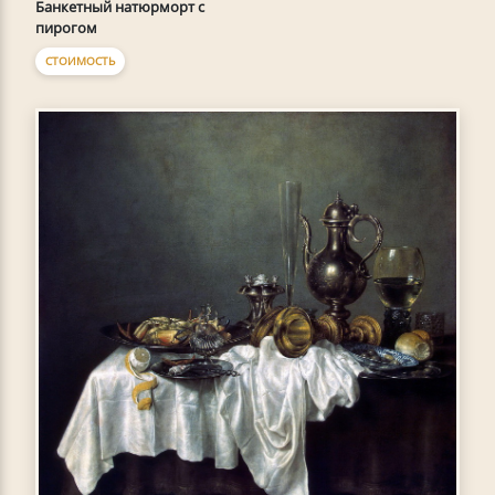
Банкетный натюрморт с
пирогом
СТОИМОСТЬ