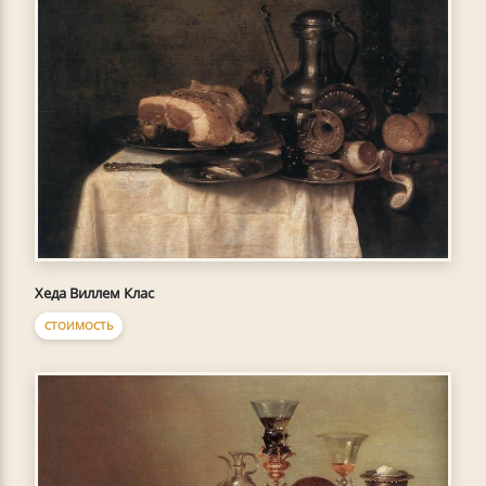
Хеда Виллем Клас
СТОИМОСТЬ