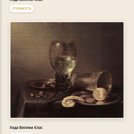
СТОИМОСТЬ
Хеда Виллем Клас