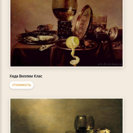
Хеда Виллем Клас
СТОИМОСТЬ