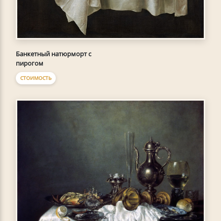
Банкетный натюрморт с
пирогом
СТОИМОСТЬ