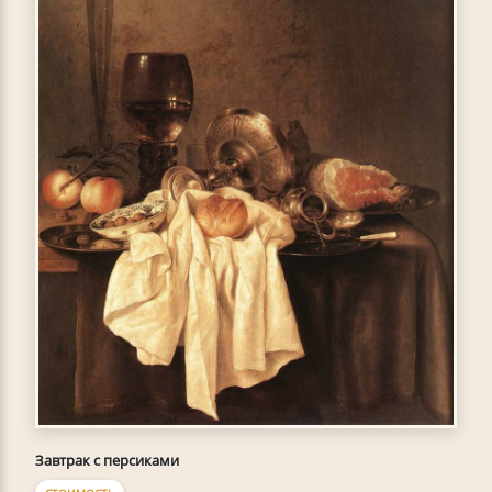
Завтрак с персиками