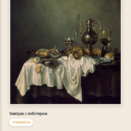
Завтрак с лобстером
СТОИМОСТЬ