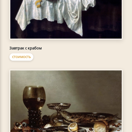
Завтрак с крабом
СТОИМОСТЬ