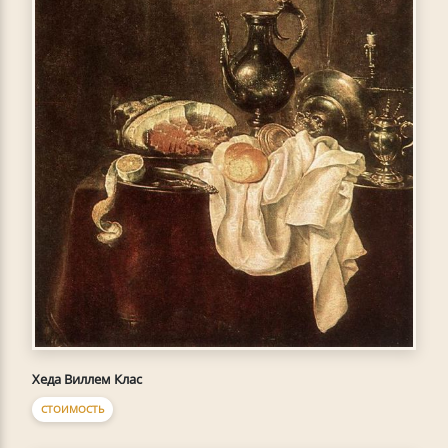
Хеда Виллем Клас
СТОИМОСТЬ