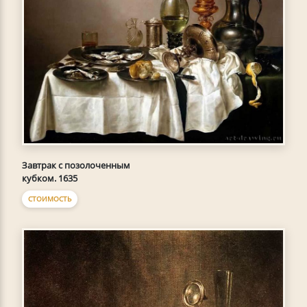
Завтрак с позолоченным
кубком. 1635
СТОИМОСТЬ