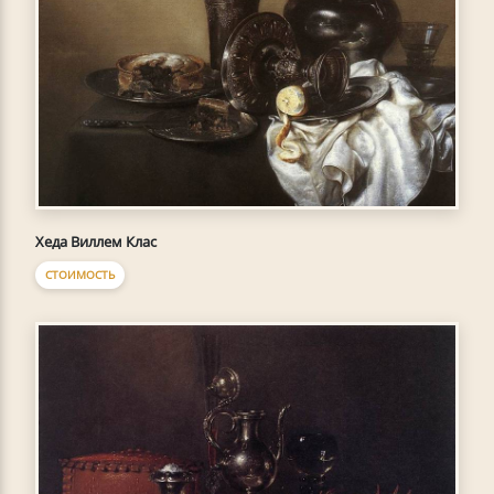
Хеда Виллем Клас
СТОИМОСТЬ