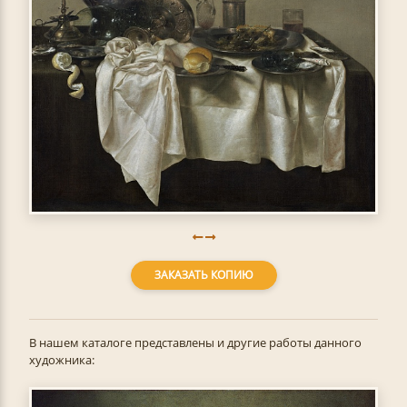
ЗАКАЗАТЬ КОПИЮ
В нашем каталоге представлены и другие работы данного
художника: