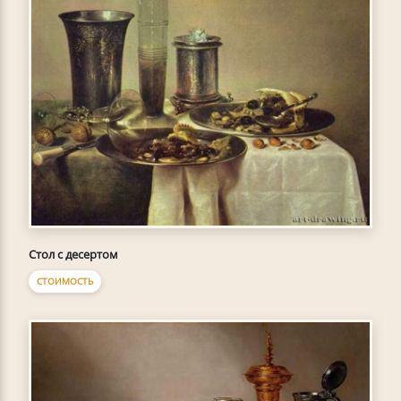
Стол с десертом
СТОИМОСТЬ