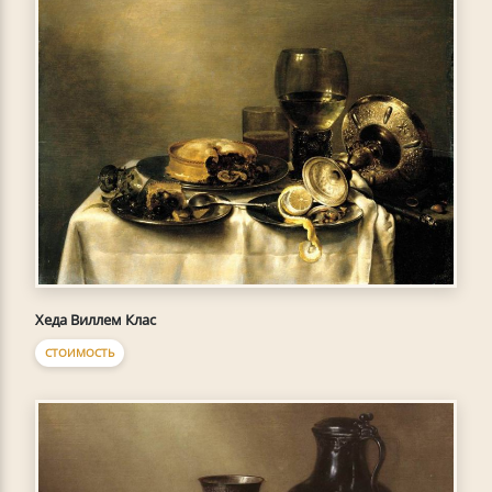
Хеда Виллем Клас
СТОИМОСТЬ