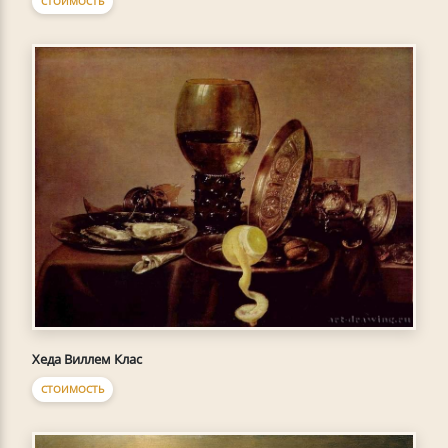
СТОИМОСТЬ
Хеда Виллем Клас
СТОИМОСТЬ