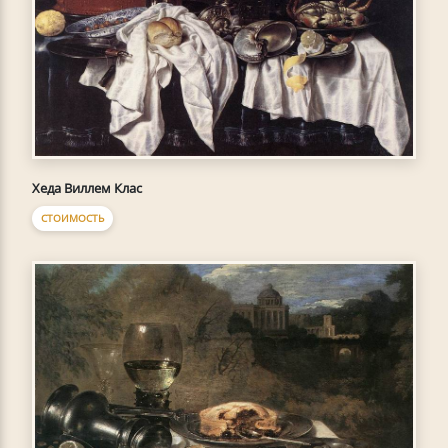
Хеда Виллем Клас
СТОИМОСТЬ