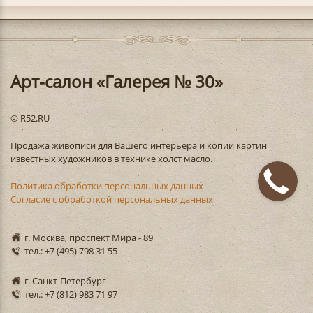
Арт-салон «Галерея № 30»
© R52.RU
Продажа живописи для Вашего интерьера и копии картин
известных художников в технике холст масло.
Политика обработки персональных данных
Согласие с обработкой персональных данных
г. Москва, проспект Мира - 89
тел.: +7 (495) 798 31 55
г. Санкт-Петербург
тел.: +7 (812) 983 71 97