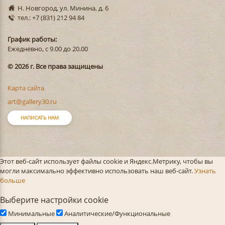
Н. Новгород, ул. Минина, д. 6
тел.: +7 (831) 212 94 84
График работы:
Ежедневно, с 9.00 до 20.00
© 2026 г. Все права защищены
Карта сайта
art@gallery30.ru
НАПИСАТЬ НАМ
Этот веб-сайт использует файлы cookie и Яндекс.Метрику, чтобы вы
могли максимально эффективно использовать наш веб-сайт.
Узнать
больше
Выберите настройки cookie
Минимальные
Аналитические/Функциональные