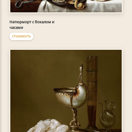
Натюрморт с бокалом и
часами
СТОИМОСТЬ