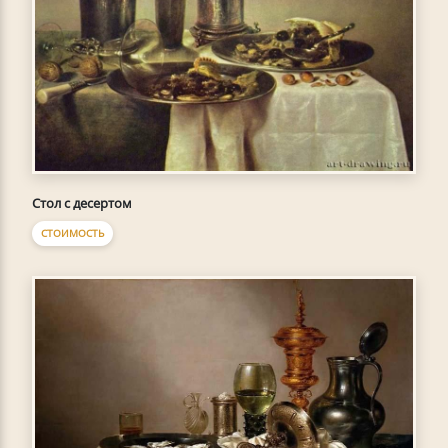
Стол с десертом
СТОИМОСТЬ