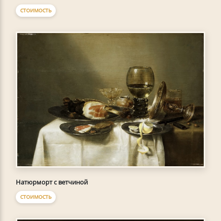
СТОИМОСТЬ
Натюрморт с ветчиной
СТОИМОСТЬ