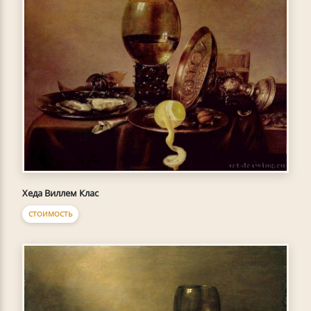
Хеда Виллем Клас
СТОИМОСТЬ