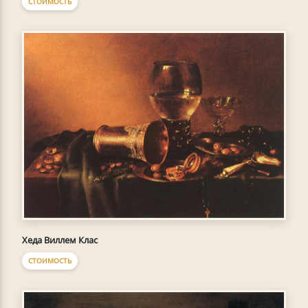
СТОИМОСТЬ
Хеда Виллем Клас
СТОИМОСТЬ