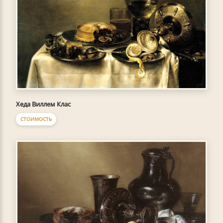
Хеда Виллем Клас
СТОИМОСТЬ