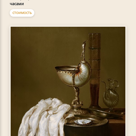
часами
СТОИМОСТЬ