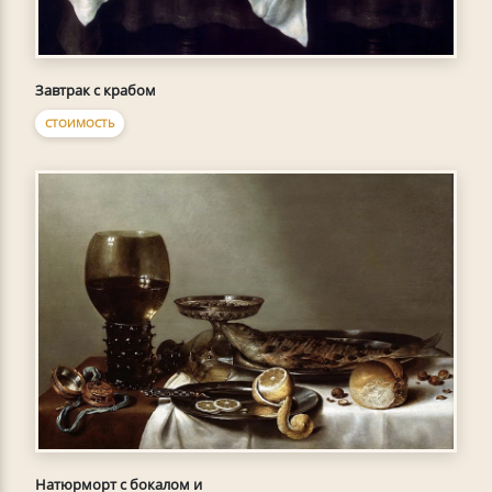
Завтрак с крабом
СТОИМОСТЬ
Натюрморт с бокалом и