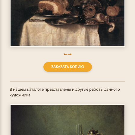
ЗАКАЗАТЬ КОПИЮ
В нашем каталоге представлены и другие работы данного
художника: