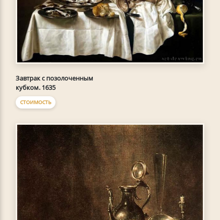
Завтрак с позолоченным
кубком. 1635
СТОИМОСТЬ