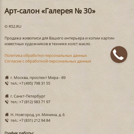
Арт-салон «Галерея № 30»
© R52.RU
Продажа живописи для Вашего интерьера и копии картин
известных художников в технике холст масло.
Политика обработки персональных данных
Согласие с обработкой персональных данных
г. Москва, проспект Мира - 89
тел.: +7 (495) 798 31 55
г. Санкт-Петербург
тел.: +7 (812) 983 71 97
Н. Новгород, ул. Минина, д. 6
тел.: +7 (831) 212 94 84
График работы: