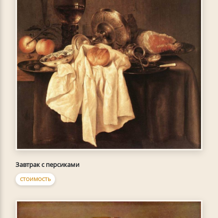
Завтрак с персиками
СТОИМОСТЬ