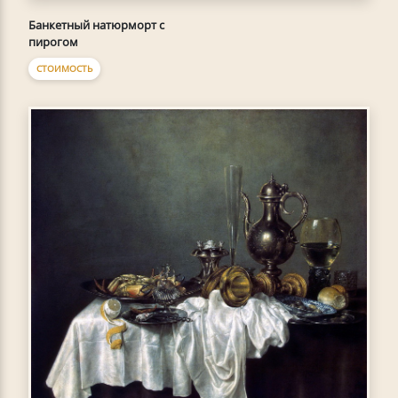
Банкетный натюрморт с
пирогом
СТОИМОСТЬ