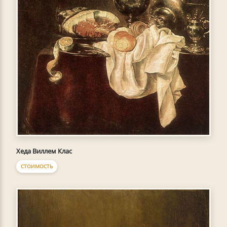
Хеда Виллем Клас
СТОИМОСТЬ