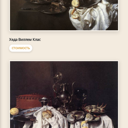
Хеда Виллем Клас
СТОИМОСТЬ