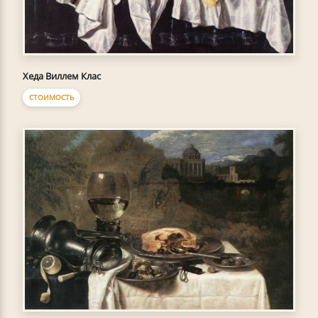
Хеда Виллем Клас
СТОИМОСТЬ