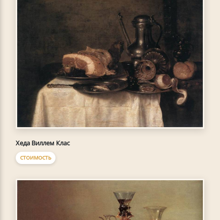
Хеда Виллем Клас
СТОИМОСТЬ