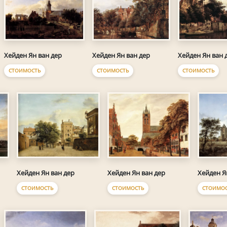
Хейден Ян ван дер
Хейден Ян ван дер
Хейден Ян ван 
СТОИМОСТЬ
СТОИМОСТЬ
СТОИМОСТЬ
Хейден Ян ван дер
Хейден Ян ван дер
Хейден Я
СТОИМОСТЬ
СТОИМОСТЬ
СТОИМОС