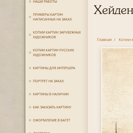
НАШИ РАБОТЫ
Хейден
ПРИМЕРЫ КАРТИН
НАПИСАННЫХ НА ЗАКАЗ
КОПИИ КАРТИН ЗАРУБЕЖНЫХ
ХУДОЖНИКОВ
Главная
Копии 
КОПИИ КАРТИН РУССКИХ
ХУДОЖНИКОВ
КАРТИНЫ ДЛЯ ИНТЕРЬЕРА
ПОРТРЕТ НА ЗАКАЗ
КАРТИНЫ В НАЛИЧИИ
КАК ЗАКАЗАТЬ КАРТИНУ
ОФОРМЛЕНИЕ В БАГЕТ