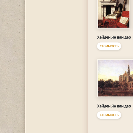
Хейден Ян ван дер
СТОИМОСТЬ
Хейден Ян ван дер
СТОИМОСТЬ