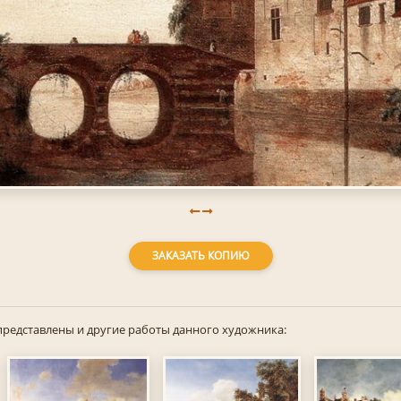
ЗАКАЗАТЬ КОПИЮ
представлены и другие работы данного художника: