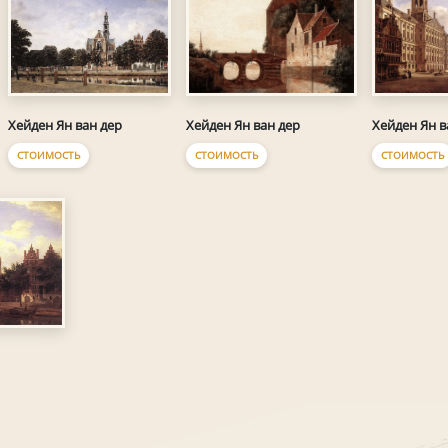
Хейден Ян ван дер
Хейден Ян ван дер
Хейден Ян в
СТОИМОСТЬ
СТОИМОСТЬ
СТОИМОСТЬ