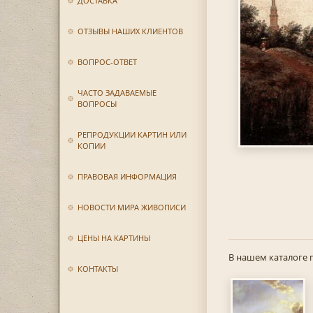
ДОСТАВКА
ОТЗЫВЫ НАШИХ КЛИЕНТОВ
ВОПРОС-ОТВЕТ
ЧАСТО ЗАДАВАЕМЫЕ
ВОПРОСЫ
РЕПРОДУКЦИИ КАРТИН ИЛИ
КОПИИ
ПРАВОВАЯ ИНФОРМАЦИЯ
НОВОСТИ МИРА ЖИВОПИСИ
ЦЕНЫ НА КАРТИНЫ
В нашем каталоге 
КОНТАКТЫ