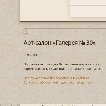
Арт-салон «Галерея № 30»
© R52.RU
Продажа живописи для Вашего интерьера и копии
картин известных художников в технике холст масло.
Политика обработки персональных данных
Согласие с обработкой персональных данных