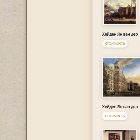
Хейден Ян ван дер
СТОИМОСТЬ
Хейден Ян ван дер
СТОИМОСТЬ