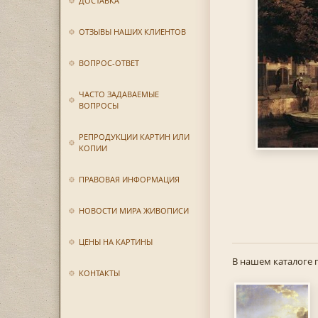
ДОСТАВКА
ОТЗЫВЫ НАШИХ КЛИЕНТОВ
ВОПРОС-ОТВЕТ
ЧАСТО ЗАДАВАЕМЫЕ
ВОПРОСЫ
РЕПРОДУКЦИИ КАРТИН ИЛИ
КОПИИ
ПРАВОВАЯ ИНФОРМАЦИЯ
НОВОСТИ МИРА ЖИВОПИСИ
ЦЕНЫ НА КАРТИНЫ
В нашем каталоге 
КОНТАКТЫ