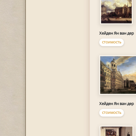
Хейден Ян ван дер
СТОИМОСТЬ
Хейден Ян ван дер
СТОИМОСТЬ