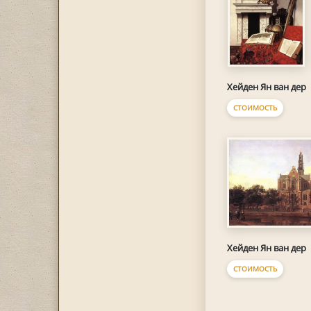
Хейден Ян ван дер
СТОИМОСТЬ
Хейден Ян ван дер
СТОИМОСТЬ