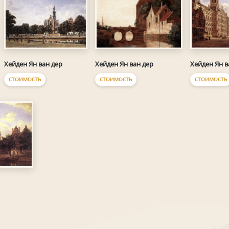
Хейден Ян ван дер
Хейден Ян ван дер
Хейден Ян в
СТОИМОСТЬ
СТОИМОСТЬ
СТОИМОСТЬ