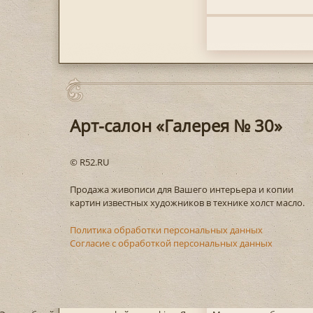
Арт-салон «Галерея № 30»
© R52.RU
Продажа живописи для Вашего интерьера и копии
картин известных художников в технике холст масло.
Политика обработки персональных данных
Согласие с обработкой персональных данных