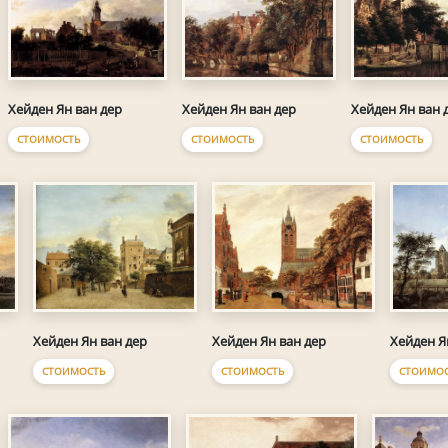
Хейден Ян ван дер
Хейден Ян ван дер
Хейден Ян ван 
СТОИМОСТЬ
СТОИМОСТЬ
СТОИМОСТЬ
Хейден Ян ван дер
Хейден Ян ван дер
Хейден Я
СТОИМОСТЬ
СТОИМОСТЬ
СТОИМОС