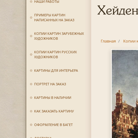
НАШИ РАБОТЫ
Хейден
ПРИМЕРЫ КАРТИН
НАПИСАННЫХ НА ЗАКАЗ
КОПИИ КАРТИН ЗАРУБЕЖНЫХ
ХУДОЖНИКОВ
Главная
Копии 
КОПИИ КАРТИН РУССКИХ
ХУДОЖНИКОВ
КАРТИНЫ ДЛЯ ИНТЕРЬЕРА
ПОРТРЕТ НА ЗАКАЗ
КАРТИНЫ В НАЛИЧИИ
КАК ЗАКАЗАТЬ КАРТИНУ
ОФОРМЛЕНИЕ В БАГЕТ