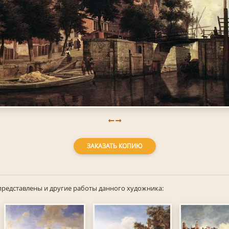
ЗАКАЗАТЬ КОПИЮ
представлены и другие работы данного художника: