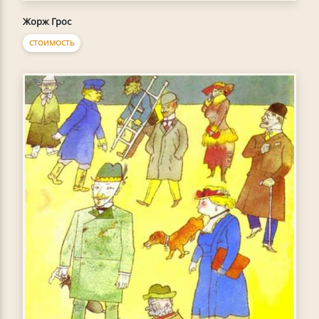
Жорж Грос
СТОИМОСТЬ