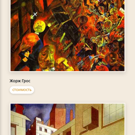
Жорж Грос
СТОИМОСТЬ