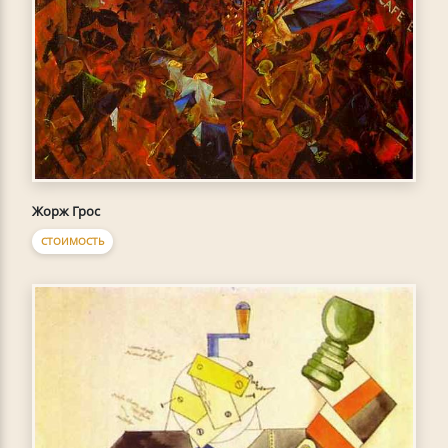
Жорж Грос
СТОИМОСТЬ