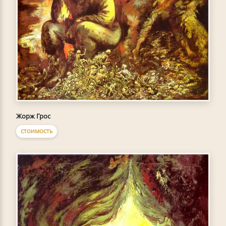
Жорж Грос
СТОИМОСТЬ