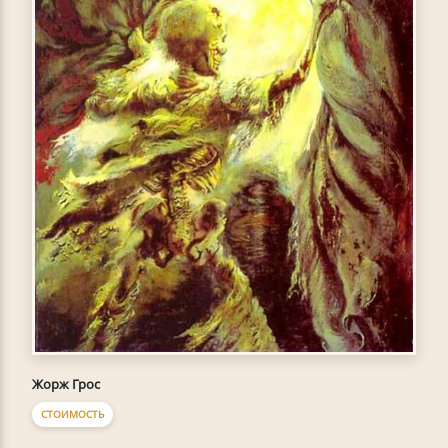
Жорж Грос
СТОИМОСТЬ