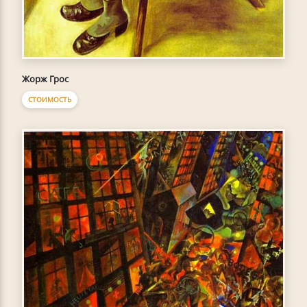
Жорж Грос
СТОИМОСТЬ