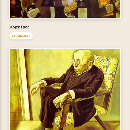
Жорж Грос
СТОИМОСТЬ