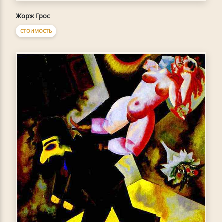
Жорж Грос
СТОИМОСТЬ