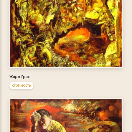
Жорж Грос
СТОИМОСТЬ