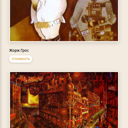
Жорж Грос
СТОИМОСТЬ