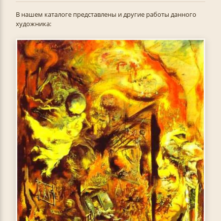
В нашем каталоге представлены и другие работы данного
художника: