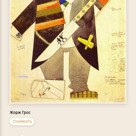
Жорж Грос
СТОИМОСТЬ