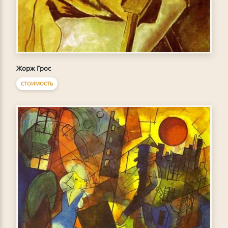
Жорж Грос
СТОИМОСТЬ