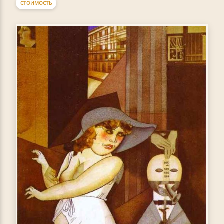
СТОИМОСТЬ