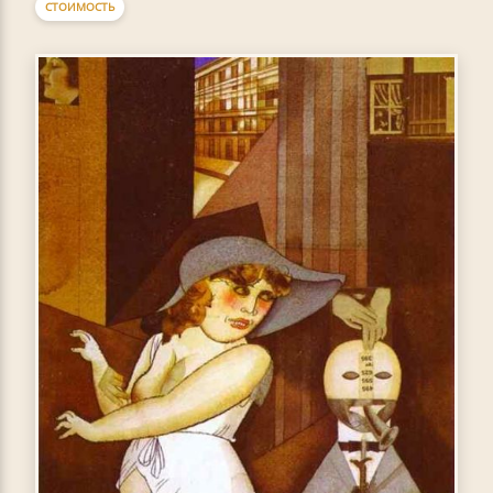
СТОИМОСТЬ