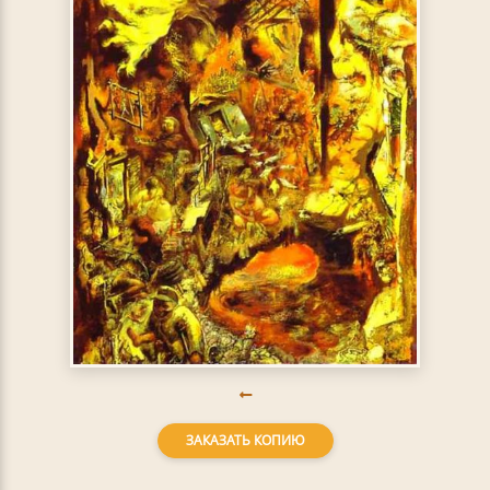
ЗАКАЗАТЬ КОПИЮ