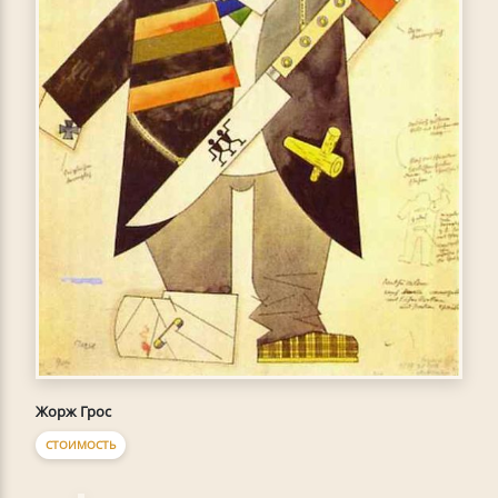
Жорж Грос
СТОИМОСТЬ