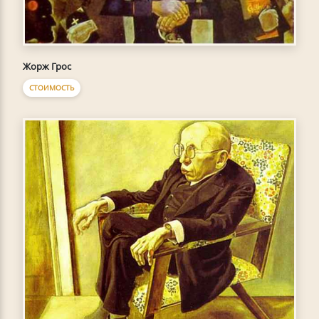
Жорж Грос
СТОИМОСТЬ