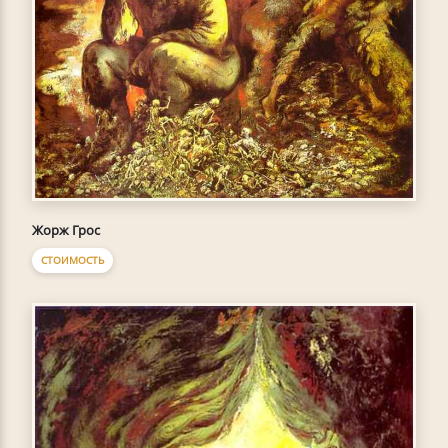
Жорж Грос
СТОИМОСТЬ