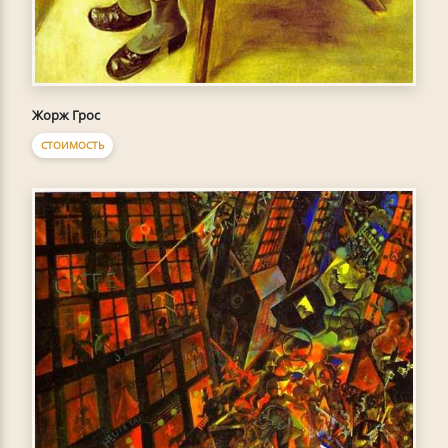
Жорж Грос
СТОИМОСТЬ