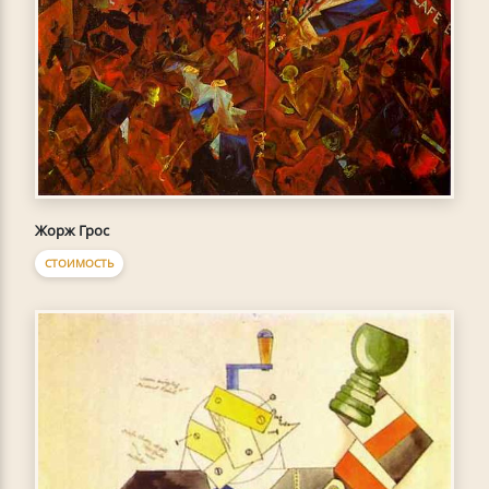
Жорж Грос
СТОИМОСТЬ