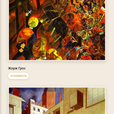
Жорж Грос
СТОИМОСТЬ