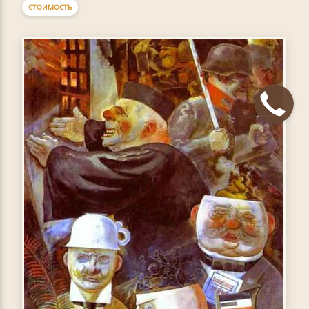
СТОИМОСТЬ