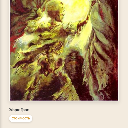
Жорж Грос
СТОИМОСТЬ