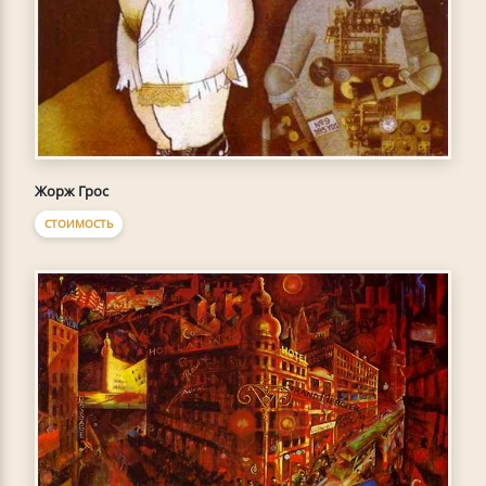
Жорж Грос
СТОИМОСТЬ