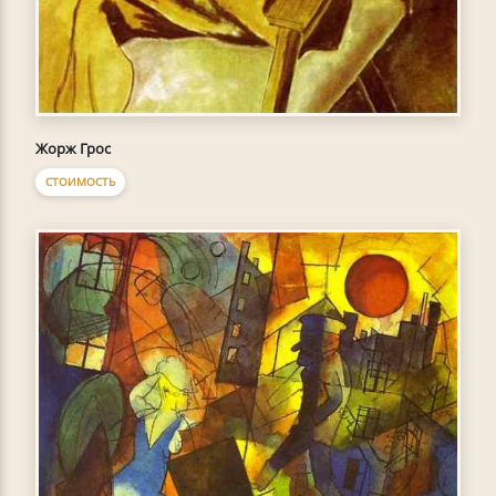
Жорж Грос
СТОИМОСТЬ