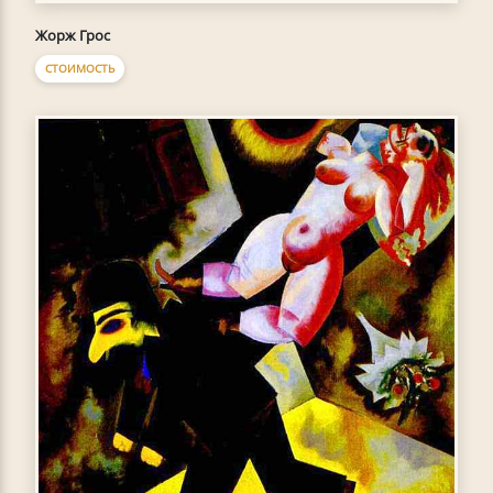
Жорж Грос
СТОИМОСТЬ