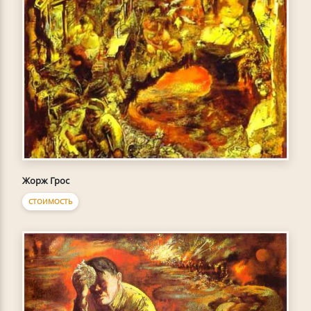
Жорж Грос
СТОИМОСТЬ