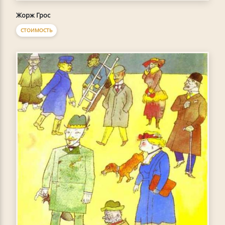
Жорж Грос
СТОИМОСТЬ