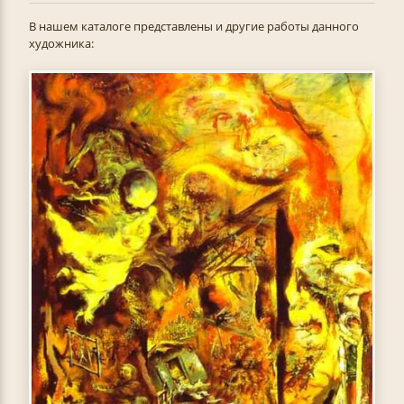
В нашем каталоге представлены и другие работы данного
художника: