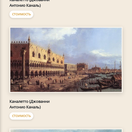
Антонио Каналь)
СТОИМОСТЬ
Каналетто (Джованни
Антонио Каналь)
СТОИМОСТЬ