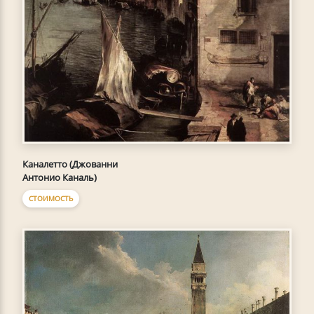
Каналетто (Джованни
Антонио Каналь)
СТОИМОСТЬ