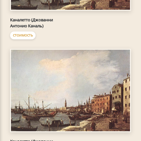
Каналетто (Джованни
Антонио Каналь)
СТОИМОСТЬ