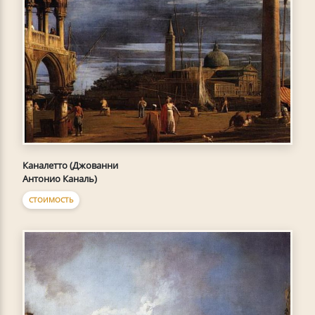
Каналетто (Джованни
Антонио Каналь)
СТОИМОСТЬ