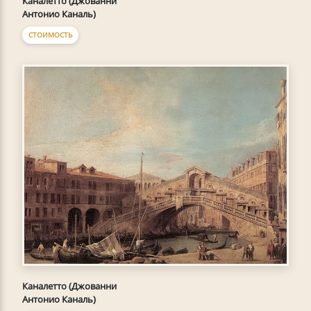
Каналетто (Джованни
Антонио Каналь)
СТОИМОСТЬ
Каналетто (Джованни
Антонио Каналь)