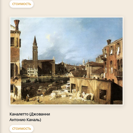
СТОИМОСТЬ
Каналетто (Джованни
Антонио Каналь)
СТОИМОСТЬ