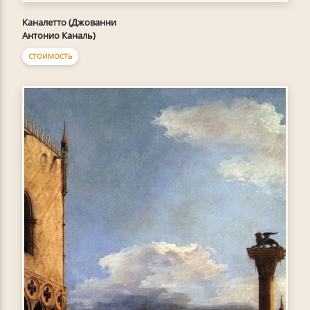
Каналетто (Джованни
Антонио Каналь)
СТОИМОСТЬ