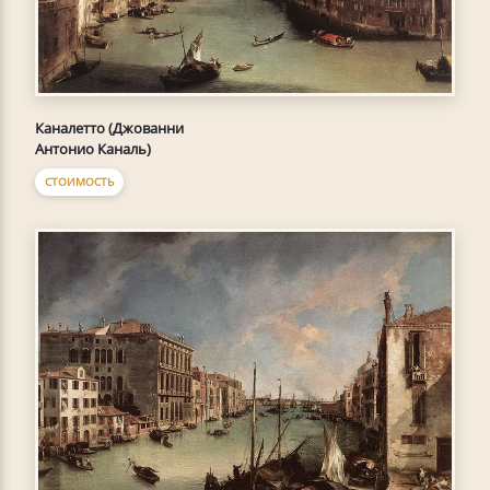
Каналетто (Джованни
Антонио Каналь)
СТОИМОСТЬ