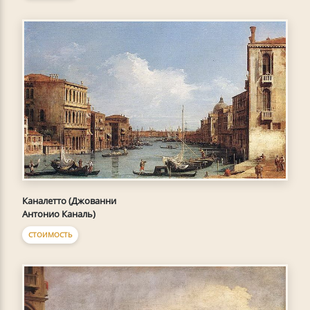
Каналетто (Джованни
Антонио Каналь)
СТОИМОСТЬ