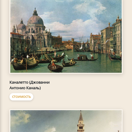
Каналетто (Джованни
Антонио Каналь)
СТОИМОСТЬ