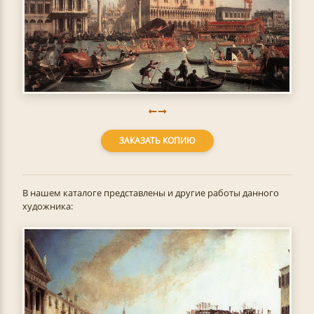
ЗАКАЗАТЬ КОПИЮ
В нашем каталоге представлены и другие работы данного
художника: