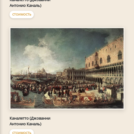
Антонио Каналь)
СТОИМОСТЬ
Каналетто (Джованни
Антонио Каналь)
СТОИМОСТЬ