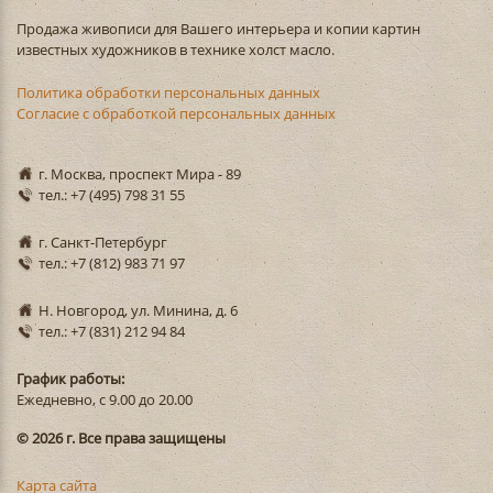
Продажа живописи для Вашего интерьера и копии картин
известных художников в технике холст масло.
Политика обработки персональных данных
Согласие с обработкой персональных данных
г. Москва, проспект Мира - 89
тел.: +7 (495) 798 31 55
г. Санкт-Петербург
тел.: +7 (812) 983 71 97
Н. Новгород, ул. Минина, д. 6
тел.: +7 (831) 212 94 84
График работы:
Ежедневно, с 9.00 до 20.00
© 2026 г. Все права защищены
Карта сайта