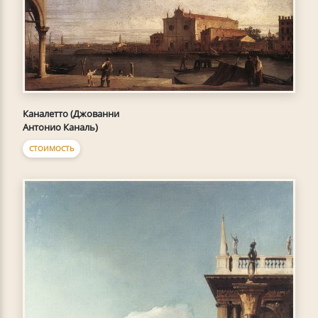
Каналетто (Джованни
Антонио Каналь)
СТОИМОСТЬ