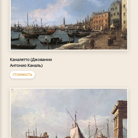
Каналетто (Джованни
Антонио Каналь)
СТОИМОСТЬ