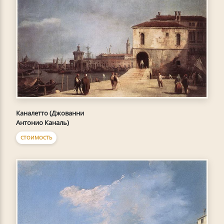
Каналетто (Джованни
Антонио Каналь)
СТОИМОСТЬ