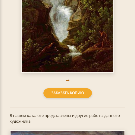
ЗАКАЗАТЬ КОПИЮ
В нашем каталоге представлены и другие работы данного
художника: