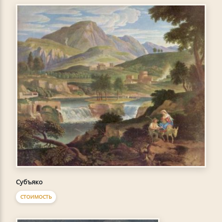
Субъяко
СТОИМОСТЬ