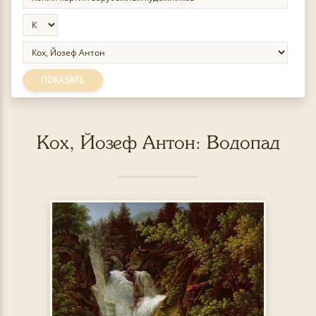
ПОКАЗАТЬ
Кох, Йозеф Антон: Водопад