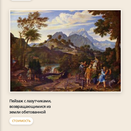
Пейзаж с лазутчиками,
возвращающимися из
земли обетованной
СТОИМОСТЬ