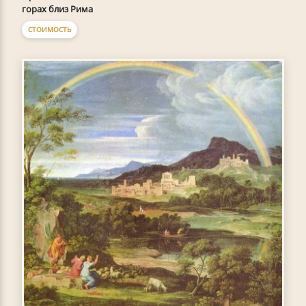
горах близ Рима
СТОИМОСТЬ