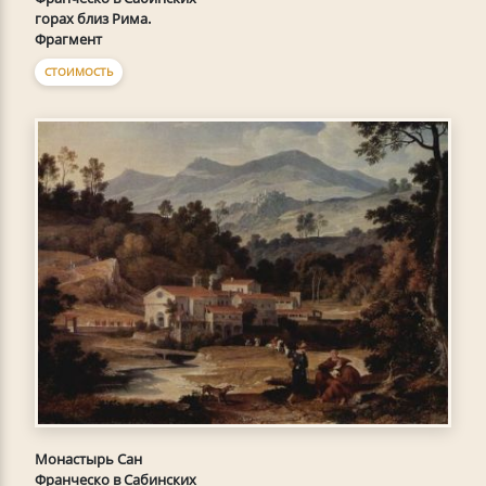
горах близ Рима.
Фрагмент
СТОИМОСТЬ
Монастырь Сан
Франческо в Сабинских