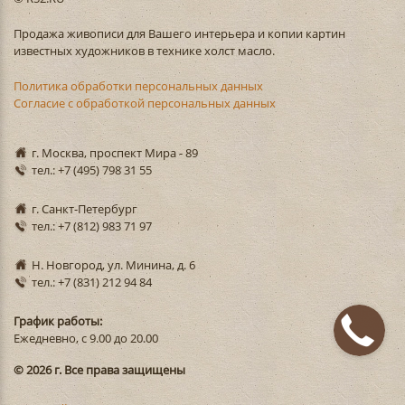
Продажа живописи для Вашего интерьера и копии картин
известных художников в технике холст масло.
Политика обработки персональных данных
Согласие с обработкой персональных данных
г. Москва, проспект Мира - 89
тел.: +7 (495) 798 31 55
г. Санкт-Петербург
тел.: +7 (812) 983 71 97
Н. Новгород, ул. Минина, д. 6
тел.: +7 (831) 212 94 84
График работы:
Ежедневно, с 9.00 до 20.00
© 2026 г. Все права защищены