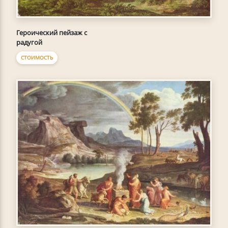
Героический пейзаж с
радугой
СТОИМОСТЬ