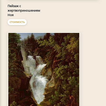
Пейзаж с
жертвоприношением
Ноя
СТОИМОСТЬ