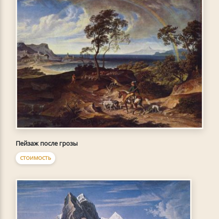
Пейзаж после грозы
СТОИМОСТЬ