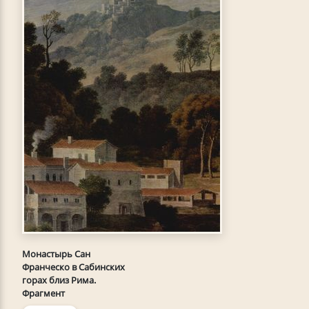
Монастырь Сан
Франческо в Сабинских
горах близ Рима.
Фрагмент