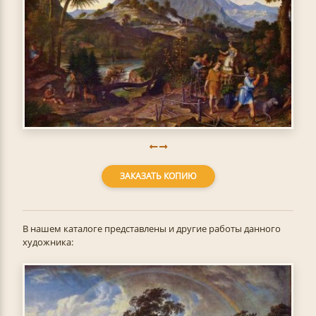
ЗАКАЗАТЬ КОПИЮ
В нашем каталоге представлены и другие работы данного
художника: