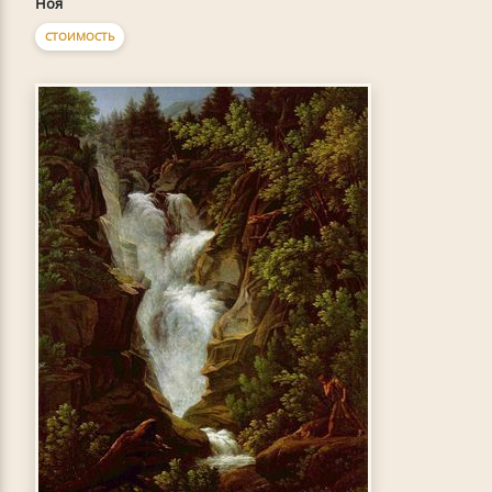
Ноя
СТОИМОСТЬ