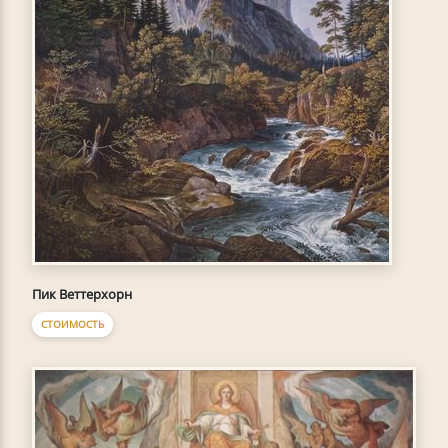
Пик Веттерхорн
СТОИМОСТЬ