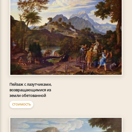
Пейзаж с лазутчиками,
возвращающимися из
земли обетованной
СТОИМОСТЬ