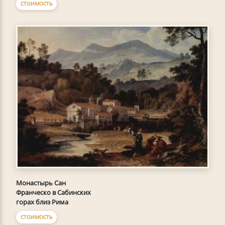
СТОИМОСТЬ
Монастырь Сан
Франческо в Сабинских
горах близ Рима
СТОИМОСТЬ