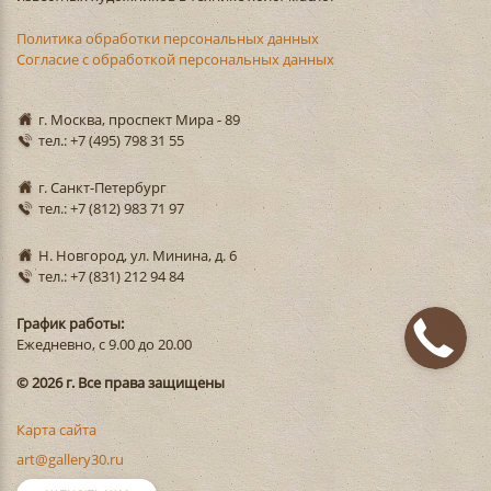
Политика обработки персональных данных
Согласие с обработкой персональных данных
г. Москва, проспект Мира - 89
тел.: +7 (495) 798 31 55
г. Санкт-Петербург
тел.: +7 (812) 983 71 97
Н. Новгород, ул. Минина, д. 6
тел.: +7 (831) 212 94 84
График работы:
Ежедневно, с 9.00 до 20.00
© 2026 г. Все права защищены
Карта сайта
art@gallery30.ru