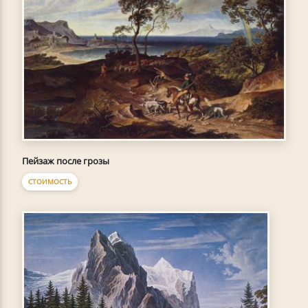
Пейзаж после грозы
СТОИМОСТЬ