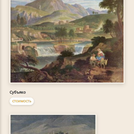
Субъяко
СТОИМОСТЬ