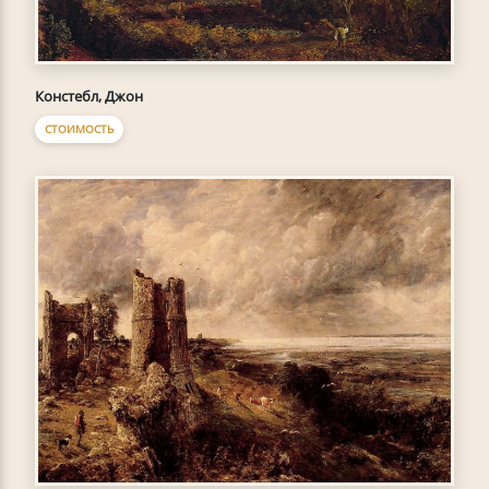
Констебл, Джон
СТОИМОСТЬ