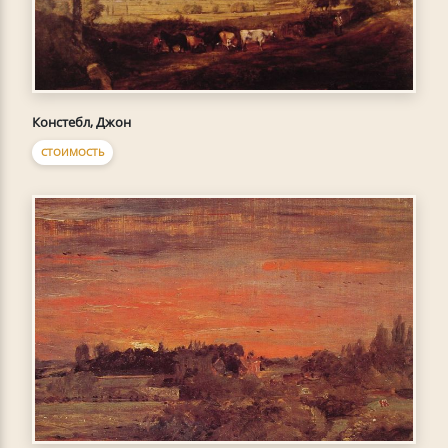
Констебл, Джон
СТОИМОСТЬ