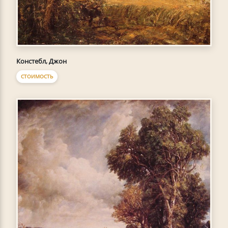
Констебл, Джон
СТОИМОСТЬ