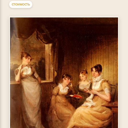
СТОИМОСТЬ