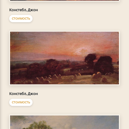
Констебл, Джон
СТОИМОСТЬ
Констебл, Джон
СТОИМОСТЬ