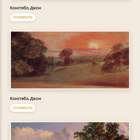
Констебл, Джон
СТОИМОСТЬ
Констебл, Джон
СТОИМОСТЬ