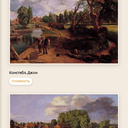
Констебл, Джон
СТОИМОСТЬ