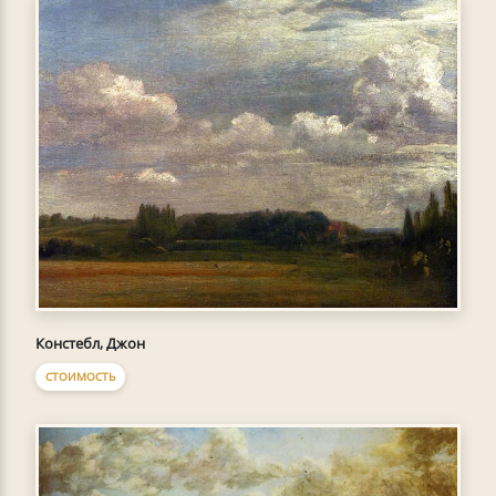
Констебл, Джон
СТОИМОСТЬ