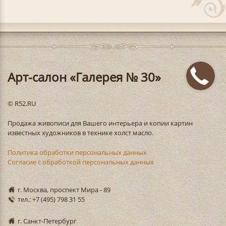
Арт-салон «Галерея № 30»
© R52.RU
Продажа живописи для Вашего интерьера и копии картин
известных художников в технике холст масло.
Политика обработки персональных данных
Согласие с обработкой персональных данных
г. Москва, проспект Мира - 89
тел.: +7 (495) 798 31 55
г. Санкт-Петербург