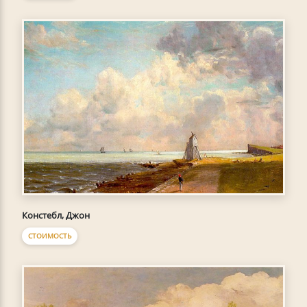
Констебл, Джон
СТОИМОСТЬ