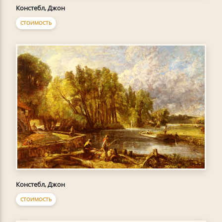
Констебл, Джон
СТОИМОСТЬ
Констебл, Джон
СТОИМОСТЬ