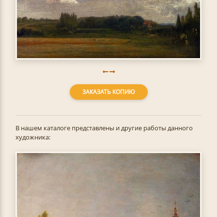
ЗАКАЗАТЬ КОПИЮ
В нашем каталоге представлены и другие работы данного
художника: