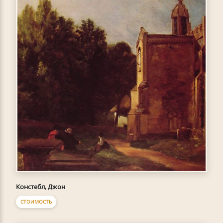
Констебл, Джон
СТОИМОСТЬ