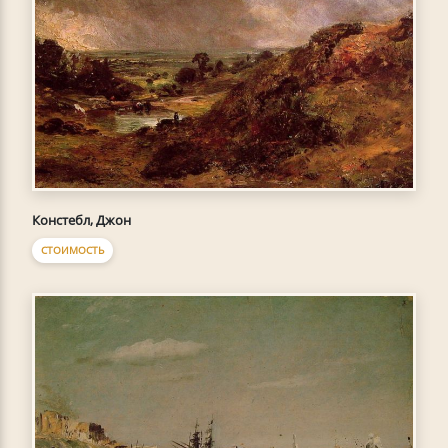
Констебл, Джон
СТОИМОСТЬ