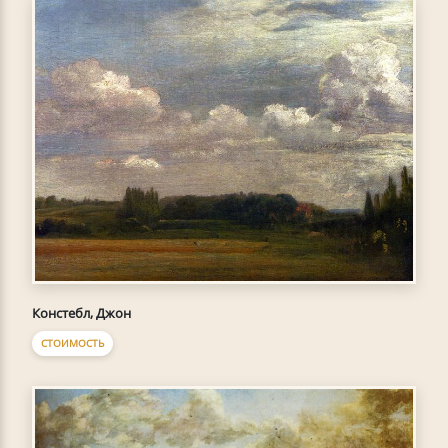
Констебл, Джон
СТОИМОСТЬ