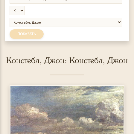
ПОКАЗАТЬ
Констебл, Джон: Констебл, Джон