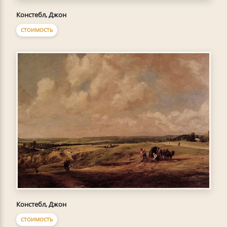
Констебл, Джон
СТОИМОСТЬ
Констебл, Джон
СТОИМОСТЬ