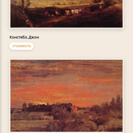
Констебл, Джон
СТОИМОСТЬ