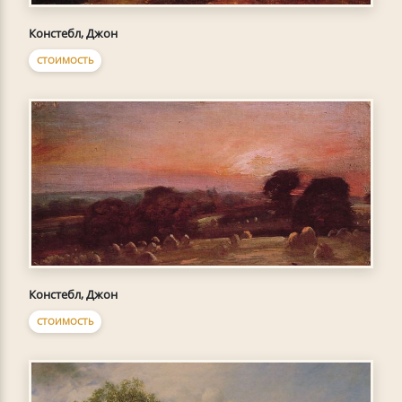
Констебл, Джон
СТОИМОСТЬ
Констебл, Джон
СТОИМОСТЬ