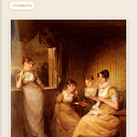
СТОИМОСТЬ