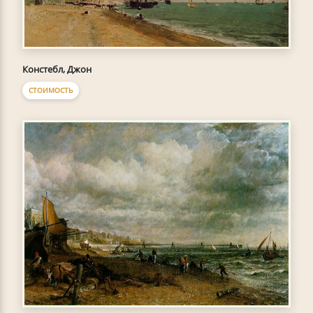
Констебл, Джон
СТОИМОСТЬ