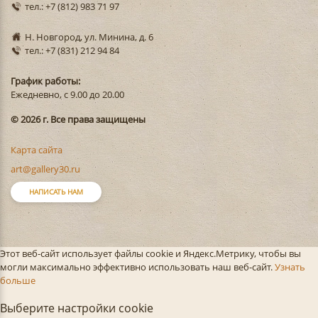
тел.: +7 (812) 983 71 97
Н. Новгород, ул. Минина, д. 6
тел.: +7 (831) 212 94 84
График работы:
Ежедневно, с 9.00 до 20.00
© 2026 г. Все права защищены
Карта сайта
art@gallery30.ru
НАПИСАТЬ НАМ
Этот веб-сайт использует файлы cookie и Яндекс.Метрику, чтобы вы
могли максимально эффективно использовать наш веб-сайт.
Узнать
больше
Выберите настройки cookie