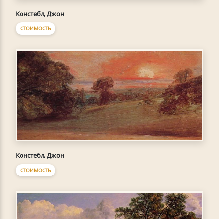
Констебл, Джон
СТОИМОСТЬ
Констебл, Джон
СТОИМОСТЬ