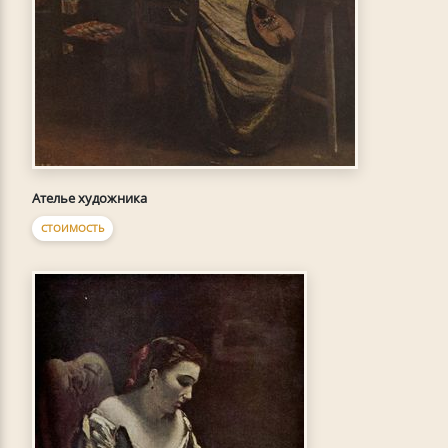
Ателье художника
СТОИМОСТЬ