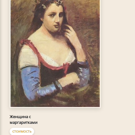
Женщина с
маргаритками
СТОИМОСТЬ