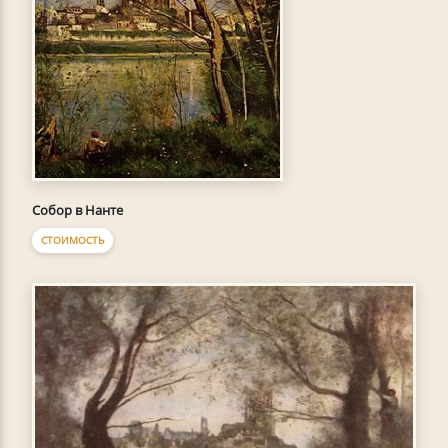
Собор в Нанте
СТОИМОСТЬ