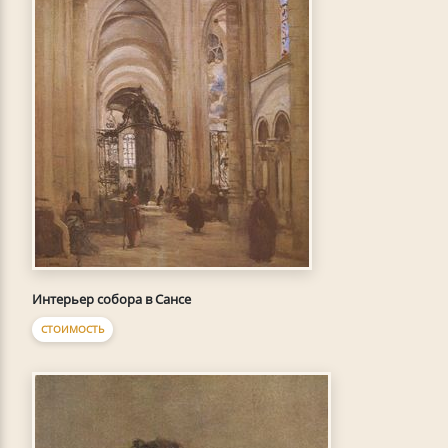
Интерьер собора в Сансе
СТОИМОСТЬ