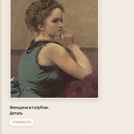
Женщина в голубом.
Деталь
СТОИМОСТЬ