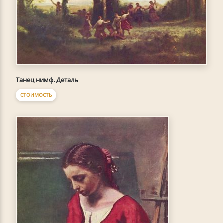
Танец нимф. Деталь
СТОИМОСТЬ