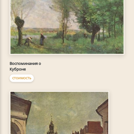
Воспоминания о
Куброне
СТОИМОСТЬ