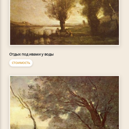
Отдых под ивами у воды
СТОИМОСТЬ