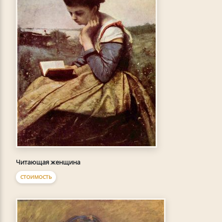
Читающая женщина
СТОИМОСТЬ