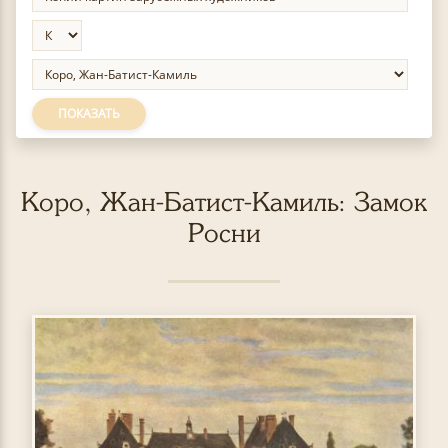
ПОКАЗАТЬ
Коро, Жан-Батист-Камиль: Замок
Росни