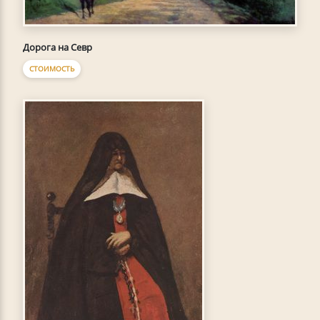
Дорога на Севр
СТОИМОСТЬ