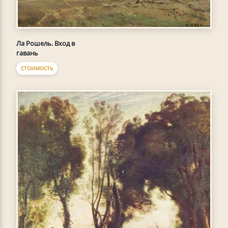
Ла Рошель. Вход в
гавань
СТОИМОСТЬ