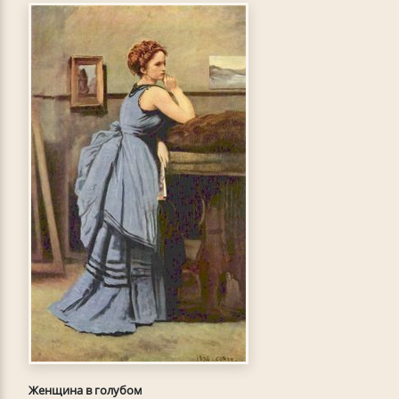
Женщина в голубом