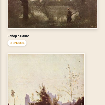
Собор в Нанте
СТОИМОСТЬ