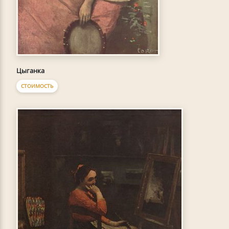
Цыганка
СТОИМОСТЬ