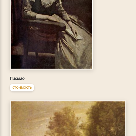
Письмо
СТОИМОСТЬ