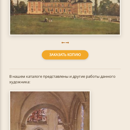
ЗАКАЗАТЬ КОПИЮ
В нашем каталоге представлены и другие работы данного
художника: