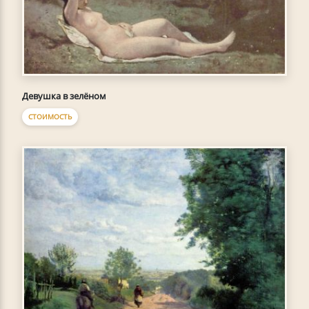
Девушка в зелёном
СТОИМОСТЬ