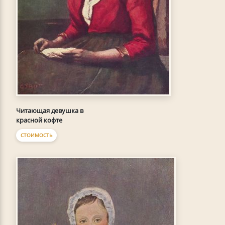
Читающая девушка в
красной кофте
СТОИМОСТЬ