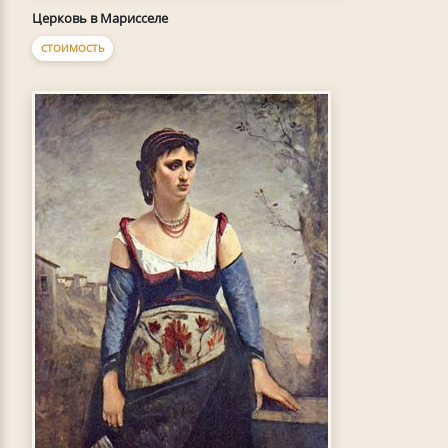
Церковь в Марисселе
СТОИМОСТЬ