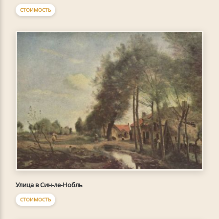
СТОИМОСТЬ
Улица в Син-ле-Нобль
СТОИМОСТЬ