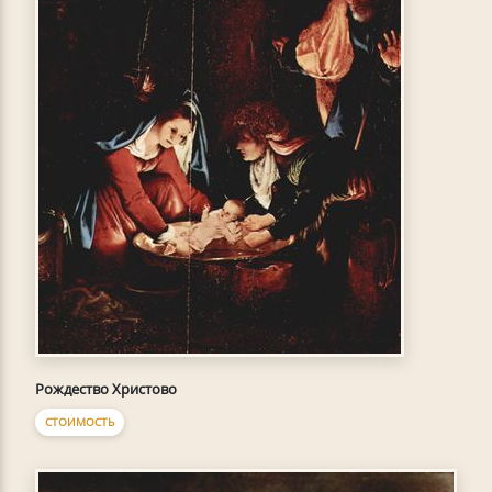
Рождество Христово
СТОИМОСТЬ