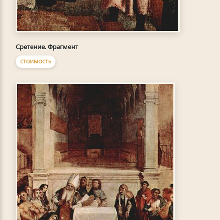
Сретение. Фрагмент
СТОИМОСТЬ