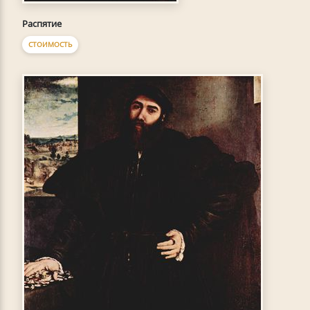
Распятие
СТОИМОСТЬ