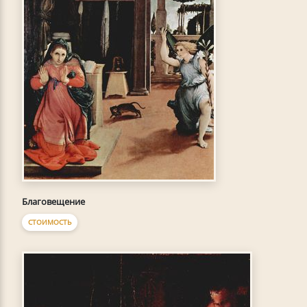
Благовещение
СТОИМОСТЬ