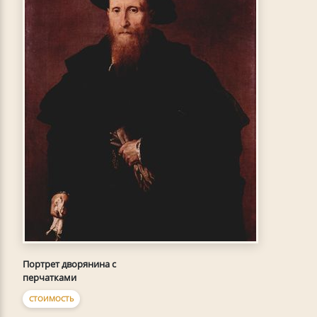
Портрет дворянина с
перчатками
СТОИМОСТЬ