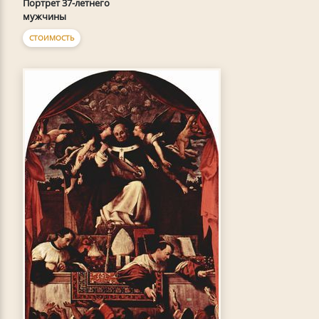
Портрет 37-летнего
мужчины
СТОИМОСТЬ