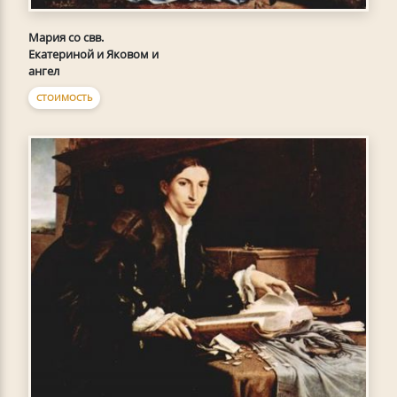
Мария со свв.
Екатериной и Яковом и
ангел
СТОИМОСТЬ