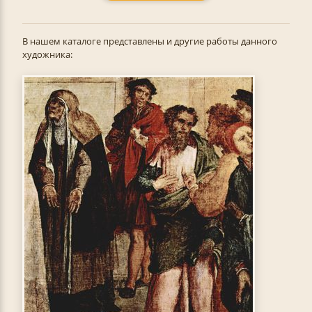
В нашем каталоге представлены и другие работы данного
художника: