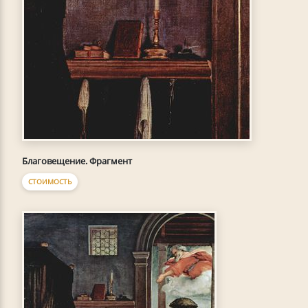
Благовещение. Фрагмент
СТОИМОСТЬ