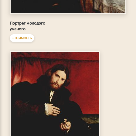
Портрет молодого
ученого
СТОИМОСТЬ