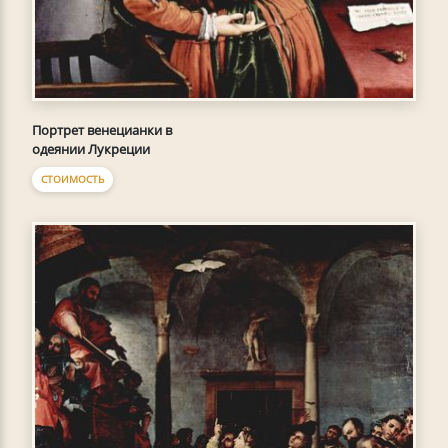
Портрет венецианки в
одеянии Лукреции
СТОИМОСТЬ