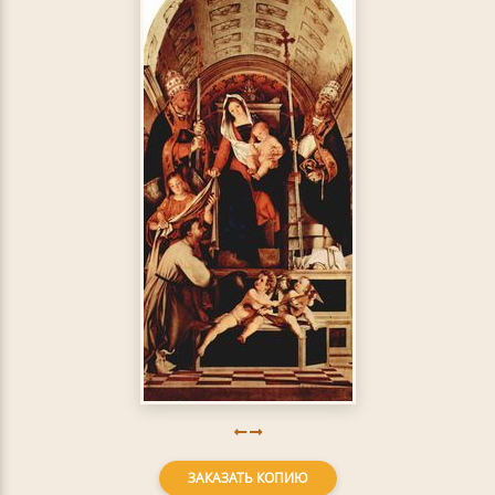
ЗАКАЗАТЬ КОПИЮ