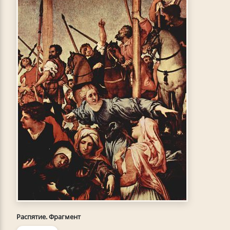
Распятие. Фрагмент