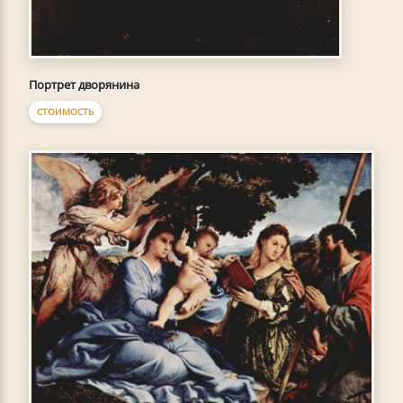
Портрет дворянина
СТОИМОСТЬ