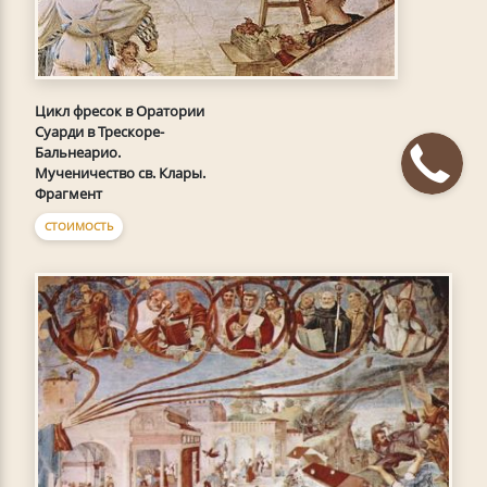
Цикл фресок в Оратории
Суарди в Трескоре-
Бальнеарио.
Мученичество св. Клары.
Фрагмент
СТОИМОСТЬ