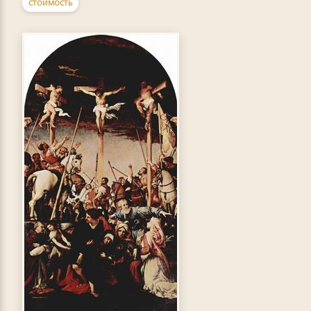
СТОИМОСТЬ