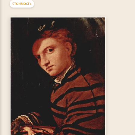
СТОИМОСТЬ