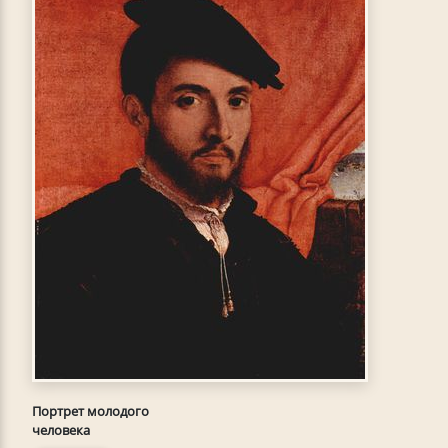
Портрет молодого
человека