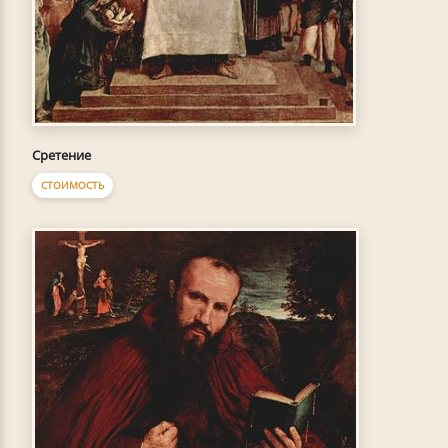
Сретение
СТОИМОСТЬ