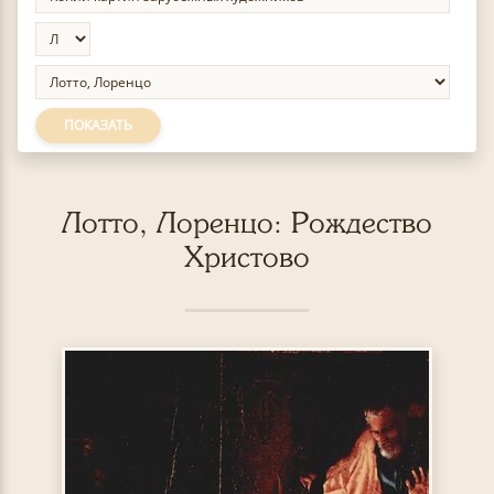
ПОКАЗАТЬ
Лотто, Лоренцо: Рождество
Христово