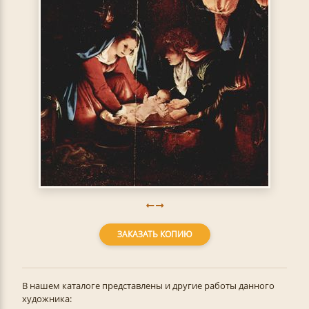
ЗАКАЗАТЬ КОПИЮ
В нашем каталоге представлены и другие работы данного
художника: