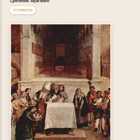
Сретение. Фрагмент
СТОИМОСТЬ