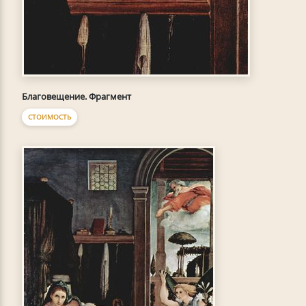
Благовещение. Фрагмент
СТОИМОСТЬ