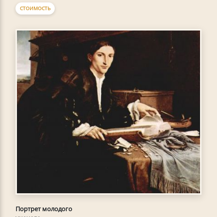
СТОИМОСТЬ
Портрет молодого