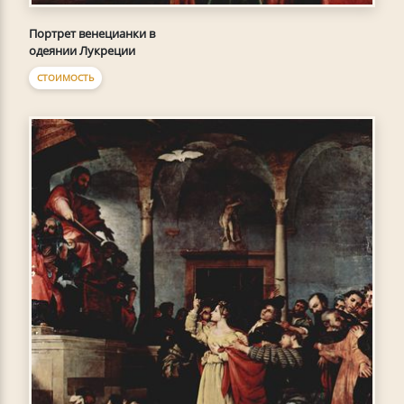
Портрет венецианки в
одеянии Лукреции
СТОИМОСТЬ