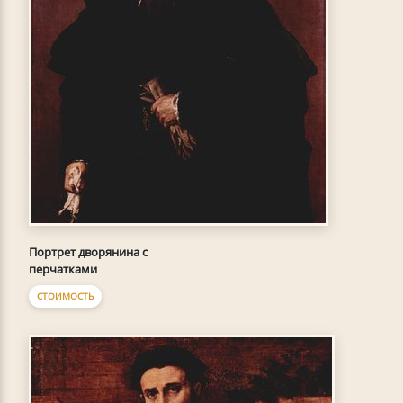
Портрет дворянина с
перчатками
СТОИМОСТЬ