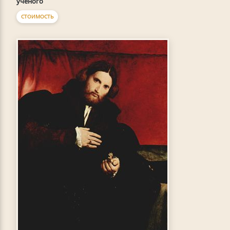
ученого
СТОИМОСТЬ