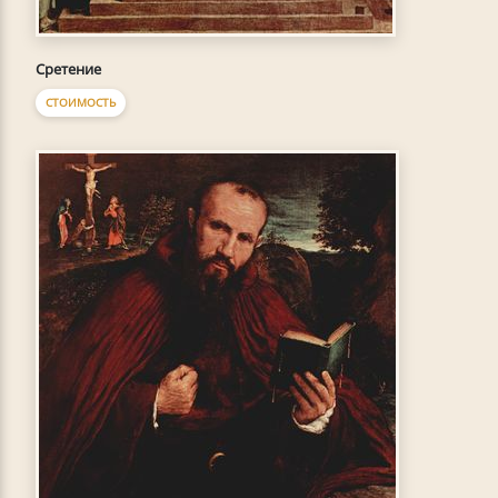
Сретение
СТОИМОСТЬ