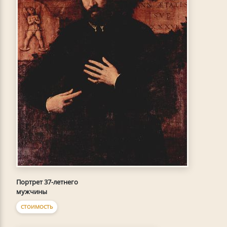
Портрет 37-летнего
мужчины
СТОИМОСТЬ