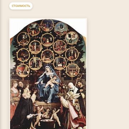
СТОИМОСТЬ