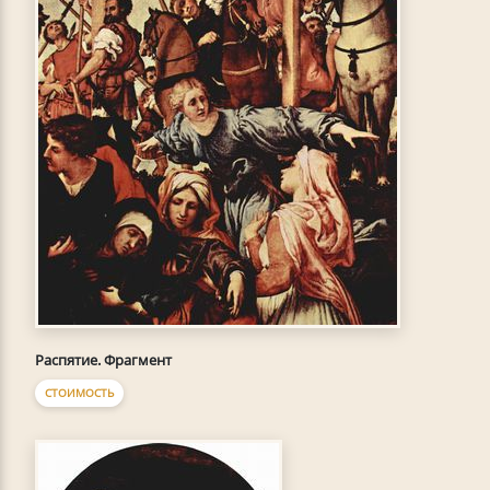
Распятие. Фрагмент
СТОИМОСТЬ