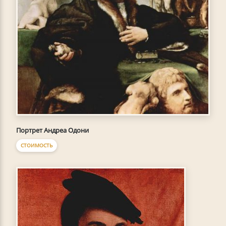
Портрет Андреа Одони
СТОИМОСТЬ