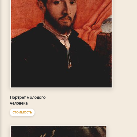
Портрет молодого
человека
СТОИМОСТЬ