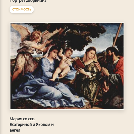
Портрет дворянина
СТОИМОСТЬ
Мария со свв.
Екатериной и Яковом и
ангел