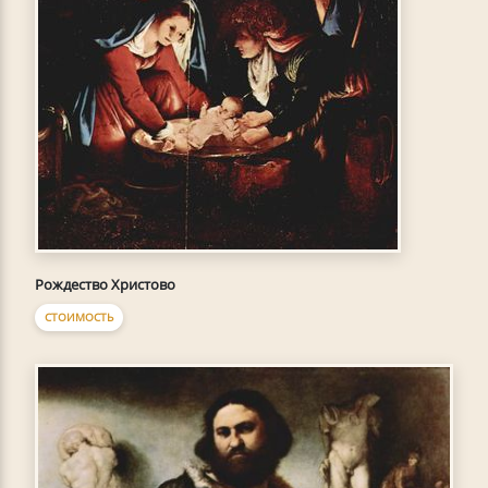
Рождество Христово
СТОИМОСТЬ