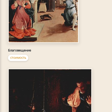
Благовещение
СТОИМОСТЬ