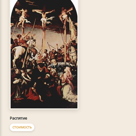
Распятие
СТОИМОСТЬ