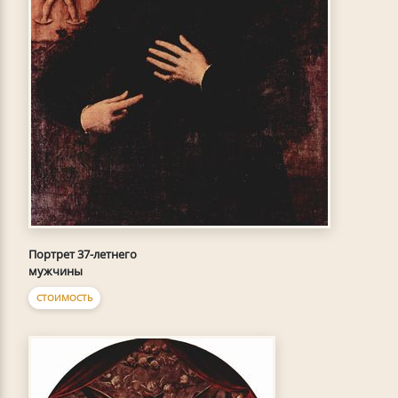
Портрет 37-летнего
мужчины
СТОИМОСТЬ