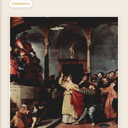
СТОИМОСТЬ