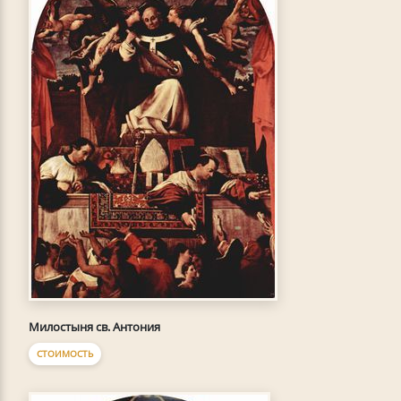
Милостыня св. Антония
СТОИМОСТЬ