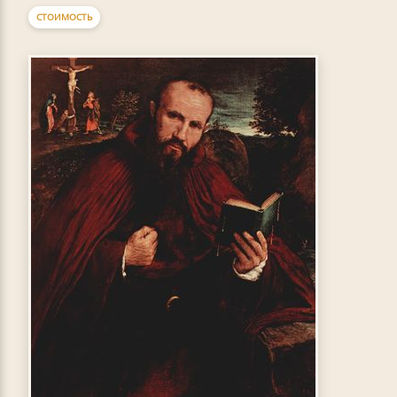
СТОИМОСТЬ