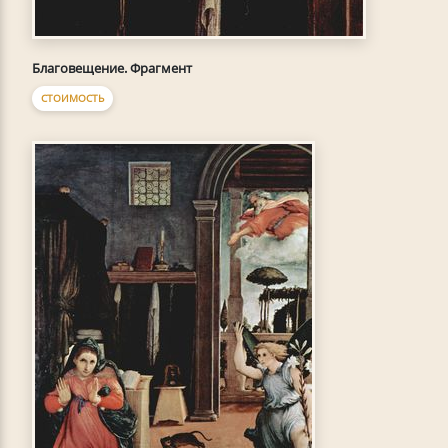
Благовещение. Фрагмент
СТОИМОСТЬ