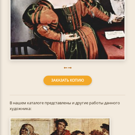
ЗАКАЗАТЬ КОПИЮ
В нашем каталоге представлены и другие работы данного
художника: