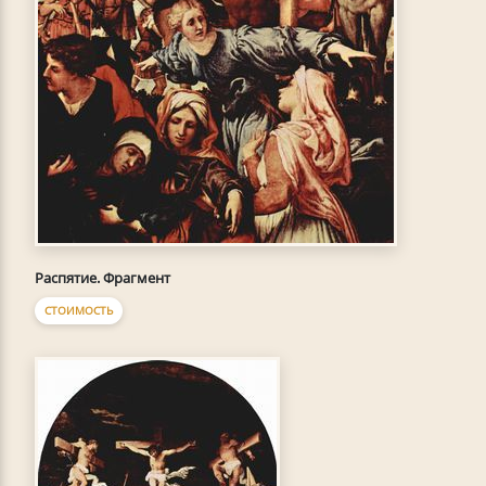
Распятие. Фрагмент
СТОИМОСТЬ