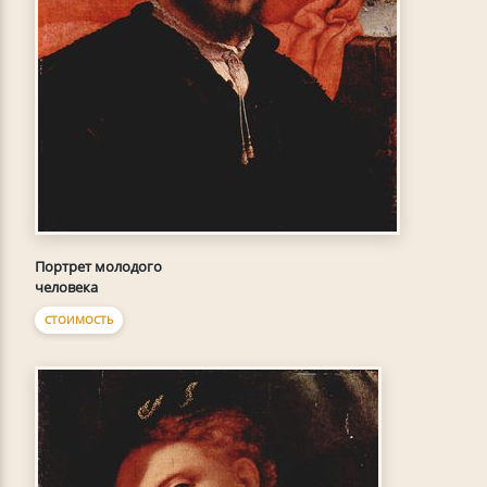
Портрет молодого
человека
СТОИМОСТЬ