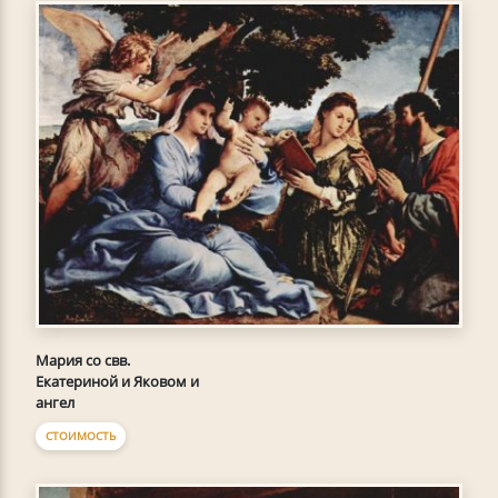
Мария со свв.
Екатериной и Яковом и
ангел
СТОИМОСТЬ