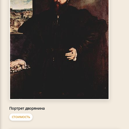
Портрет дворянина
СТОИМОСТЬ