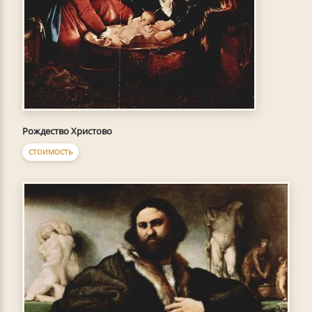
Рождество Христово
СТОИМОСТЬ