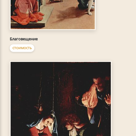
Благовещение
СТОИМОСТЬ