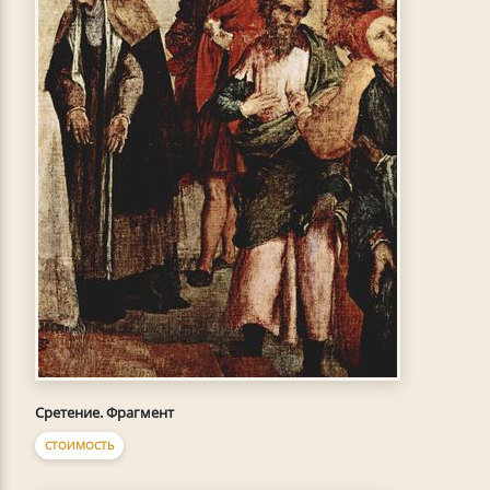
Сретение. Фрагмент
СТОИМОСТЬ