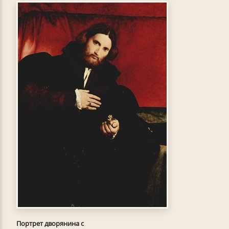
Портрет дворянина с