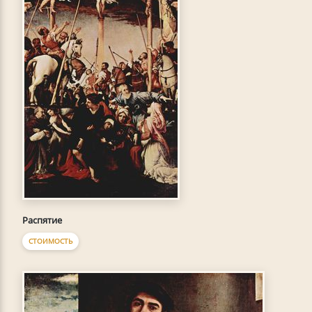
Распятие
СТОИМОСТЬ