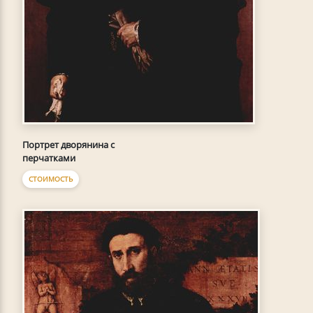
Портрет дворянина с
перчатками
СТОИМОСТЬ