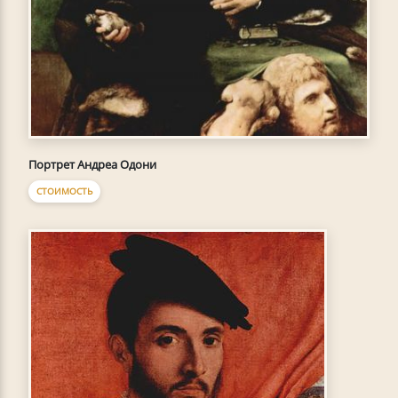
Портрет Андреа Одони
СТОИМОСТЬ