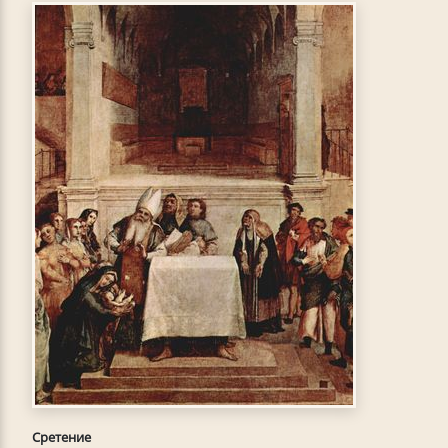
Сретение