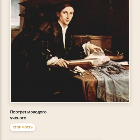
Портрет молодого
ученого
СТОИМОСТЬ