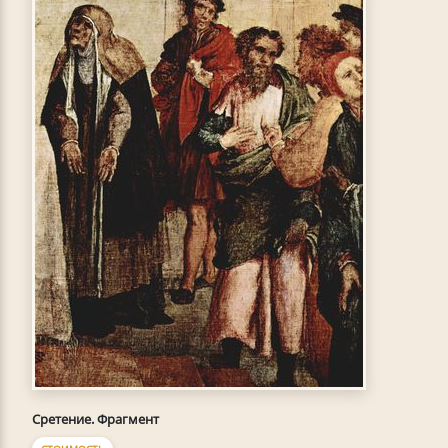
Сретение. Фрагмент