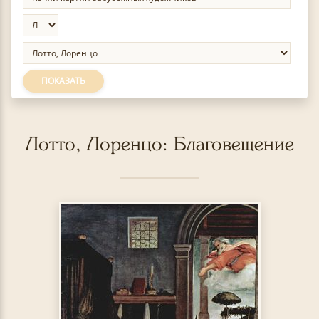
ПОКАЗАТЬ
Лотто, Лоренцо: Благовещение