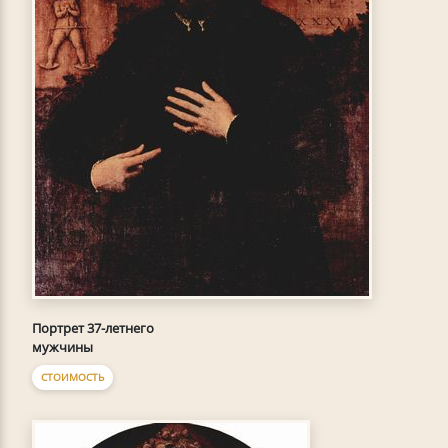
Портрет 37-летнего
мужчины
СТОИМОСТЬ