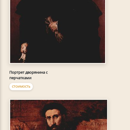
Портрет дворянина с
перчатками
СТОИМОСТЬ