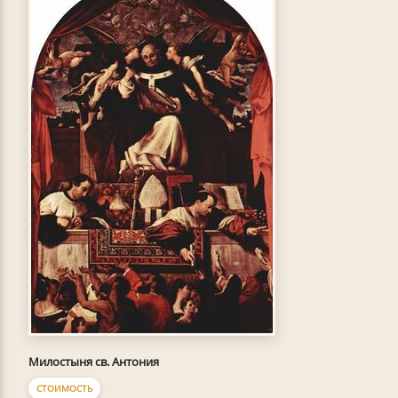
Милостыня св. Антония
СТОИМОСТЬ