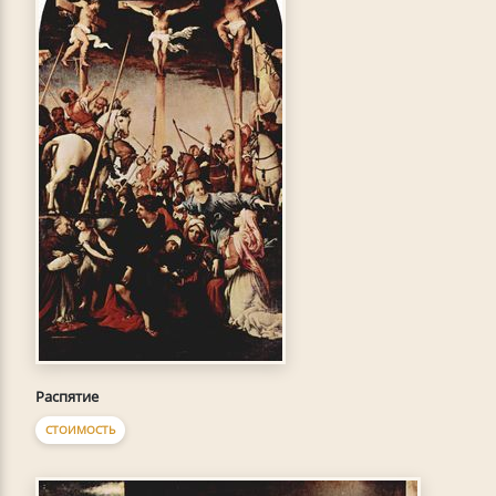
Распятие
СТОИМОСТЬ