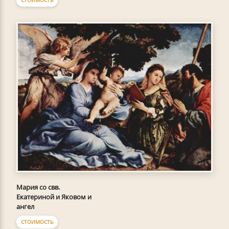
Мария со свв.
Екатериной и Яковом и
ангел
СТОИМОСТЬ