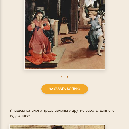
ЗАКАЗАТЬ КОПИЮ
В нашем каталоге представлены и другие работы данного
художника: