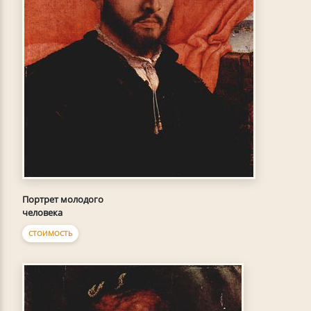
Портрет молодого
человека
СТОИМОСТЬ