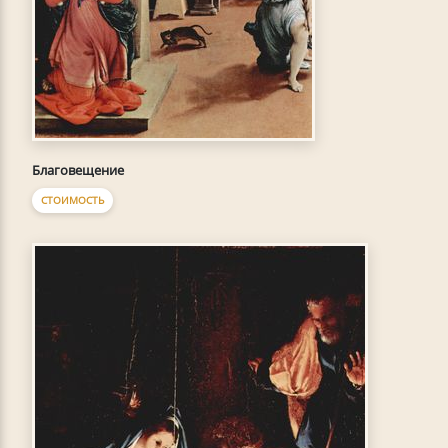
Благовещение
СТОИМОСТЬ