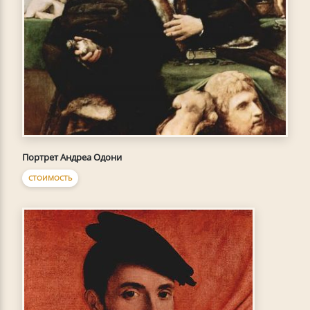
Портрет Андреа Одони
СТОИМОСТЬ