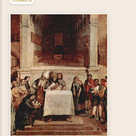
СТОИМОСТЬ