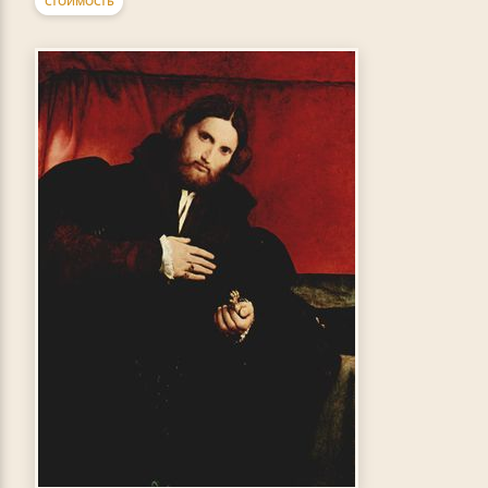
СТОИМОСТЬ