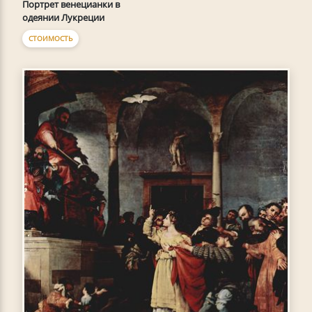
Портрет венецианки в
одеянии Лукреции
СТОИМОСТЬ