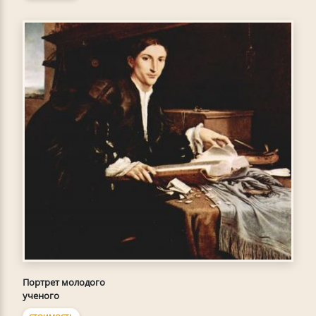
Портрет молодого
ученого