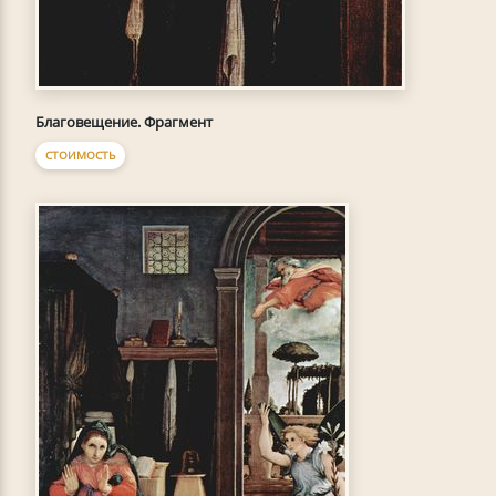
Благовещение. Фрагмент
СТОИМОСТЬ