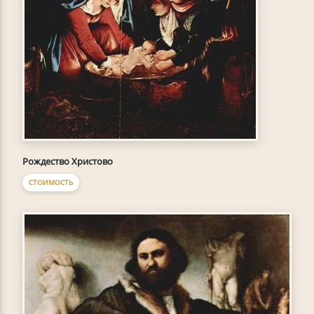
Рождество Христово
СТОИМОСТЬ