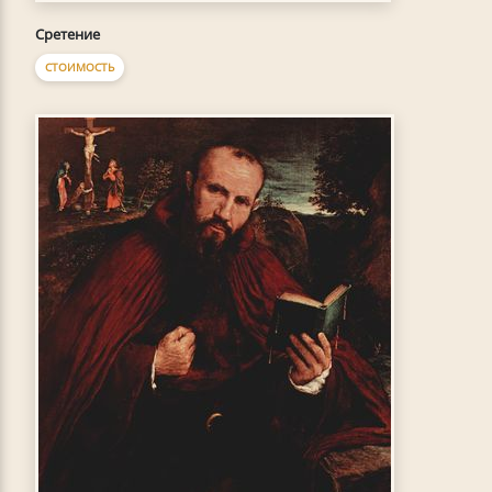
Сретение
СТОИМОСТЬ