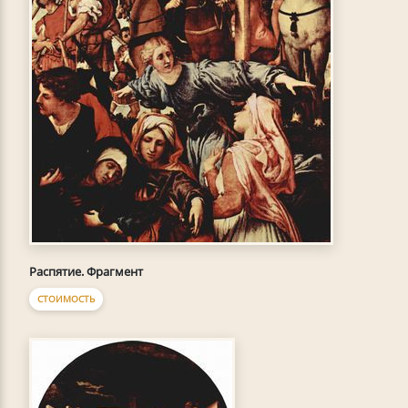
Распятие. Фрагмент
СТОИМОСТЬ