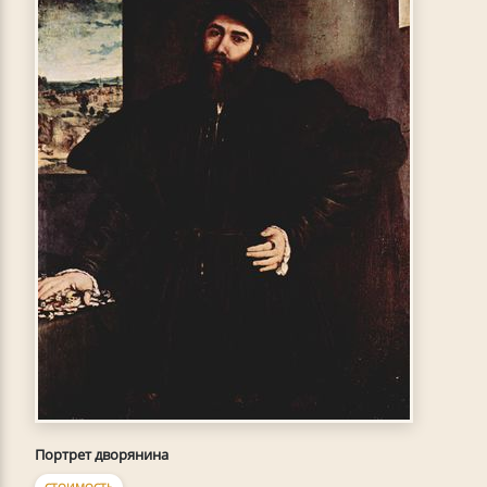
Портрет дворянина
СТОИМОСТЬ