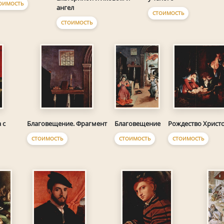
ОИМОСТЬ
ангел
СТОИМОСТЬ
СТОИМОСТЬ
 с
Благовещение. Фрагмент
Благовещение
Рождество Христ
СТОИМОСТЬ
СТОИМОСТЬ
СТОИМОСТЬ