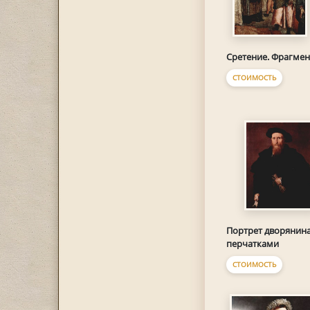
Сретение. Фрагмен
СТОИМОСТЬ
Портрет дворянина
перчатками
СТОИМОСТЬ