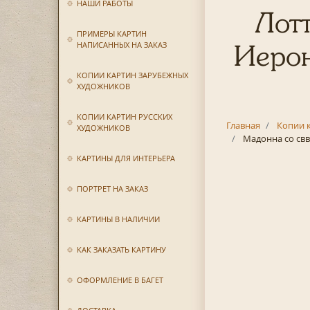
НАШИ РАБОТЫ
Лотт
ПРИМЕРЫ КАРТИН
НАПИСАННЫХ НА ЗАКАЗ
Иерон
КОПИИ КАРТИН ЗАРУБЕЖНЫХ
ХУДОЖНИКОВ
КОПИИ КАРТИН РУССКИХ
Главная
Копии 
ХУДОЖНИКОВ
Мадонна со св
КАРТИНЫ ДЛЯ ИНТЕРЬЕРА
ПОРТРЕТ НА ЗАКАЗ
КАРТИНЫ В НАЛИЧИИ
КАК ЗАКАЗАТЬ КАРТИНУ
ОФОРМЛЕНИЕ В БАГЕТ