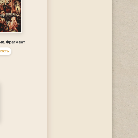
ие. Фрагмент
ОСТЬ