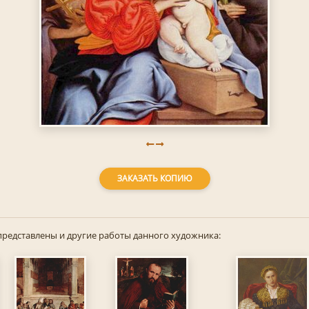
ЗАКАЗАТЬ КОПИЮ
представлены и другие работы данного художника: