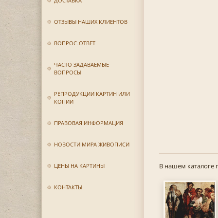
ДОСТАВКА
ОТЗЫВЫ НАШИХ КЛИЕНТОВ
ВОПРОС-ОТВЕТ
ЧАСТО ЗАДАВАЕМЫЕ
ВОПРОСЫ
РЕПРОДУКЦИИ КАРТИН ИЛИ
КОПИИ
ПРАВОВАЯ ИНФОРМАЦИЯ
НОВОСТИ МИРА ЖИВОПИСИ
В нашем каталоге 
ЦЕНЫ НА КАРТИНЫ
КОНТАКТЫ