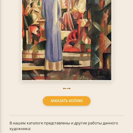
ЗАКАЗАТЬ КОПИЮ
В нашем каталоге представлены и другие работы данного
художника: