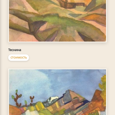
Теснина
СТОИМОСТЬ