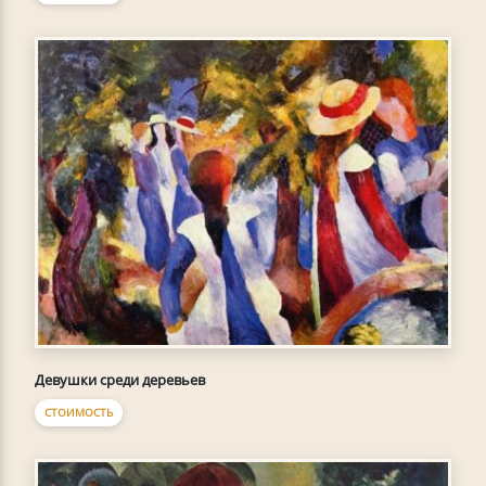
Девушки среди деревьев
СТОИМОСТЬ