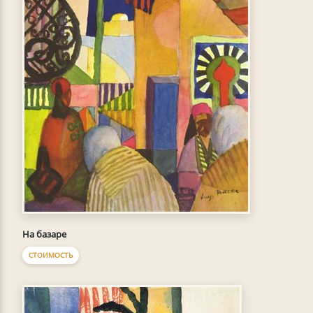
На базаре
СТОИМОСТЬ