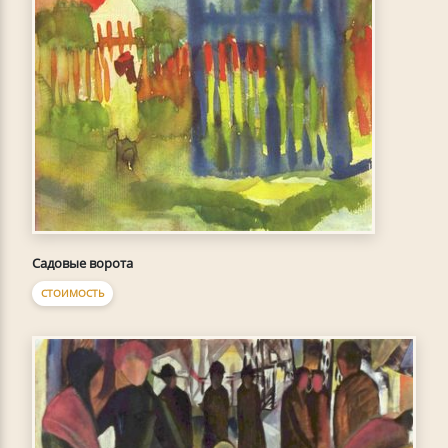
Садовые ворота
СТОИМОСТЬ