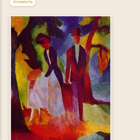
СТОИМОСТЬ