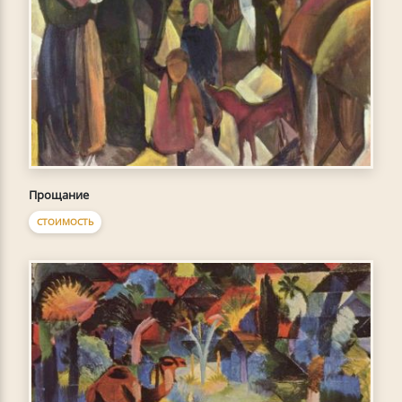
Прощание
СТОИМОСТЬ