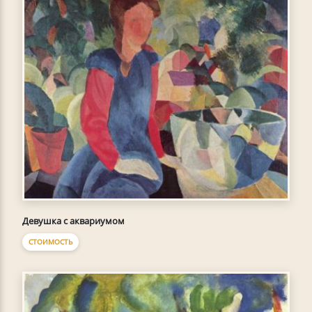
Девушка с аквариумом
СТОИМОСТЬ