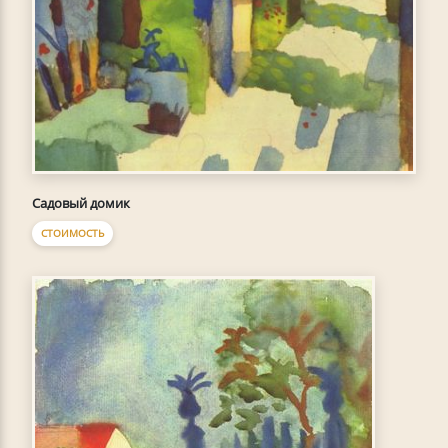
Садовый домик
СТОИМОСТЬ