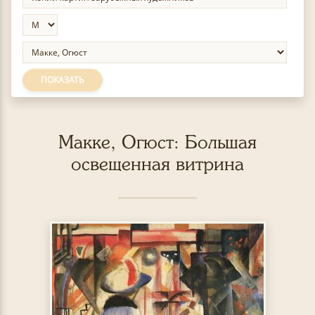
ПОКАЗАТЬ
Макке, Огюст: Большая
освещенная витрина