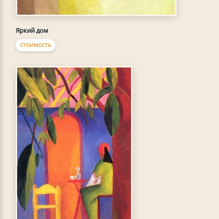
Яркий дом
СТОИМОСТЬ