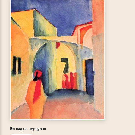
Взгляд на переулок