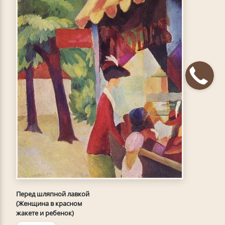
Перед шляпной лавкой
(Женщина в красном
жакете и ребенок)