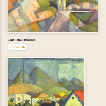
Скалистый пейзаж
СТОИМОСТЬ