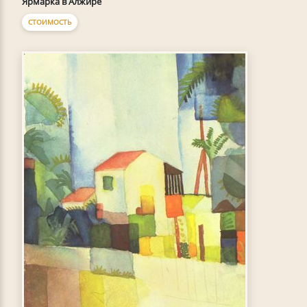
Ярмарка в Алжире
СТОИМОСТЬ