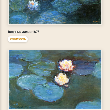
Водяные лилии 1897
СТОИМОСТЬ