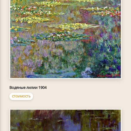
Водяные лилии 1904
СТОИМОСТЬ