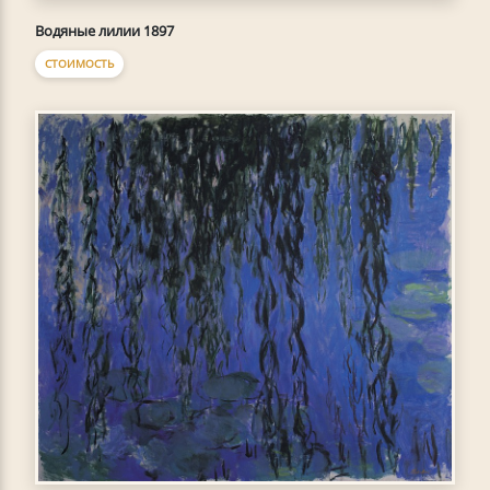
Водяные лилии 1897
СТОИМОСТЬ