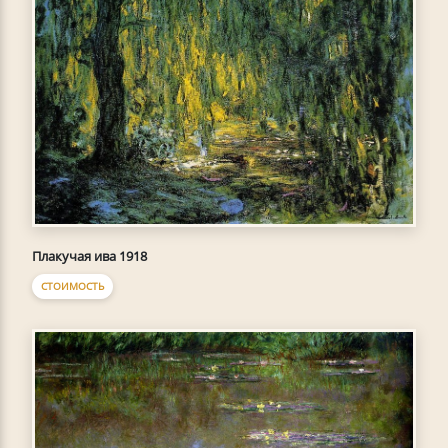
Плакучая ива 1918
СТОИМОСТЬ