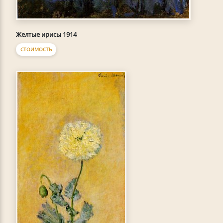
Желтые ирисы 1914
СТОИМОСТЬ