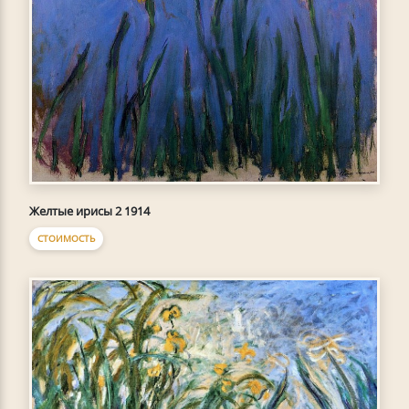
Желтые ирисы 2 1914
СТОИМОСТЬ