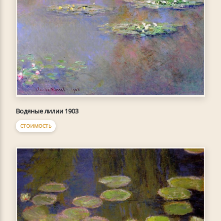
Водяные лилии 1903
СТОИМОСТЬ