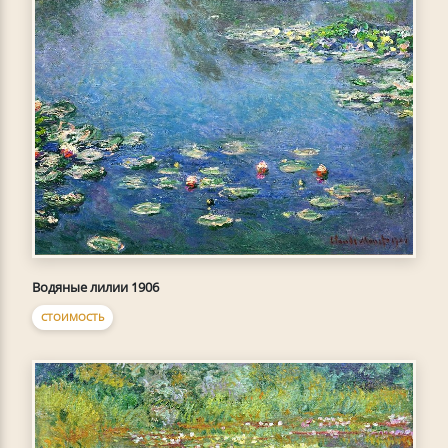
Водяные лилии 1906
СТОИМОСТЬ