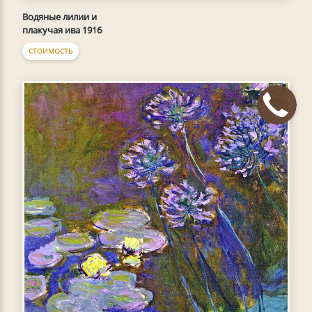
Водяные лилии и
плакучая ива 1916
СТОИМОСТЬ