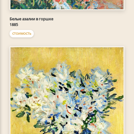
Белые азалии в горшке
1885
СТОИМОСТЬ