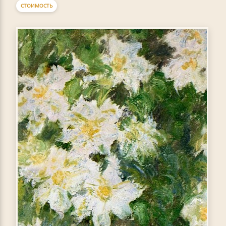
СТОИМОСТЬ