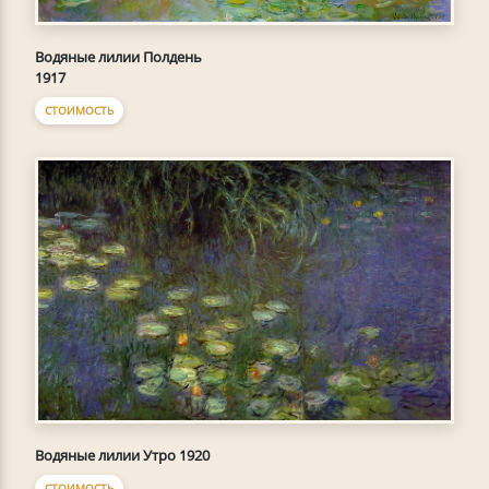
Водяные лилии Полдень
1917
СТОИМОСТЬ
Водяные лилии Утро 1920
СТОИМОСТЬ