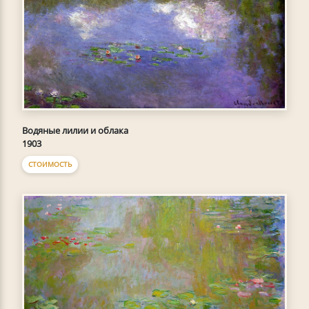
Водяные лилии и облака
1903
СТОИМОСТЬ