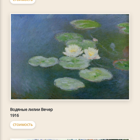
Водяные лилии Вечер
1916
СТОИМОСТЬ