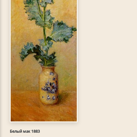
Белый мак 1883