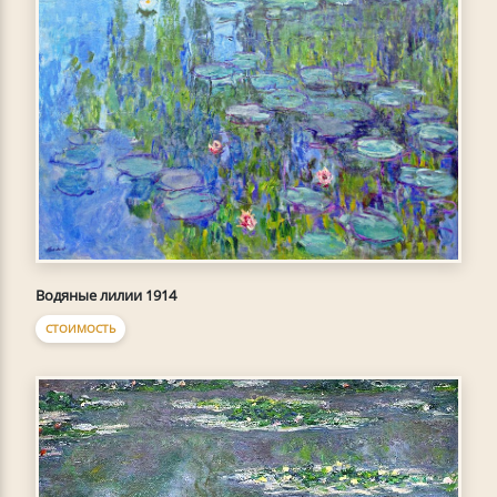
Водяные лилии 1914
СТОИМОСТЬ