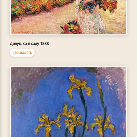
Девушка в саду 1888
СТОИМОСТЬ