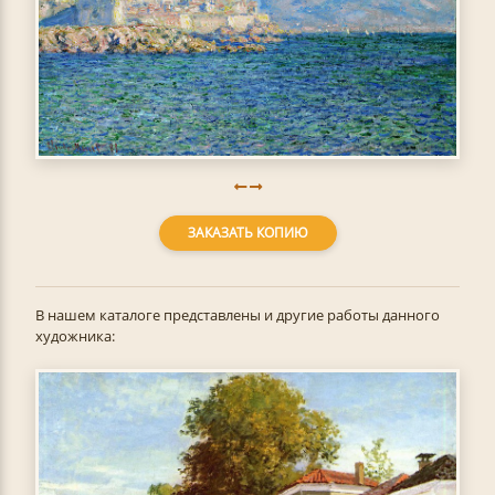
ЗАКАЗАТЬ КОПИЮ
В нашем каталоге представлены и другие работы данного
художника: