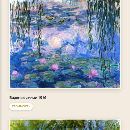
Водяные лилии 1916
СТОИМОСТЬ