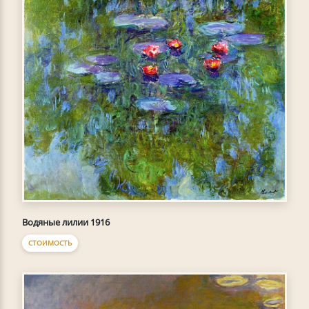
Водяные лилии 1916
СТОИМОСТЬ