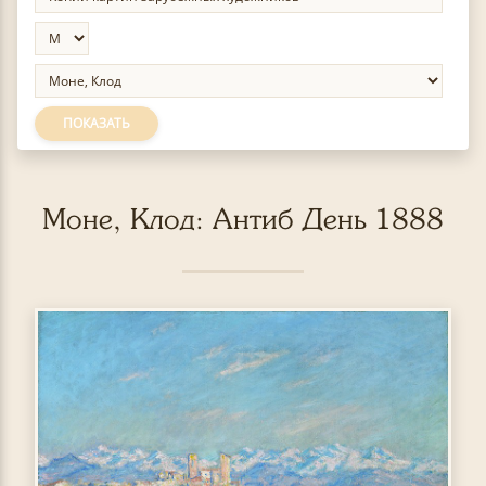
ПОКАЗАТЬ
Моне, Клод: Антиб День 1888