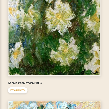
Белые клематисы 1887
СТОИМОСТЬ