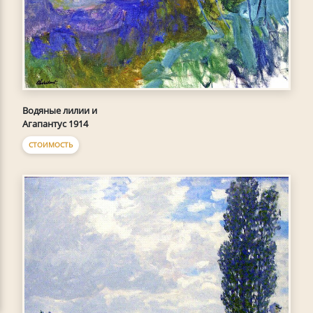
Водяные лилии и
Агапантус 1914
СТОИМОСТЬ