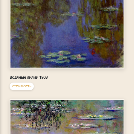
Водяные лилии 1903
СТОИМОСТЬ