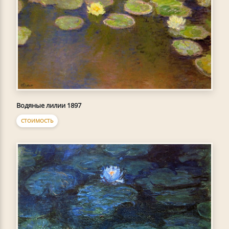
Водяные лилии 1897
СТОИМОСТЬ