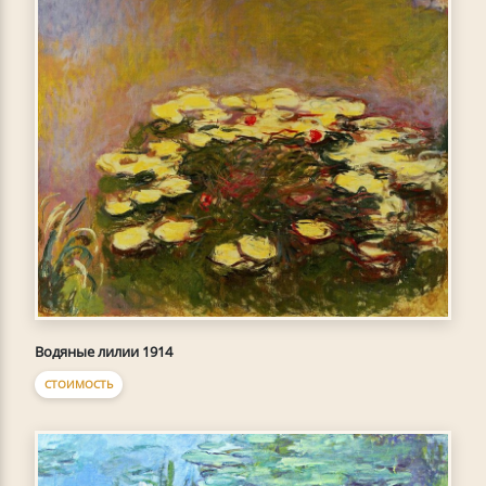
Водяные лилии 1914
СТОИМОСТЬ