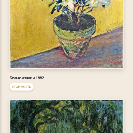
Белые азалии 1882
СТОИМОСТЬ