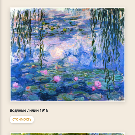
Водяные лилии 1916
СТОИМОСТЬ