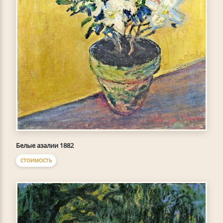
Белые азалии 1882
СТОИМОСТЬ