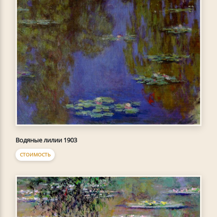
Водяные лилии 1903
СТОИМОСТЬ