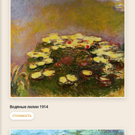
Водяные лилии 1914
СТОИМОСТЬ