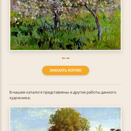
ЗАКАЗАТЬ КОПИЮ
В нашем каталоге представлены и другие работы данного
художника: