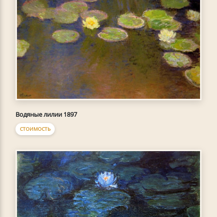
Водяные лилии 1897
СТОИМОСТЬ