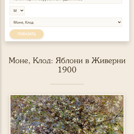
ПОКАЗАТЬ
Моне, Клод: Яблони в Живерни
1900