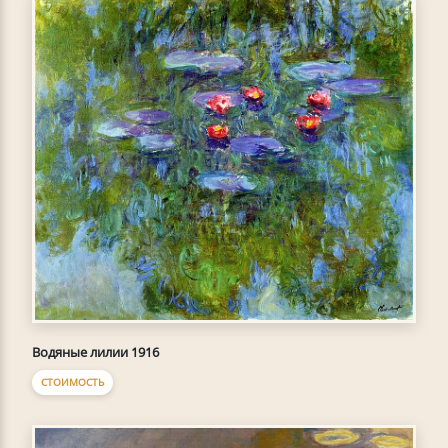
Водяные лилии 1916
СТОИМОСТЬ