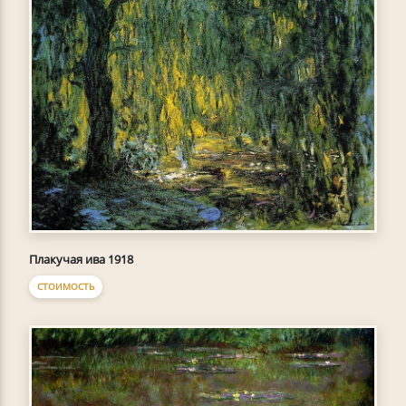
Плакучая ива 1918
СТОИМОСТЬ