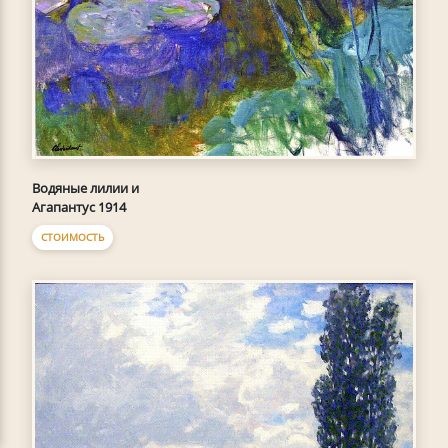
Водяные лилии и
Агапантус 1914
СТОИМОСТЬ