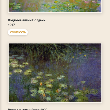
Водяные лилии Полдень
1917
СТОИМОСТЬ
Водяные лилии Утро 1920