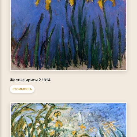
Желтые ирисы 2 1914
СТОИМОСТЬ