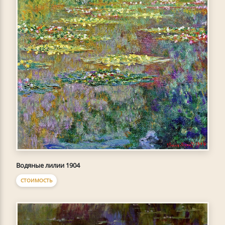
Водяные лилии 1904
СТОИМОСТЬ