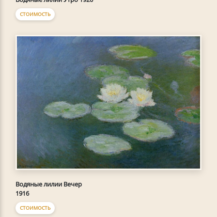
СТОИМОСТЬ
Водяные лилии Вечер
1916
СТОИМОСТЬ