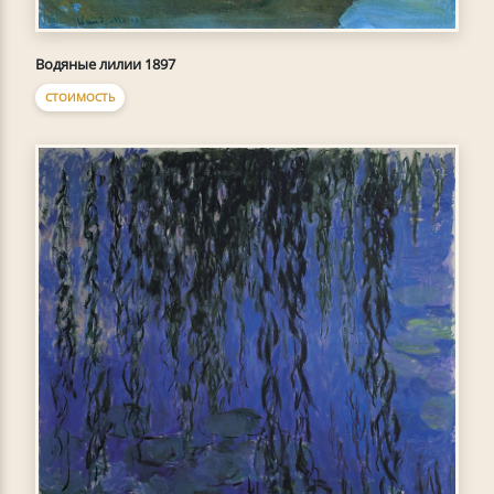
Водяные лилии 1897
СТОИМОСТЬ