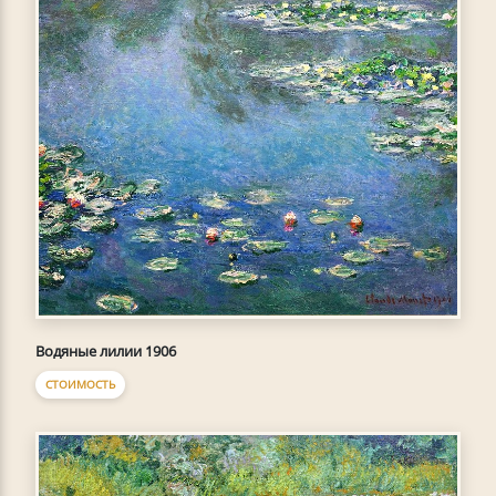
Водяные лилии 1906
СТОИМОСТЬ