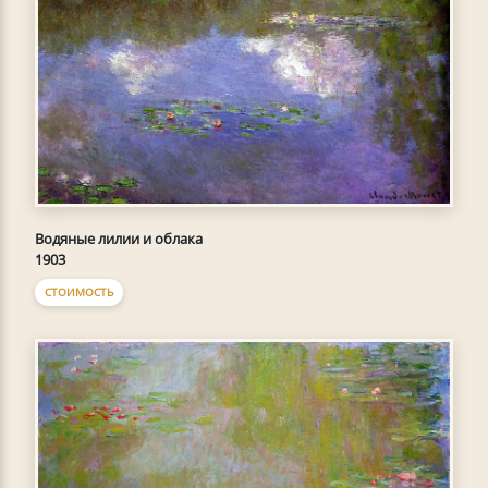
Водяные лилии и облака
1903
СТОИМОСТЬ