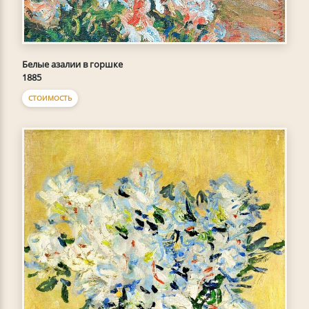
Белые азалии в горшке
1885
СТОИМОСТЬ