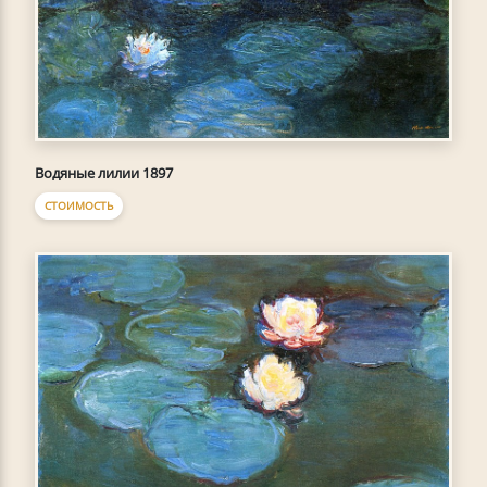
Водяные лилии 1897
СТОИМОСТЬ