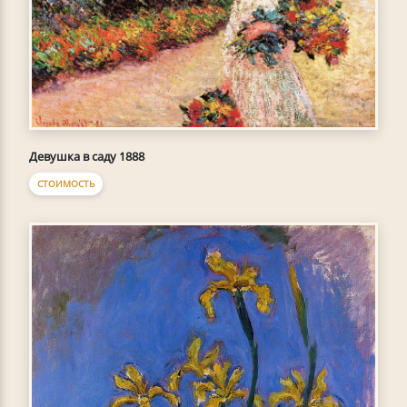
Девушка в саду 1888
СТОИМОСТЬ