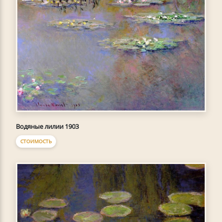
Водяные лилии 1903
СТОИМОСТЬ