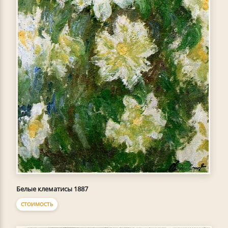
Белые клематисы 1887
СТОИМОСТЬ