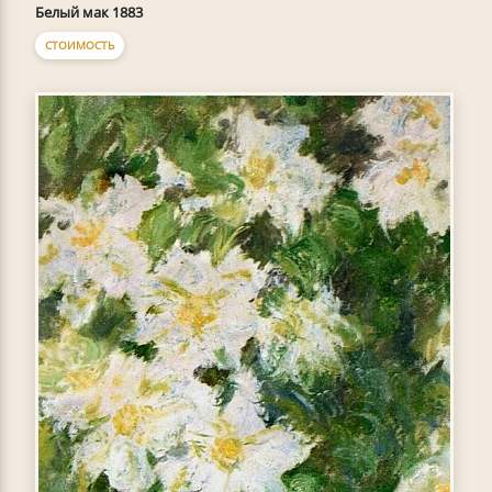
Белый мак 1883
СТОИМОСТЬ