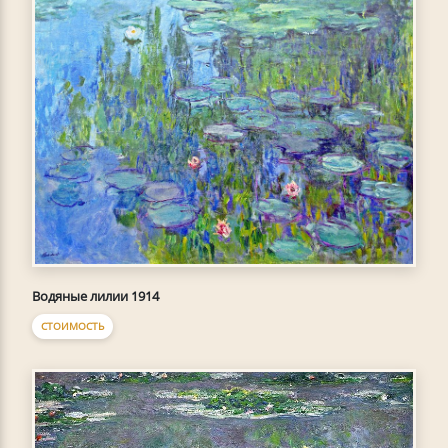
Водяные лилии 1914
СТОИМОСТЬ