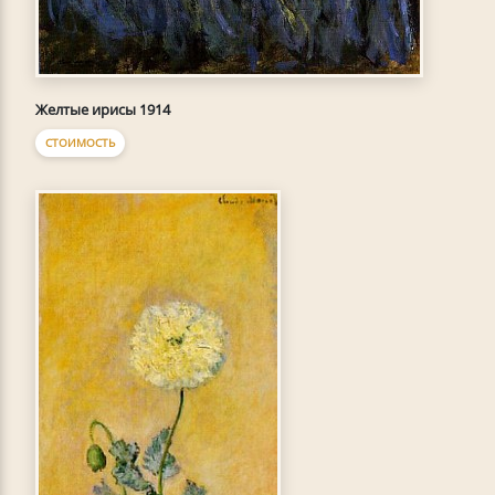
Желтые ирисы 1914
СТОИМОСТЬ