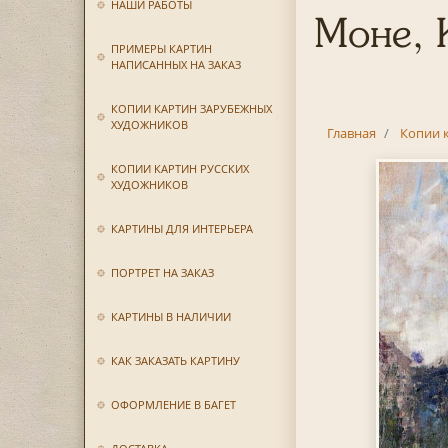
НАШИ РАБОТЫ
Моне, 
ПРИМЕРЫ КАРТИН
НАПИСАННЫХ НА ЗАКАЗ
КОПИИ КАРТИН ЗАРУБЕЖНЫХ
ХУДОЖНИКОВ
Главная
Копии 
КОПИИ КАРТИН РУССКИХ
ХУДОЖНИКОВ
КАРТИНЫ ДЛЯ ИНТЕРЬЕРА
ПОРТРЕТ НА ЗАКАЗ
КАРТИНЫ В НАЛИЧИИ
КАК ЗАКАЗАТЬ КАРТИНУ
ОФОРМЛЕНИЕ В БАГЕТ