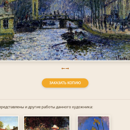
ЗАКАЗАТЬ КОПИЮ
представлены и другие работы данного художника: