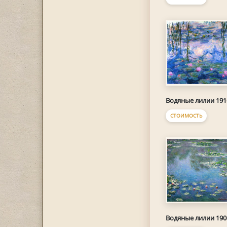
Водяные лилии 191
СТОИМОСТЬ
Водяные лилии 190