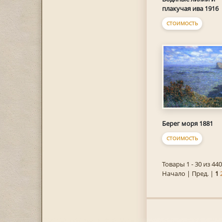
плакучая ива 1916
СТОИМОСТЬ
Берег моря 1881
СТОИМОСТЬ
Товары 1 - 30 из 440
Начало | Пред. |
1