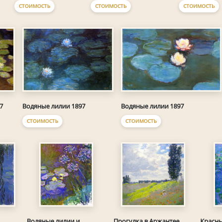
СТОИМОСТЬ
СТОИМОСТЬ
СТОИМОСТЬ
7
Водяные лилии 1897
Водяные лилии 1897
СТОИМОСТЬ
СТОИМОСТЬ
Водяные лилии и
Прогулка в Аржантее
Красны