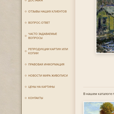
ДОСТАВКА
ОТЗЫВЫ НАШИХ КЛИЕНТОВ
ВОПРОС-ОТВЕТ
ЧАСТО ЗАДАВАЕМЫЕ
ВОПРОСЫ
РЕПРОДУКЦИИ КАРТИН ИЛИ
КОПИИ
ПРАВОВАЯ ИНФОРМАЦИЯ
НОВОСТИ МИРА ЖИВОПИСИ
ЦЕНЫ НА КАРТИНЫ
В нашем каталоге 
КОНТАКТЫ