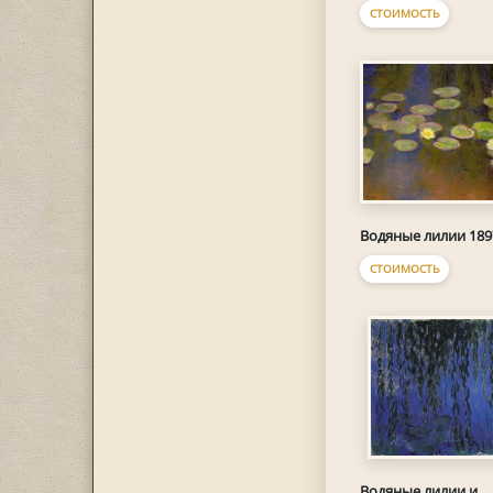
СТОИМОСТЬ
Водяные лилии 189
СТОИМОСТЬ
Водяные лилии и