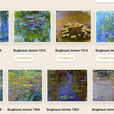
6
Водяные лилии 1916
Водяные лилии 1914
Водяные ли
СТОИМОСТЬ
СТОИМОСТЬ
СТОИМОСТЬ
6
Водяные лилии 1904
Водяные лилии 1903
Водяные лили