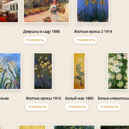
Девушка в саду 1888
Желтые ирисы 2 1914
СТОИМОСТЬ
СТОИМОСТЬ
альва
Желтые ирисы 1914
Белый мак 1883
Белые клематисы
СТОИМОСТЬ
СТОИМОСТЬ
СТОИМОСТЬ