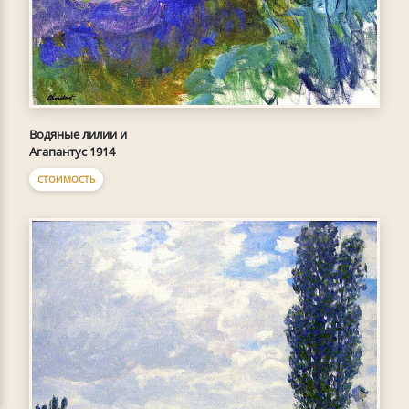
Водяные лилии и
Агапантус 1914
СТОИМОСТЬ