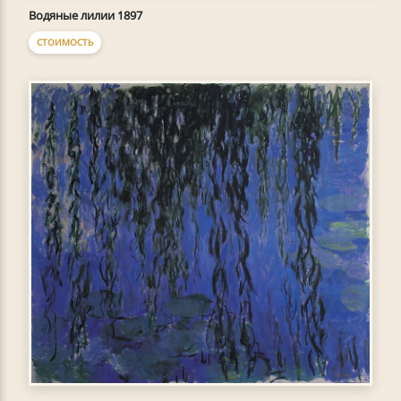
Водяные лилии 1897
СТОИМОСТЬ