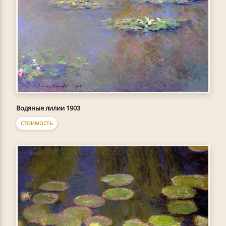
Водяные лилии 1903
СТОИМОСТЬ