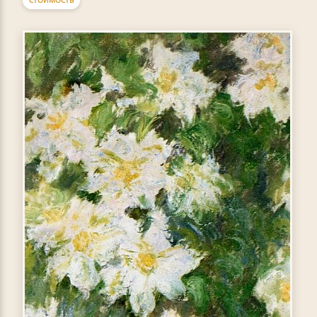
СТОИМОСТЬ