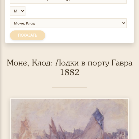
ПОКАЗАТЬ
Моне, Клод: Лодки в порту Гавра
1882