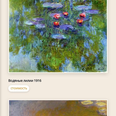
Водяные лилии 1916
СТОИМОСТЬ