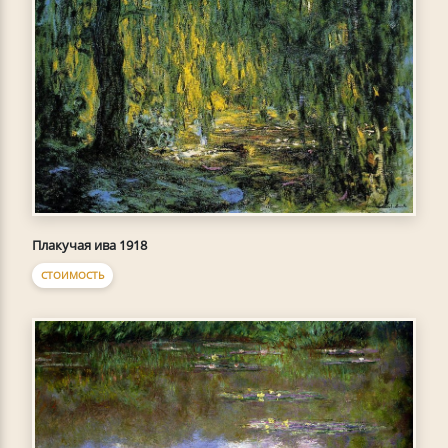
Плакучая ива 1918
СТОИМОСТЬ