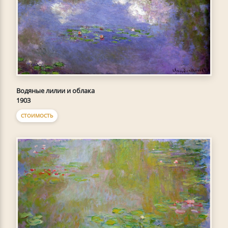
Водяные лилии и облака
1903
СТОИМОСТЬ