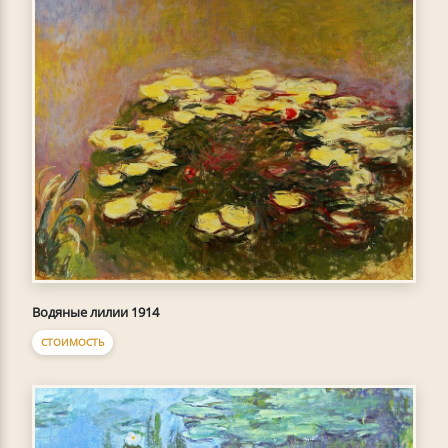
Водяные лилии 1914
СТОИМОСТЬ