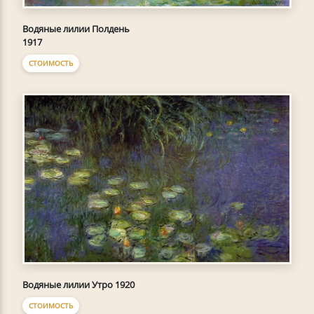
Водяные лилии Полдень
1917
СТОИМОСТЬ
Водяные лилии Утро 1920
СТОИМОСТЬ