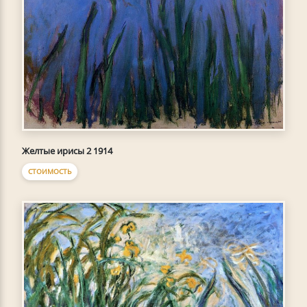
Желтые ирисы 2 1914
СТОИМОСТЬ