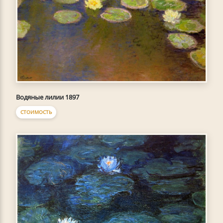
Водяные лилии 1897
СТОИМОСТЬ