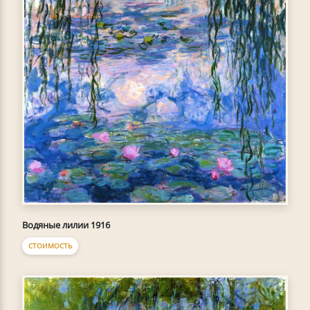
Водяные лилии 1916
СТОИМОСТЬ