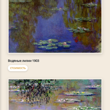
Водяные лилии 1903
СТОИМОСТЬ