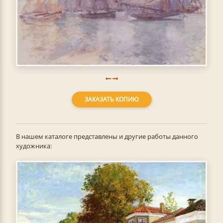
ЗАКАЗАТЬ КОПИЮ
В нашем каталоге представлены и другие работы данного
художника: