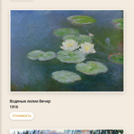
Водяные лилии Вечер
1916
СТОИМОСТЬ