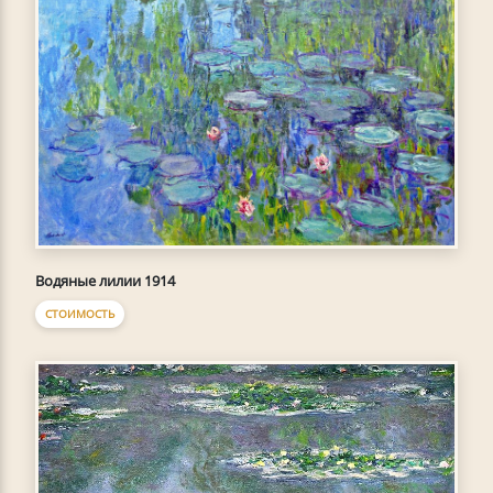
Водяные лилии 1914
СТОИМОСТЬ