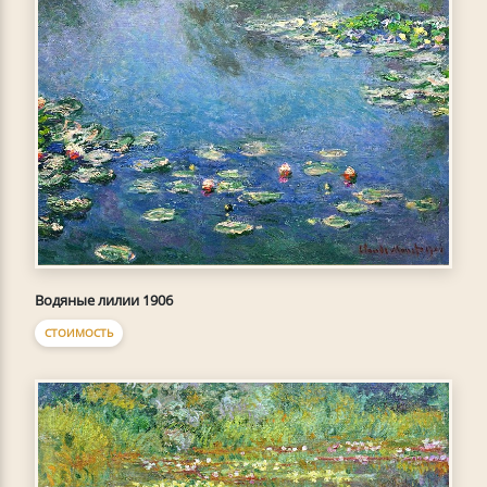
Водяные лилии 1906
СТОИМОСТЬ