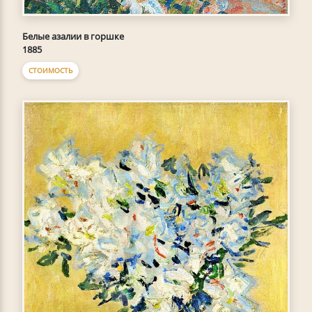
Белые азалии в горшке
1885
СТОИМОСТЬ