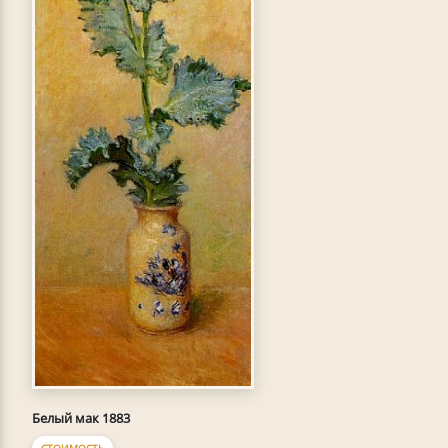
Белый мак 1883