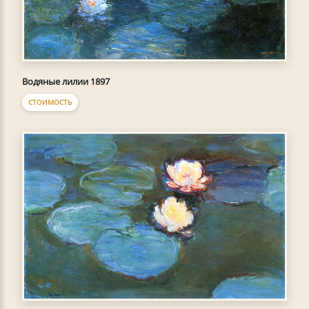
Водяные лилии 1897
СТОИМОСТЬ