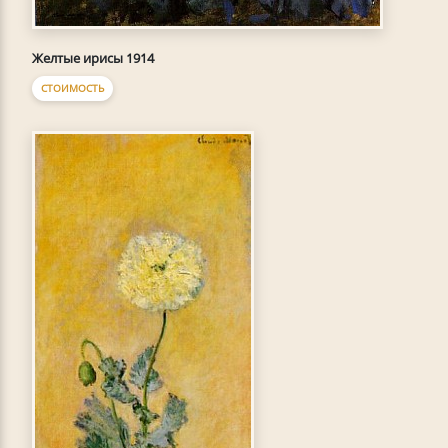
Желтые ирисы 1914
СТОИМОСТЬ