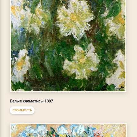
Белые клематисы 1887
СТОИМОСТЬ