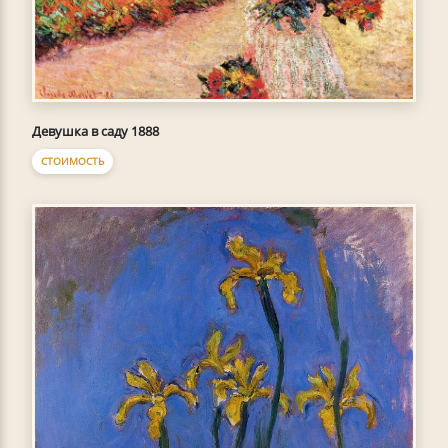
Девушка в саду 1888
СТОИМОСТЬ