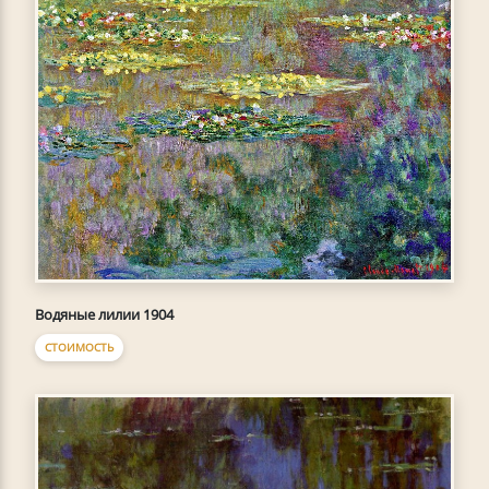
Водяные лилии 1904
СТОИМОСТЬ