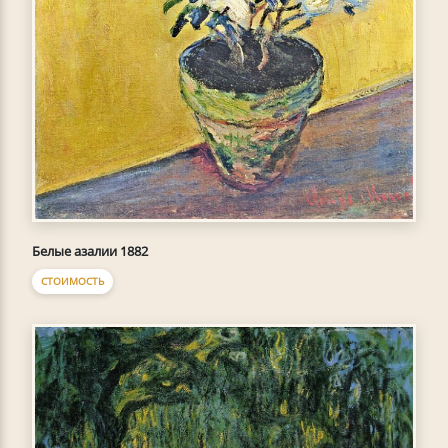
Белые азалии 1882
СТОИМОСТЬ