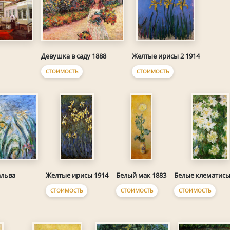
Девушка в саду 1888
Желтые ирисы 2 1914
СТОИМОСТЬ
СТОИМОСТЬ
альва
Желтые ирисы 1914
Белый мак 1883
Белые клематисы
СТОИМОСТЬ
СТОИМОСТЬ
СТОИМОСТЬ