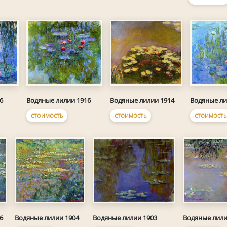
6
Водяные лилии 1916
Водяные лилии 1914
Водяные ли
СТОИМОСТЬ
СТОИМОСТЬ
СТОИМОСТЬ
6
Водяные лилии 1904
Водяные лилии 1903
Водяные лили