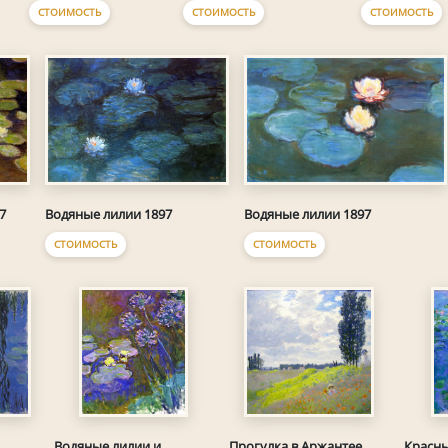
СТОИМОСТЬ
СТОИМОСТЬ
СТОИМОСТЬ
7
Водяные лилии 1897
Водяные лилии 1897
СТОИМОСТЬ
СТОИМОСТЬ
Водяные лилии и
Прогулка в Аржантее
Красны