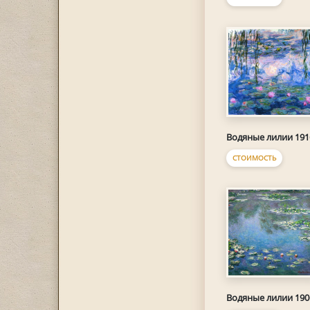
Водяные лилии 191
СТОИМОСТЬ
Водяные лилии 190