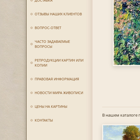
ДОСТАВКА
ОТЗЫВЫ НАШИХ КЛИЕНТОВ
ВОПРОС-ОТВЕТ
ЧАСТО ЗАДАВАЕМЫЕ
ВОПРОСЫ
РЕПРОДУКЦИИ КАРТИН ИЛИ
КОПИИ
ПРАВОВАЯ ИНФОРМАЦИЯ
НОВОСТИ МИРА ЖИВОПИСИ
ЦЕНЫ НА КАРТИНЫ
В нашем каталоге 
КОНТАКТЫ