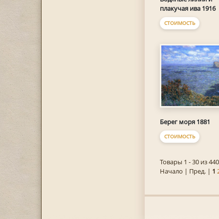
плакучая ива 1916
СТОИМОСТЬ
Берег моря 1881
СТОИМОСТЬ
Товары 1 - 30 из 440
Начало | Пред. |
1