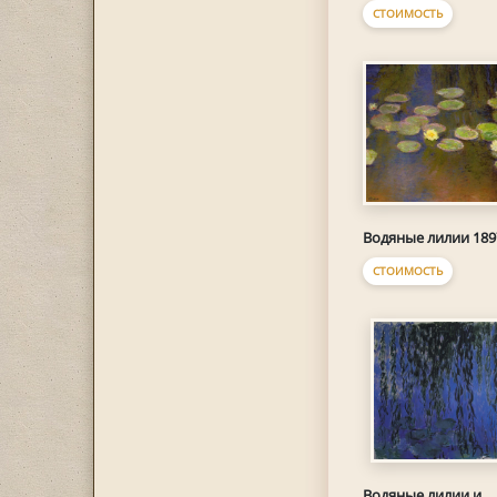
СТОИМОСТЬ
Водяные лилии 189
СТОИМОСТЬ
Водяные лилии и