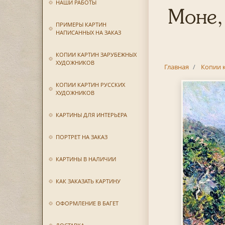
НАШИ РАБОТЫ
Моне,
ПРИМЕРЫ КАРТИН
НАПИСАННЫХ НА ЗАКАЗ
КОПИИ КАРТИН ЗАРУБЕЖНЫХ
ХУДОЖНИКОВ
Главная
Копии 
КОПИИ КАРТИН РУССКИХ
ХУДОЖНИКОВ
КАРТИНЫ ДЛЯ ИНТЕРЬЕРА
ПОРТРЕТ НА ЗАКАЗ
КАРТИНЫ В НАЛИЧИИ
КАК ЗАКАЗАТЬ КАРТИНУ
ОФОРМЛЕНИЕ В БАГЕТ