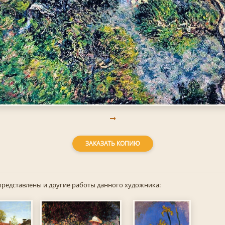
ЗАКАЗАТЬ КОПИЮ
представлены и другие работы данного художника: