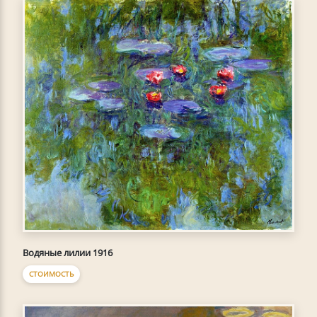
Водяные лилии 1916
СТОИМОСТЬ