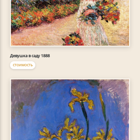
Девушка в саду 1888
СТОИМОСТЬ