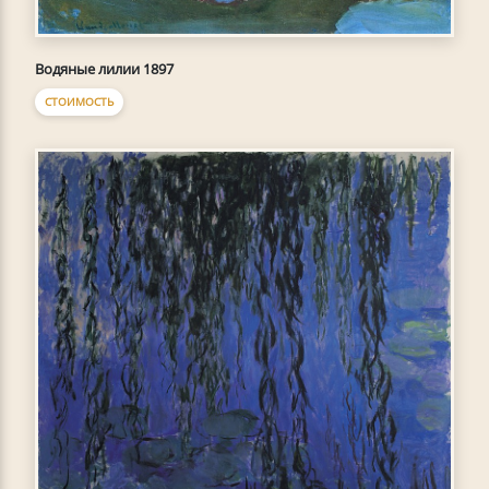
Водяные лилии 1897
СТОИМОСТЬ