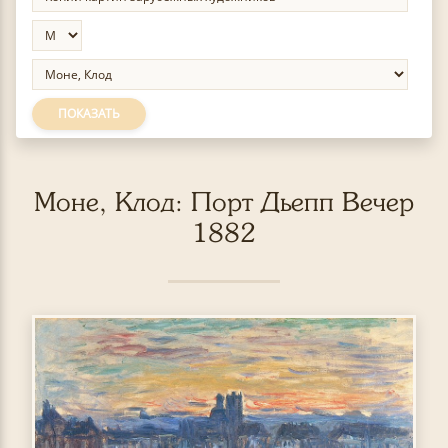
ПОКАЗАТЬ
Моне, Клод: Порт Дьепп Вечер
1882