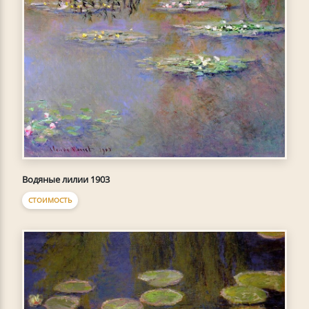
Водяные лилии 1903
СТОИМОСТЬ