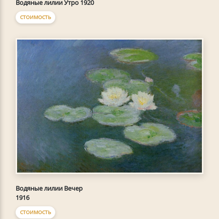
Водяные лилии Утро 1920
СТОИМОСТЬ
Водяные лилии Вечер
1916
СТОИМОСТЬ