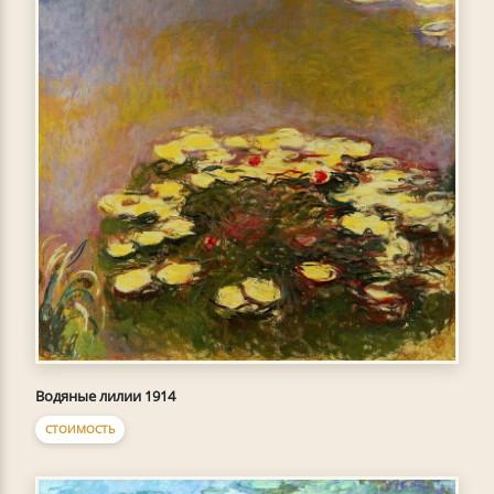
Водяные лилии 1914
СТОИМОСТЬ