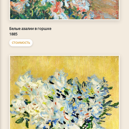
Белые азалии в горшке
1885
СТОИМОСТЬ