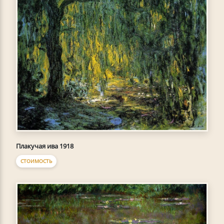
Плакучая ива 1918
СТОИМОСТЬ