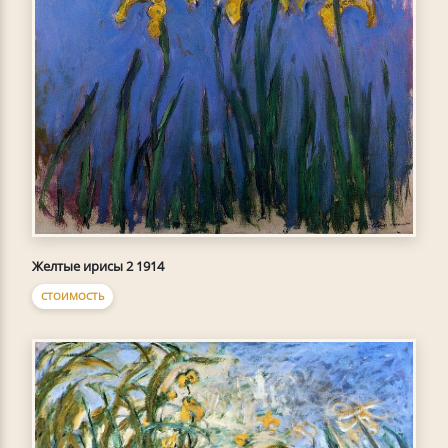
Желтые ирисы 2 1914
СТОИМОСТЬ