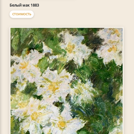
Белый мак 1883
СТОИМОСТЬ