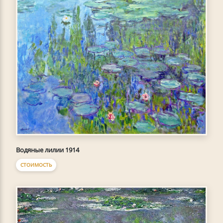
Водяные лилии 1914
СТОИМОСТЬ