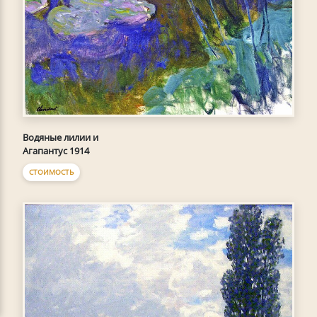
Водяные лилии и
Агапантус 1914
СТОИМОСТЬ