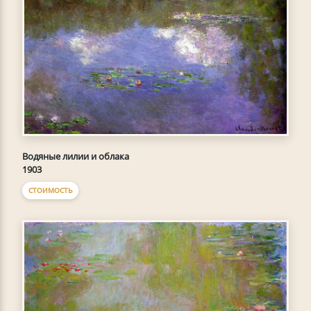
Водяные лилии и облака
1903
СТОИМОСТЬ