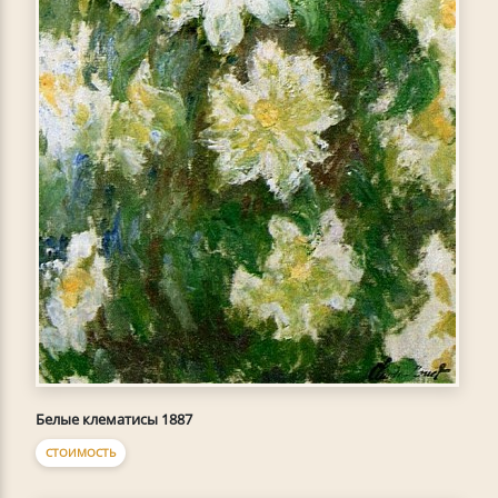
Белые клематисы 1887
СТОИМОСТЬ