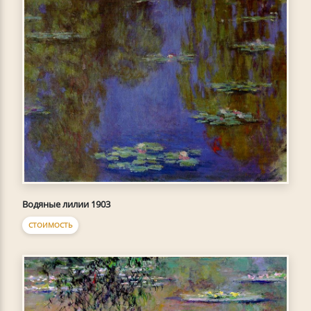
Водяные лилии 1903
СТОИМОСТЬ