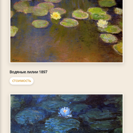
Водяные лилии 1897
СТОИМОСТЬ