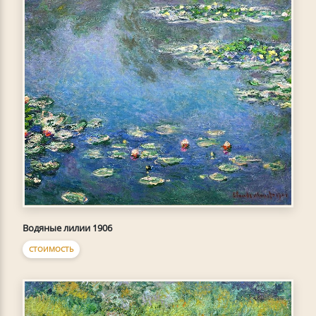
Водяные лилии 1906
СТОИМОСТЬ