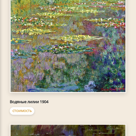
Водяные лилии 1904
СТОИМОСТЬ