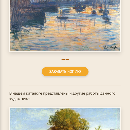
ЗАКАЗАТЬ КОПИЮ
В нашем каталоге представлены и другие работы данного
художника: