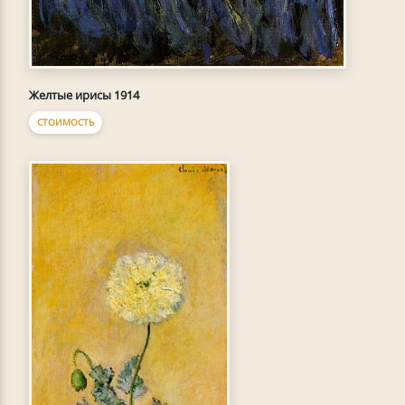
Желтые ирисы 1914
СТОИМОСТЬ