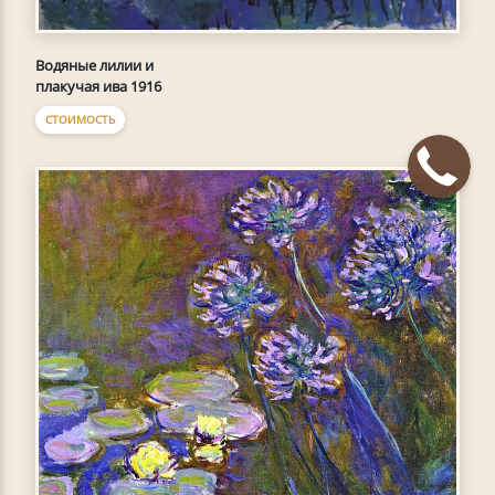
Водяные лилии и
плакучая ива 1916
СТОИМОСТЬ