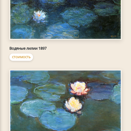
Водяные лилии 1897
СТОИМОСТЬ