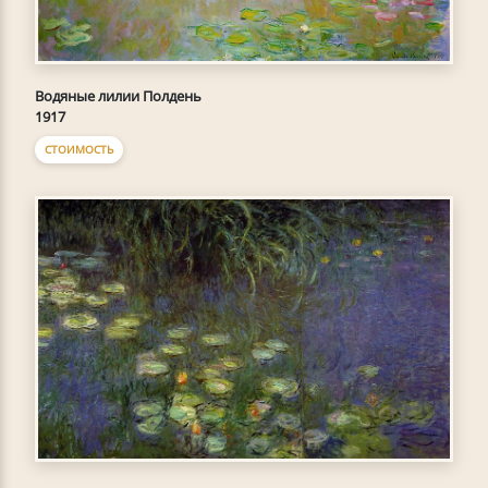
Водяные лилии Полдень
1917
СТОИМОСТЬ