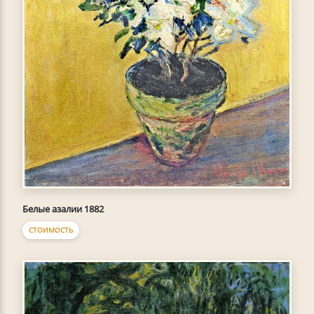
Белые азалии 1882
СТОИМОСТЬ