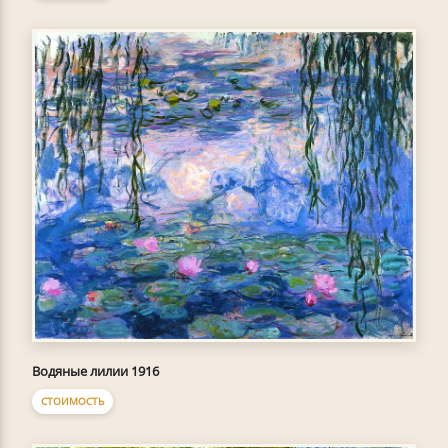
Водяные лилии 1916
СТОИМОСТЬ