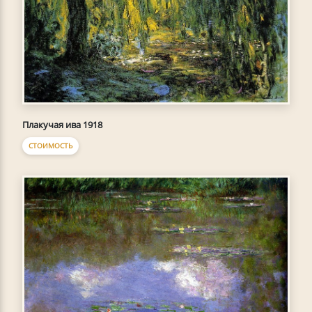
Плакучая ива 1918
СТОИМОСТЬ