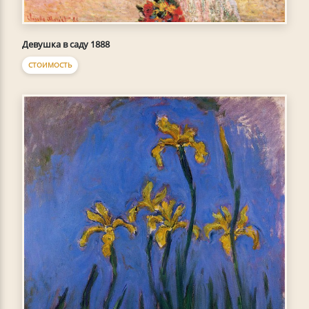
Девушка в саду 1888
СТОИМОСТЬ