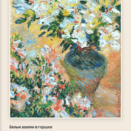
Белые азалии в горшке