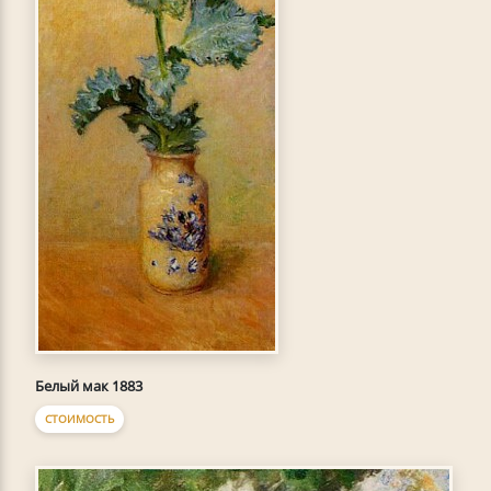
Белый мак 1883
СТОИМОСТЬ