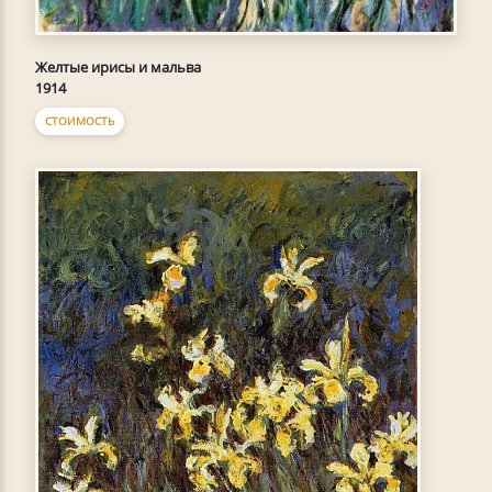
Желтые ирисы и мальва
1914
СТОИМОСТЬ