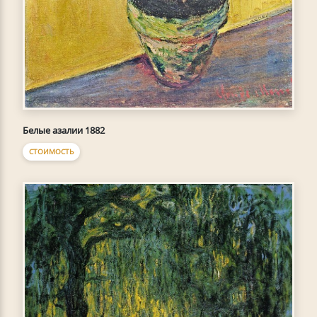
Белые азалии 1882
СТОИМОСТЬ