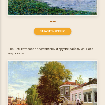
ЗАКАЗАТЬ КОПИЮ
В нашем каталоге представлены и другие работы данного
художника: