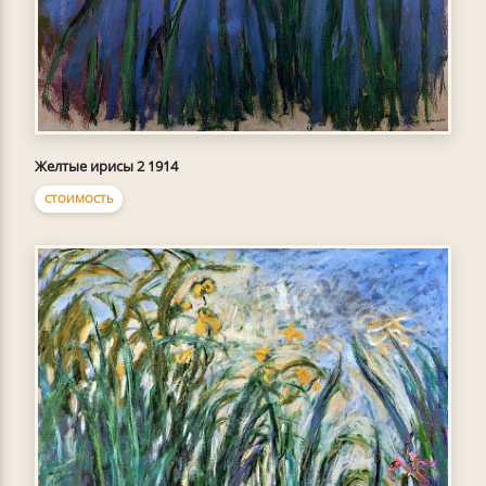
Желтые ирисы 2 1914
СТОИМОСТЬ