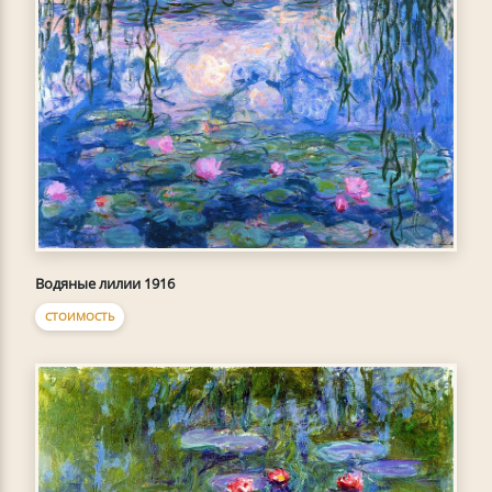
Водяные лилии 1916
СТОИМОСТЬ