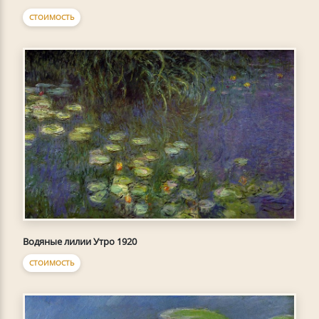
СТОИМОСТЬ
Водяные лилии Утро 1920
СТОИМОСТЬ