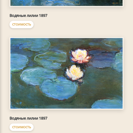
Водяные лилии 1897
СТОИМОСТЬ
Водяные лилии 1897
СТОИМОСТЬ