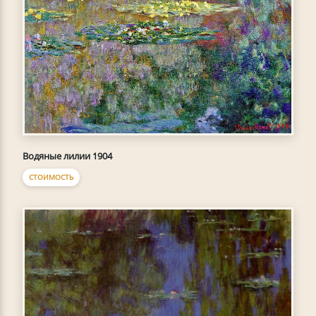
Водяные лилии 1904
СТОИМОСТЬ