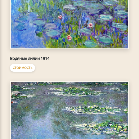
Водяные лилии 1914
СТОИМОСТЬ