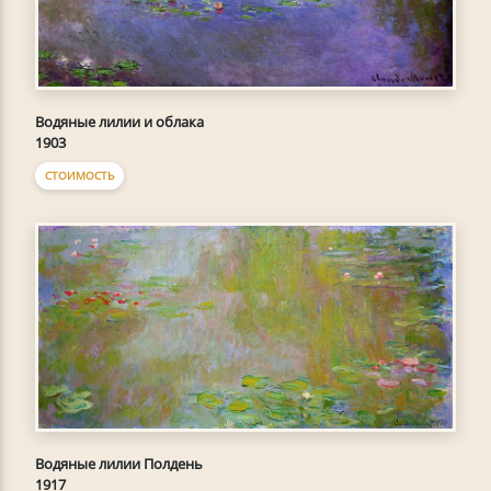
Водяные лилии и облака
1903
СТОИМОСТЬ
Водяные лилии Полдень
1917