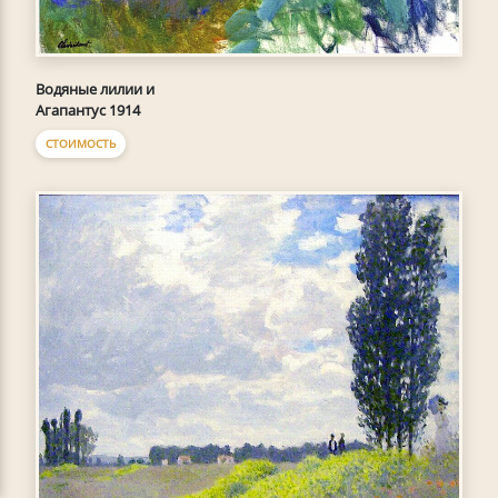
Водяные лилии и
Агапантус 1914
СТОИМОСТЬ