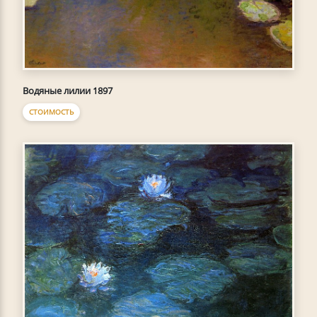
Водяные лилии 1897
СТОИМОСТЬ