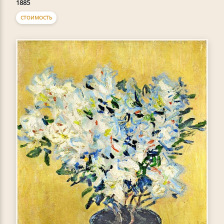
1885
СТОИМОСТЬ