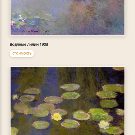
Водяные лилии 1903
СТОИМОСТЬ