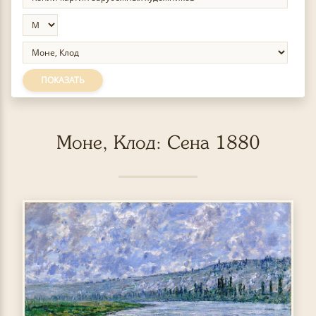
ПОКАЗАТЬ
Моне, Клод: Сена 1880