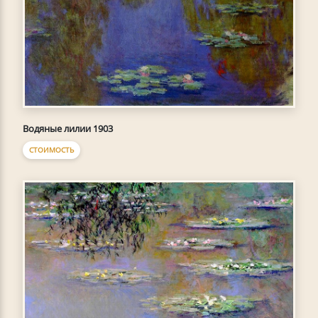
Водяные лилии 1903
СТОИМОСТЬ