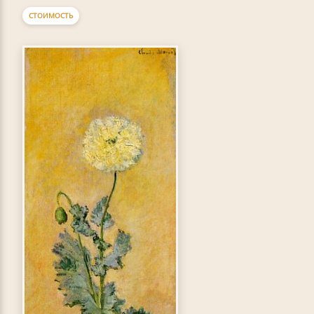
СТОИМОСТЬ