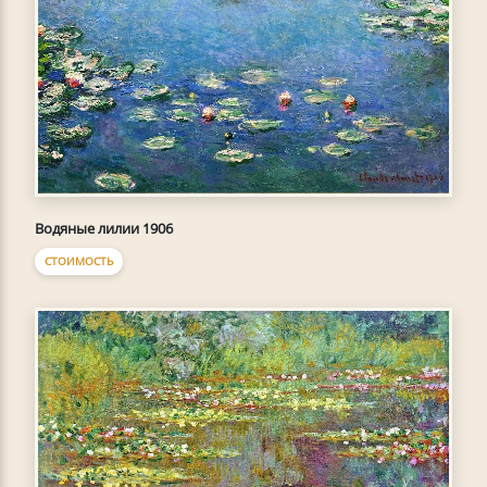
Водяные лилии 1906
СТОИМОСТЬ