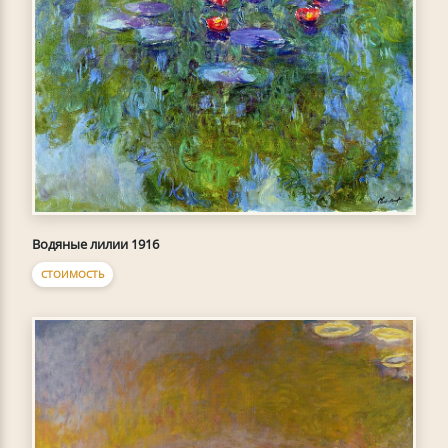
Водяные лилии 1916
СТОИМОСТЬ