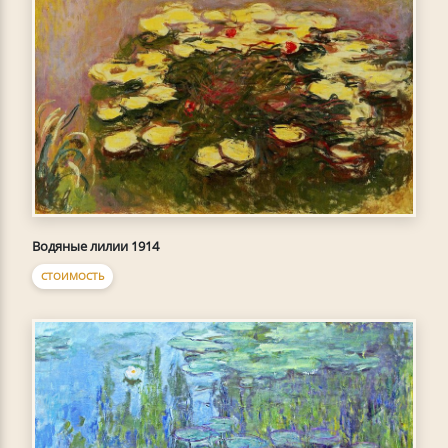
Водяные лилии 1914
СТОИМОСТЬ