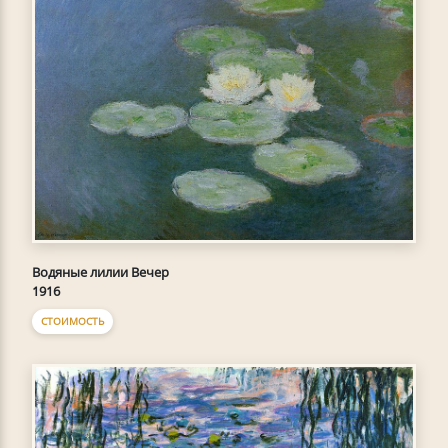
Водяные лилии Вечер
1916
СТОИМОСТЬ