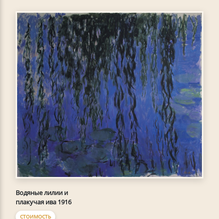
Водяные лилии и
плакучая ива 1916
СТОИМОСТЬ