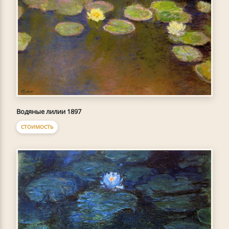
Водяные лилии 1897
СТОИМОСТЬ