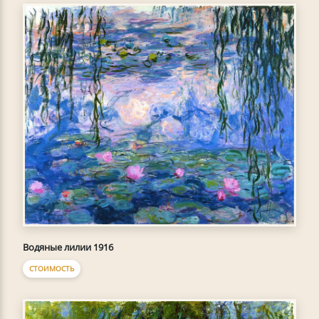
Водяные лилии 1916
СТОИМОСТЬ