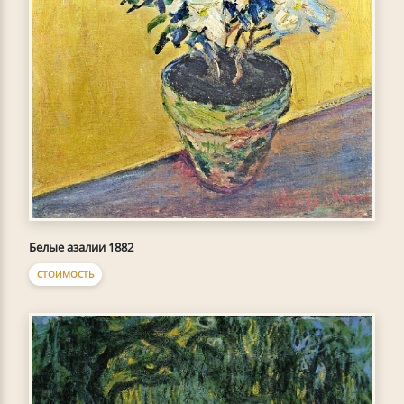
Белые азалии 1882
СТОИМОСТЬ