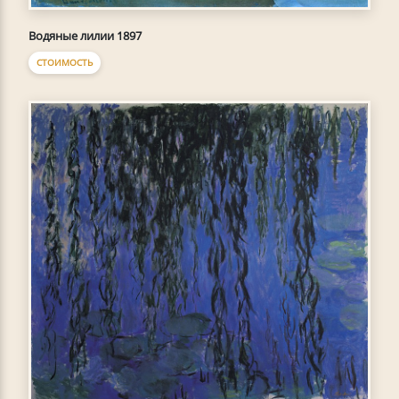
Водяные лилии 1897
СТОИМОСТЬ