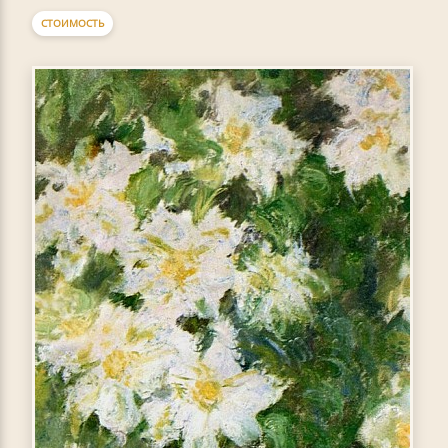
СТОИМОСТЬ