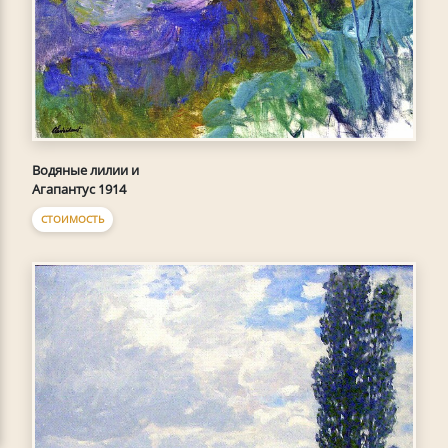
Водяные лилии и
Агапантус 1914
СТОИМОСТЬ