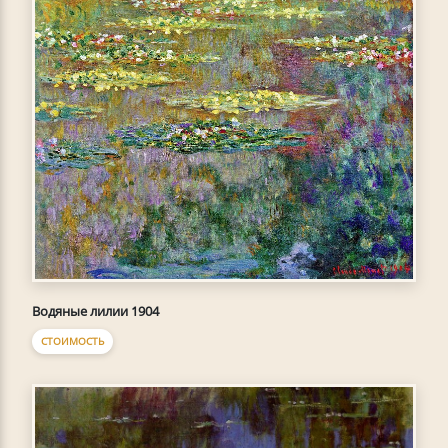
Водяные лилии 1904
СТОИМОСТЬ