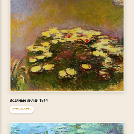
Водяные лилии 1914
СТОИМОСТЬ