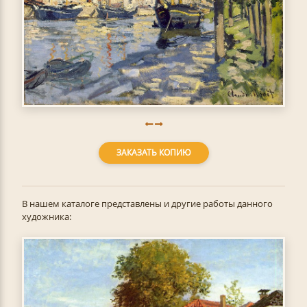
ЗАКАЗАТЬ КОПИЮ
В нашем каталоге представлены и другие работы данного
художника: