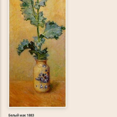
Белый мак 1883