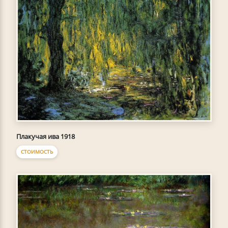
Плакучая ива 1918
СТОИМОСТЬ