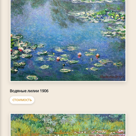
Водяные лилии 1906
СТОИМОСТЬ