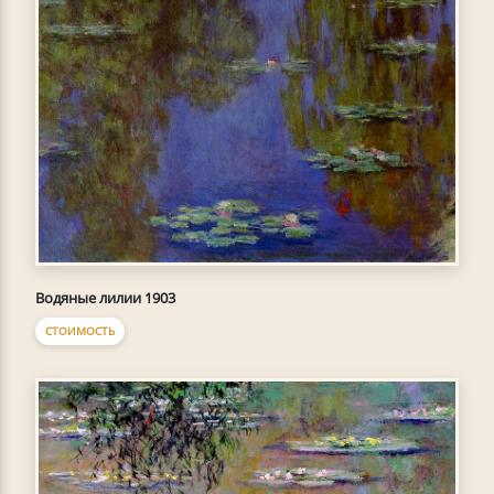
Водяные лилии 1903
СТОИМОСТЬ