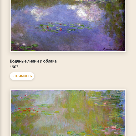
Водяные лилии и облака
1903
СТОИМОСТЬ