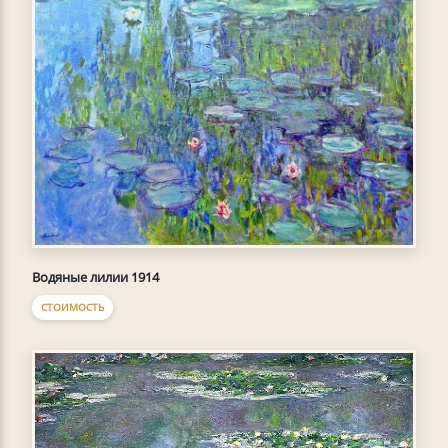
Водяные лилии 1914
СТОИМОСТЬ