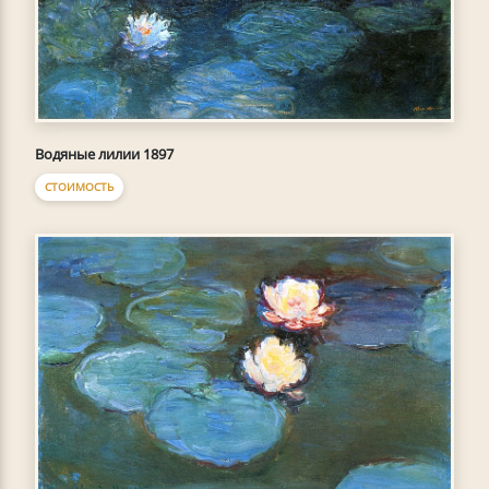
Водяные лилии 1897
СТОИМОСТЬ