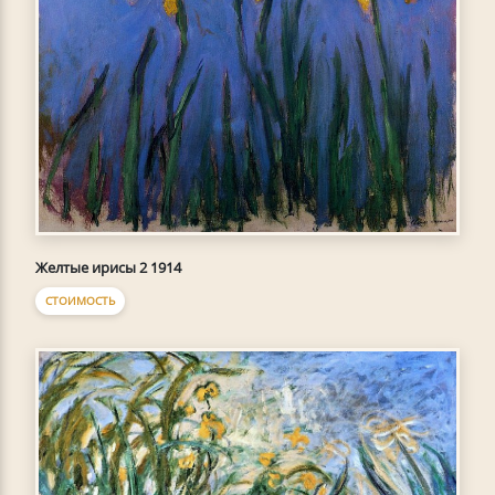
Желтые ирисы 2 1914
СТОИМОСТЬ