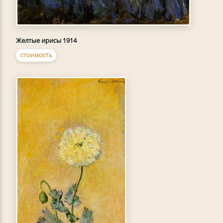
Желтые ирисы 1914
СТОИМОСТЬ