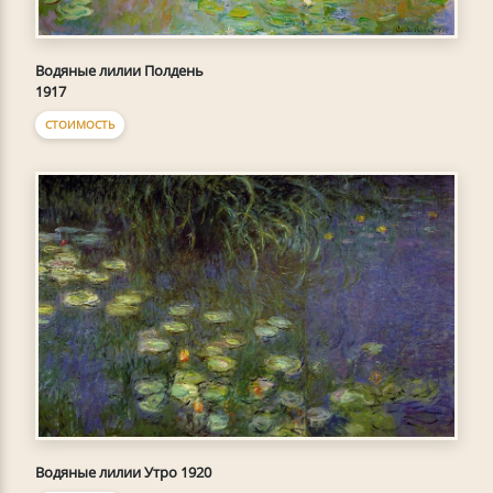
Водяные лилии Полдень
1917
СТОИМОСТЬ
Водяные лилии Утро 1920