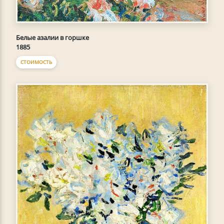
Белые азалии в горшке
1885
СТОИМОСТЬ