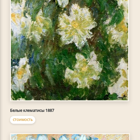
Белые клематисы 1887
СТОИМОСТЬ