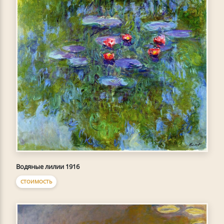
Водяные лилии 1916
СТОИМОСТЬ