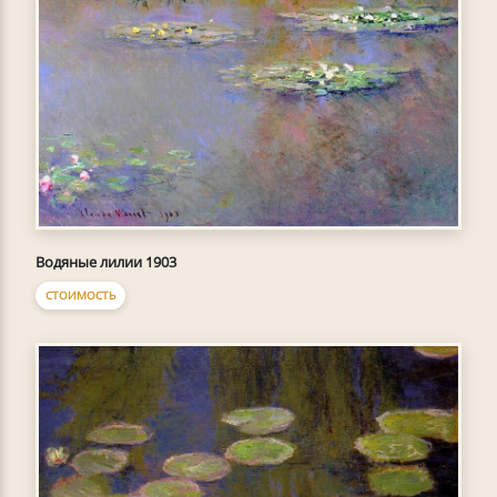
Водяные лилии 1903
СТОИМОСТЬ