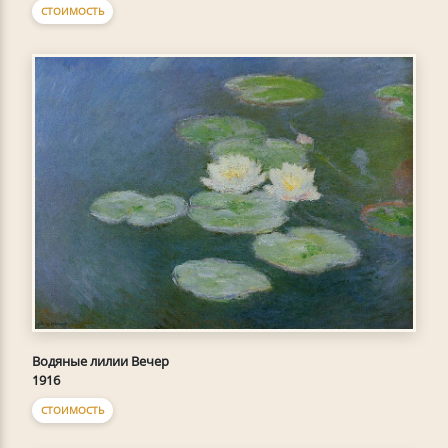
СТОИМОСТЬ
Водяные лилии Вечер
1916
СТОИМОСТЬ