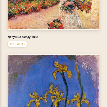
Девушка в саду 1888
СТОИМОСТЬ