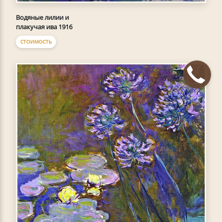
Водяные лилии и
плакучая ива 1916
СТОИМОСТЬ