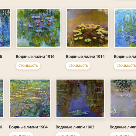
6
Водяные лилии 1916
Водяные лилии 1914
Водяные ли
СТОИМОСТЬ
СТОИМОСТЬ
СТОИМОСТЬ
6
Водяные лилии 1904
Водяные лилии 1903
Водяные лили