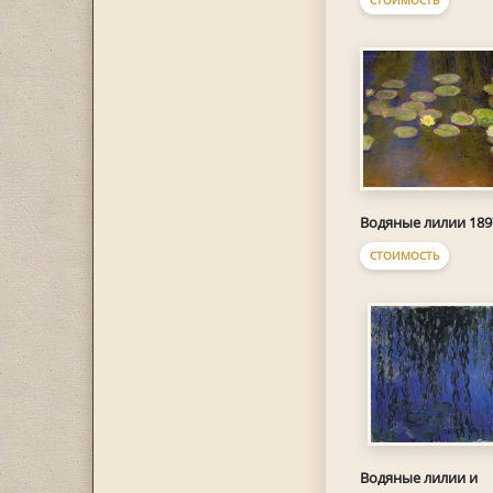
СТОИМОСТЬ
Водяные лилии 189
СТОИМОСТЬ
Водяные лилии и