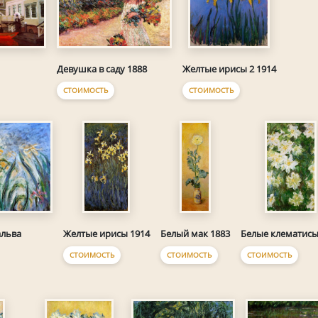
Девушка в саду 1888
Желтые ирисы 2 1914
СТОИМОСТЬ
СТОИМОСТЬ
альва
Желтые ирисы 1914
Белый мак 1883
Белые клематисы
СТОИМОСТЬ
СТОИМОСТЬ
СТОИМОСТЬ