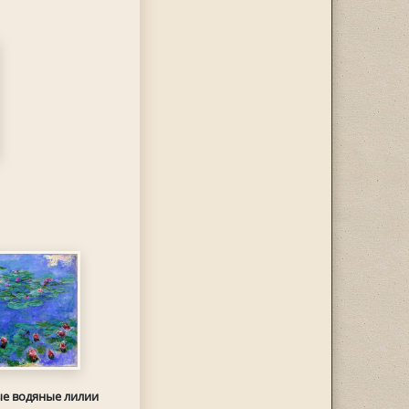
е водяные лилии