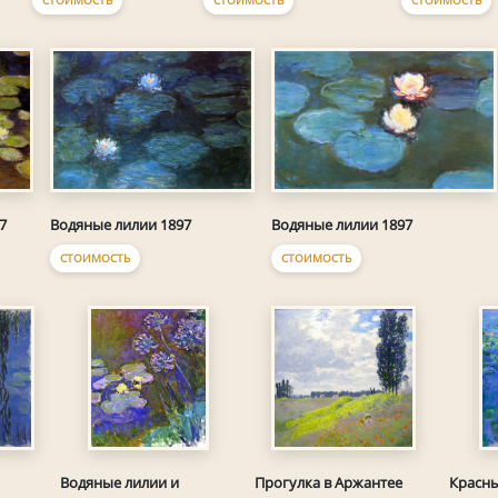
СТОИМОСТЬ
СТОИМОСТЬ
СТОИМОСТЬ
7
Водяные лилии 1897
Водяные лилии 1897
СТОИМОСТЬ
СТОИМОСТЬ
Водяные лилии и
Прогулка в Аржантее
Красны