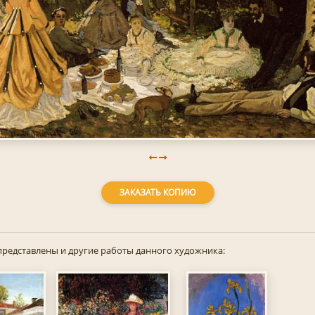
ЗАКАЗАТЬ КОПИЮ
представлены и другие работы данного художника: