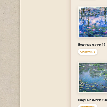
Водяные лилии 191
СТОИМОСТЬ
Водяные лилии 190