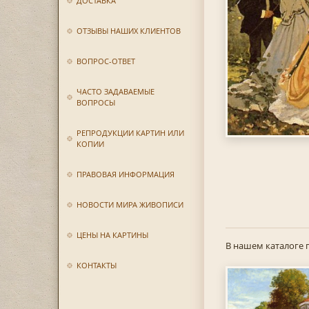
ДОСТАВКА
ОТЗЫВЫ НАШИХ КЛИЕНТОВ
ВОПРОС-ОТВЕТ
ЧАСТО ЗАДАВАЕМЫЕ
ВОПРОСЫ
РЕПРОДУКЦИИ КАРТИН ИЛИ
КОПИИ
ПРАВОВАЯ ИНФОРМАЦИЯ
НОВОСТИ МИРА ЖИВОПИСИ
ЦЕНЫ НА КАРТИНЫ
В нашем каталоге 
КОНТАКТЫ