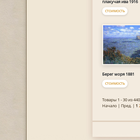
плакучая ива 1916
СТОИМОСТЬ
Берег моря 1881
СТОИМОСТЬ
Товары 1 - 30 из 440
Начало | Пред. |
1