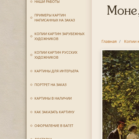
НАШИ РАБОТЫ
Моне,
ПРИМЕРЫ КАРТИН
НАПИСАННЫХ НА ЗАКАЗ
КОПИИ КАРТИН ЗАРУБЕЖНЫХ
ХУДОЖНИКОВ
Главная
Копии 
КОПИИ КАРТИН РУССКИХ
ХУДОЖНИКОВ
КАРТИНЫ ДЛЯ ИНТЕРЬЕРА
ПОРТРЕТ НА ЗАКАЗ
КАРТИНЫ В НАЛИЧИИ
КАК ЗАКАЗАТЬ КАРТИНУ
ОФОРМЛЕНИЕ В БАГЕТ