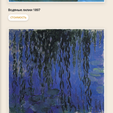
Водяные лилии 1897
СТОИМОСТЬ