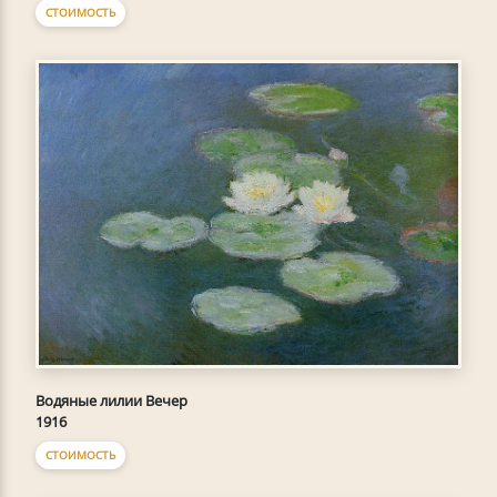
СТОИМОСТЬ
Водяные лилии Вечер
1916
СТОИМОСТЬ