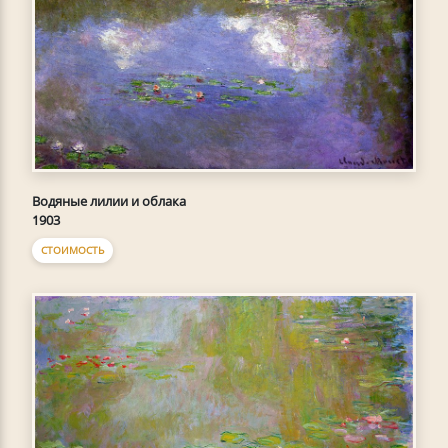
Водяные лилии и облака
1903
СТОИМОСТЬ