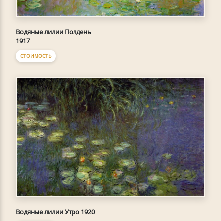
Водяные лилии Полдень
1917
СТОИМОСТЬ
Водяные лилии Утро 1920