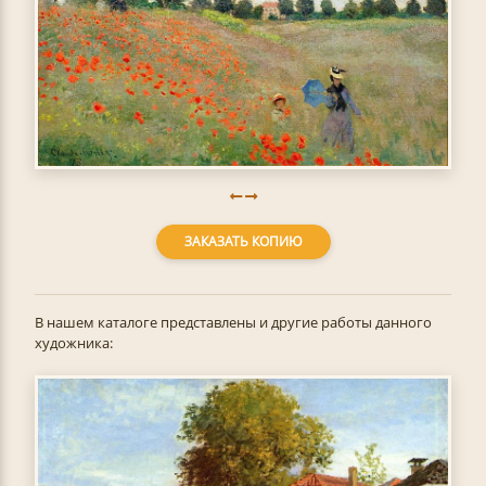
ЗАКАЗАТЬ КОПИЮ
В нашем каталоге представлены и другие работы данного
художника: