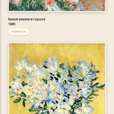
Белые азалии в горшке
1885
СТОИМОСТЬ