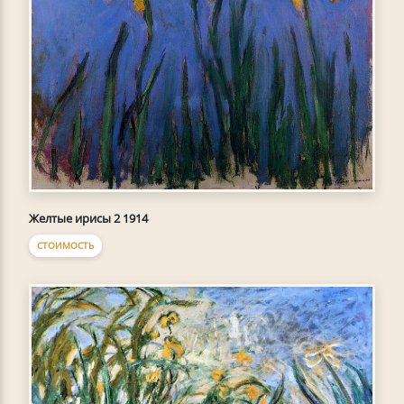
Желтые ирисы 2 1914
СТОИМОСТЬ