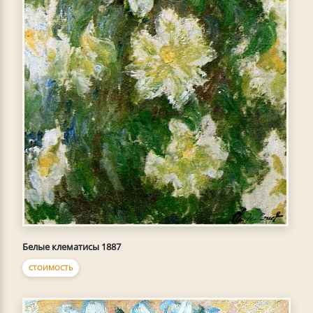
Белые клематисы 1887
СТОИМОСТЬ