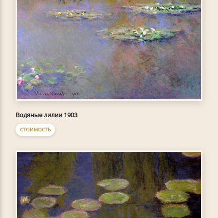
Водяные лилии 1903
СТОИМОСТЬ