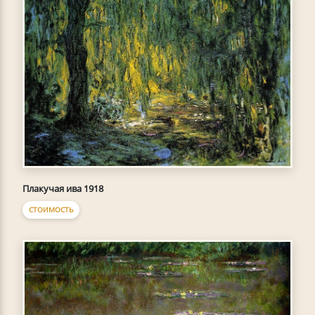
Плакучая ива 1918
СТОИМОСТЬ