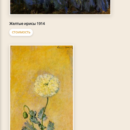
Желтые ирисы 1914
СТОИМОСТЬ