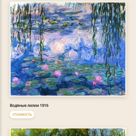
Водяные лилии 1916
СТОИМОСТЬ