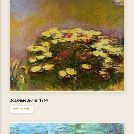
Водяные лилии 1914
СТОИМОСТЬ