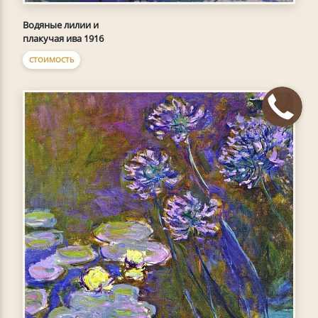
Водяные лилии и
плакучая ива 1916
СТОИМОСТЬ