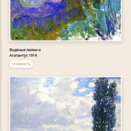
Водяные лилии и
Агапантус 1914
СТОИМОСТЬ