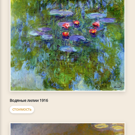
Водяные лилии 1916
СТОИМОСТЬ