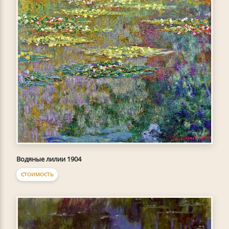
Водяные лилии 1904
СТОИМОСТЬ