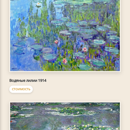
Водяные лилии 1914
СТОИМОСТЬ