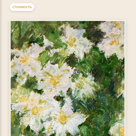
СТОИМОСТЬ