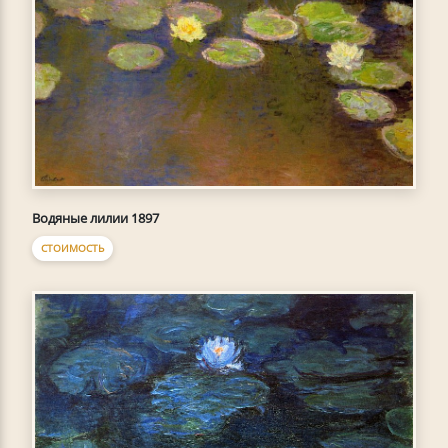
Водяные лилии 1897
СТОИМОСТЬ