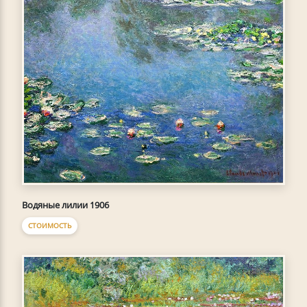
Водяные лилии 1906
СТОИМОСТЬ