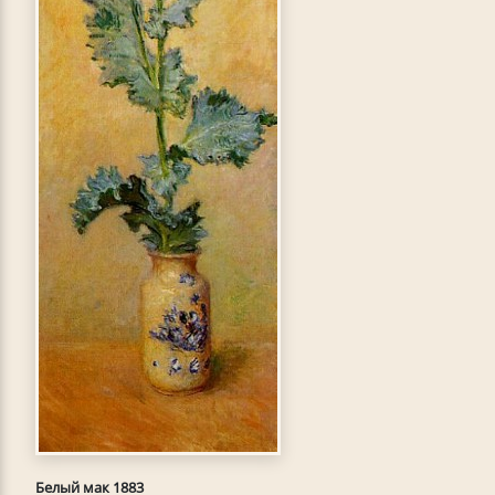
Белый мак 1883