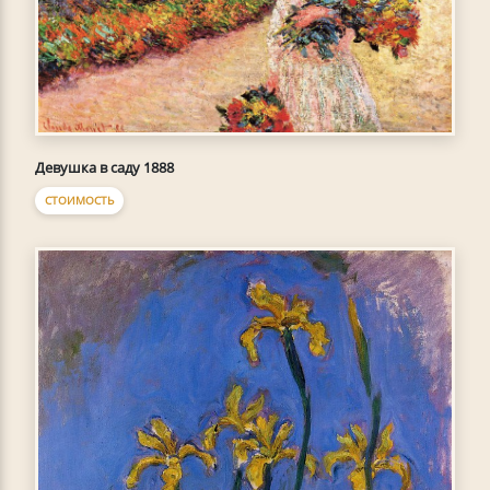
Девушка в саду 1888
СТОИМОСТЬ