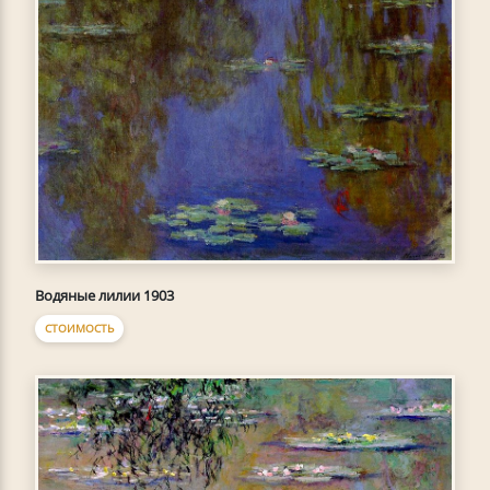
Водяные лилии 1903
СТОИМОСТЬ