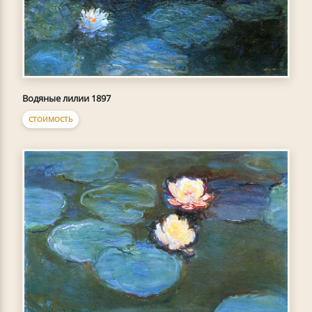
Водяные лилии 1897
СТОИМОСТЬ