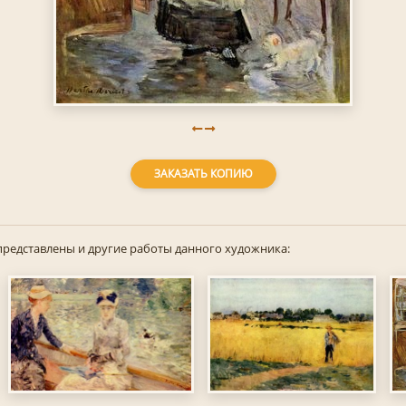
ЗАКАЗАТЬ КОПИЮ
представлены и другие работы данного художника: