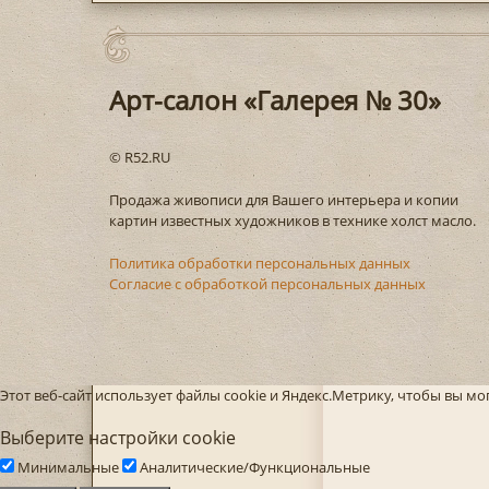
Арт-салон «Галерея № 30»
© R52.RU
Продажа живописи для Вашего интерьера и копии
картин известных художников в технике холст масло.
Политика обработки персональных данных
Согласие с обработкой персональных данных
Этот веб-сайт использует файлы cookie и Яндекс.Метрику, чтобы вы м
Выберите настройки cookie
Минимальные
Аналитические/Функциональные