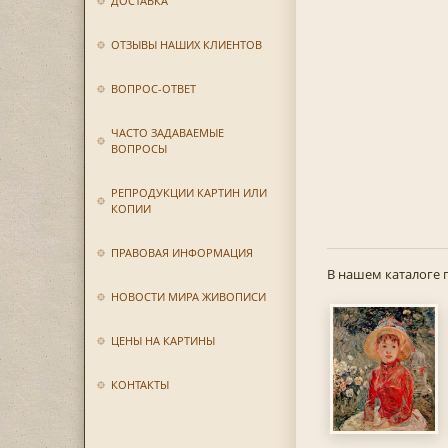
ДОСТАВКА
ОТЗЫВЫ НАШИХ КЛИЕНТОВ
ВОПРОС-ОТВЕТ
ЧАСТО ЗАДАВАЕМЫЕ
ВОПРОСЫ
РЕПРОДУКЦИИ КАРТИН ИЛИ
КОПИИ
ПРАВОВАЯ ИНФОРМАЦИЯ
В нашем каталоге 
НОВОСТИ МИРА ЖИВОПИСИ
ЦЕНЫ НА КАРТИНЫ
КОНТАКТЫ