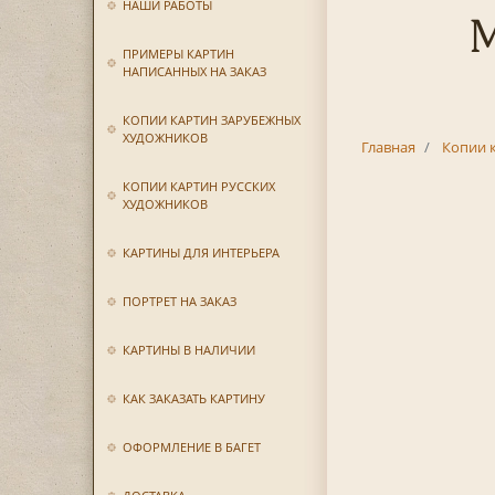
НАШИ РАБОТЫ
М
ПРИМЕРЫ КАРТИН
НАПИСАННЫХ НА ЗАКАЗ
КОПИИ КАРТИН ЗАРУБЕЖНЫХ
ХУДОЖНИКОВ
Главная
Копии 
КОПИИ КАРТИН РУССКИХ
ХУДОЖНИКОВ
КАРТИНЫ ДЛЯ ИНТЕРЬЕРА
ПОРТРЕТ НА ЗАКАЗ
КАРТИНЫ В НАЛИЧИИ
КАК ЗАКАЗАТЬ КАРТИНУ
ОФОРМЛЕНИЕ В БАГЕТ