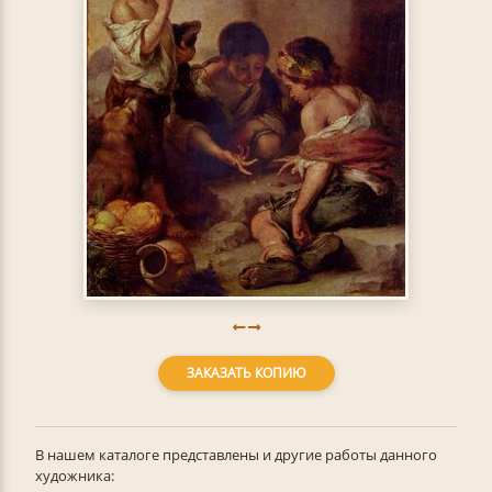
ЗАКАЗАТЬ КОПИЮ
В нашем каталоге представлены и другие работы данного
художника: