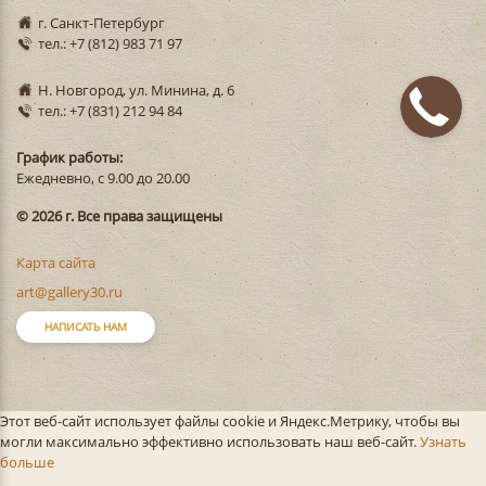
г. Санкт-Петербург
тел.: +7 (812) 983 71 97
Н. Новгород, ул. Минина, д. 6
тел.: +7 (831) 212 94 84
График работы:
Ежедневно, с 9.00 до 20.00
© 2026 г. Все права защищены
Карта сайта
art@gallery30.ru
НАПИСАТЬ НАМ
Этот веб-сайт использует файлы cookie и Яндекс.Метрику, чтобы вы
могли максимально эффективно использовать наш веб-сайт.
Узнать
больше