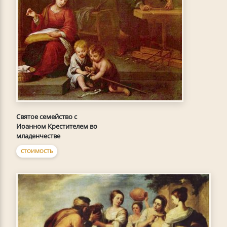
Святое семейство с
Иоанном Крестителем во
младенчестве
СТОИМОСТЬ