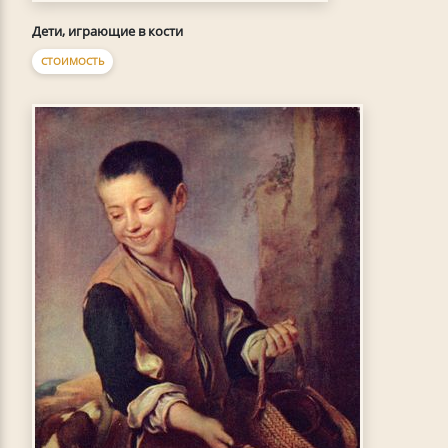
Дети, играющие в кости
СТОИМОСТЬ