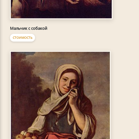
Мальчик с собакой
СТОИМОСТЬ