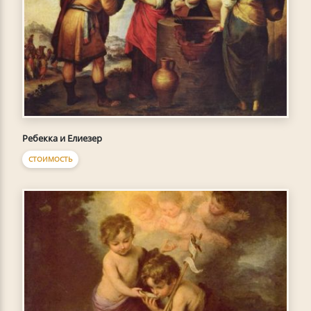
Ребекка и Елиезер
СТОИМОСТЬ