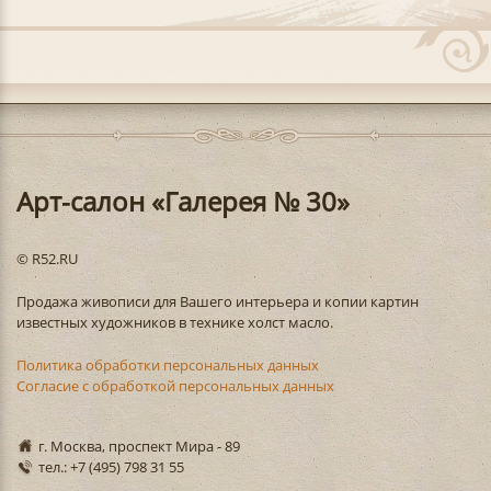
Арт-салон «Галерея № 30»
© R52.RU
Продажа живописи для Вашего интерьера и копии картин
известных художников в технике холст масло.
Политика обработки персональных данных
Согласие с обработкой персональных данных
г. Москва, проспект Мира - 89
тел.: +7 (495) 798 31 55