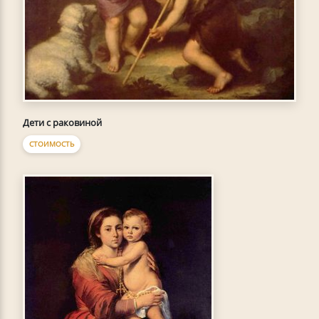
Дети с раковиной
СТОИМОСТЬ