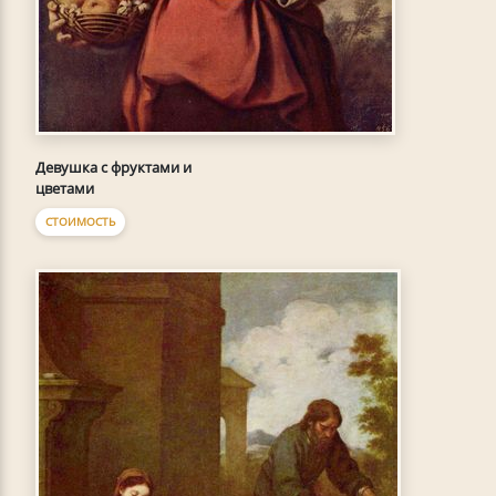
Девушка с фруктами и
цветами
СТОИМОСТЬ