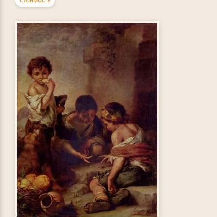
СТОИМОСТЬ