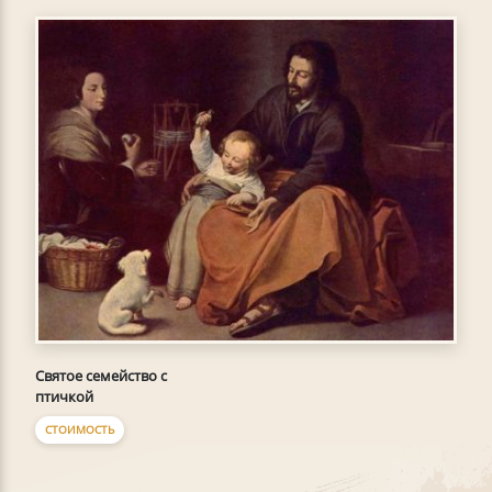
Святое семейство с
птичкой
СТОИМОСТЬ