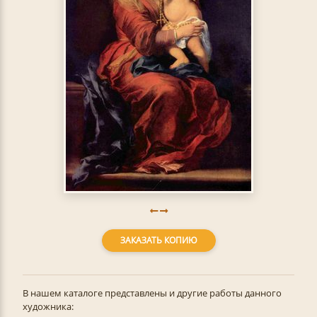
ЗАКАЗАТЬ КОПИЮ
В нашем каталоге представлены и другие работы данного
художника: