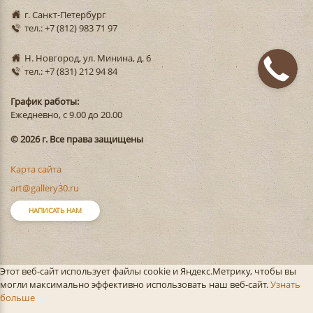
г. Санкт-Петербург
тел.: +7 (812) 983 71 97
Н. Новгород, ул. Минина, д. 6
тел.: +7 (831) 212 94 84
График работы:
Ежедневно, с 9.00 до 20.00
© 2026 г. Все права защищены
Карта сайта
art@gallery30.ru
НАПИСАТЬ НАМ
Этот веб-сайт использует файлы cookie и Яндекс.Метрику, чтобы вы
могли максимально эффективно использовать наш веб-сайт.
Узнать
больше