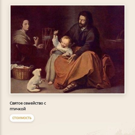
Святое семейство с
птичкой
СТОИМОСТЬ