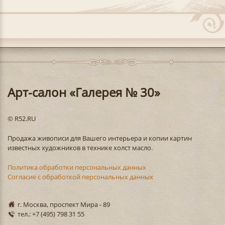
Арт-салон «Галерея № 30»
© R52.RU
Продажа живописи для Вашего интерьера и копии картин
известных художников в технике холст масло.
Политика обработки персональных данных
Согласие с обработкой персональных данных
г. Москва, проспект Мира - 89
тел.: +7 (495) 798 31 55