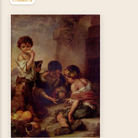
СТОИМОСТЬ