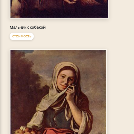
Мальчик с собакой
СТОИМОСТЬ