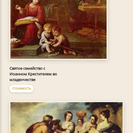
Святое семейство с
Иоанном Крестителем во
младенчестве
СТОИМОСТЬ