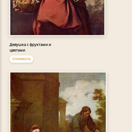
Девушка с фруктами и
цветами
СТОИМОСТЬ