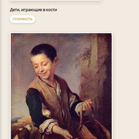
Дети, играющие в кости
СТОИМОСТЬ