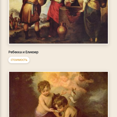
Ребекка и Елиезер
СТОИМОСТЬ