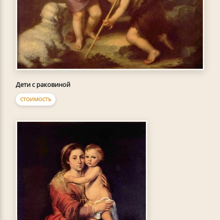
Дети с раковиной
СТОИМОСТЬ