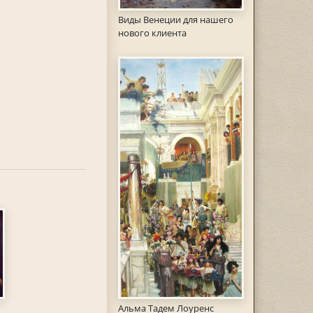
Виды Венеции для нашего
нового клиента
Альма Тадем Лоуренс