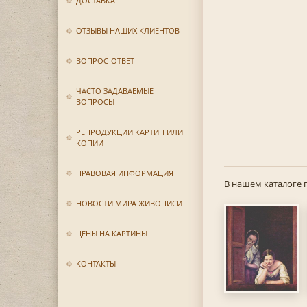
ДОСТАВКА
ОТЗЫВЫ НАШИХ КЛИЕНТОВ
ВОПРОС-ОТВЕТ
ЧАСТО ЗАДАВАЕМЫЕ
ВОПРОСЫ
РЕПРОДУКЦИИ КАРТИН ИЛИ
КОПИИ
ПРАВОВАЯ ИНФОРМАЦИЯ
В нашем каталоге 
НОВОСТИ МИРА ЖИВОПИСИ
ЦЕНЫ НА КАРТИНЫ
КОНТАКТЫ