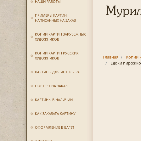
НАШИ РАБОТЫ
Мурил
ПРИМЕРЫ КАРТИН
НАПИСАННЫХ НА ЗАКАЗ
КОПИИ КАРТИН ЗАРУБЕЖНЫХ
ХУДОЖНИКОВ
КОПИИ КАРТИН РУССКИХ
Главная
Копии 
ХУДОЖНИКОВ
Едоки пирожко
КАРТИНЫ ДЛЯ ИНТЕРЬЕРА
ПОРТРЕТ НА ЗАКАЗ
КАРТИНЫ В НАЛИЧИИ
КАК ЗАКАЗАТЬ КАРТИНУ
ОФОРМЛЕНИЕ В БАГЕТ