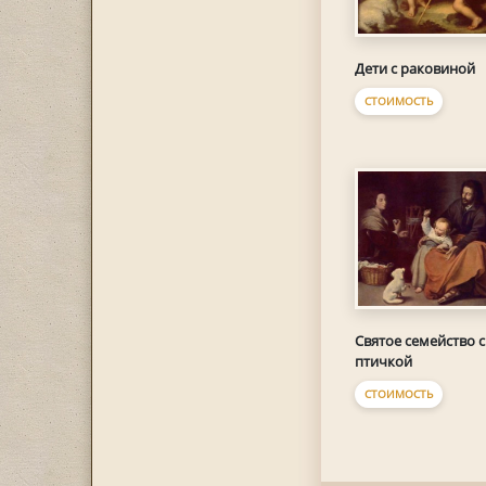
Дети с раковиной
СТОИМОСТЬ
Святое семейство с
птичкой
СТОИМОСТЬ