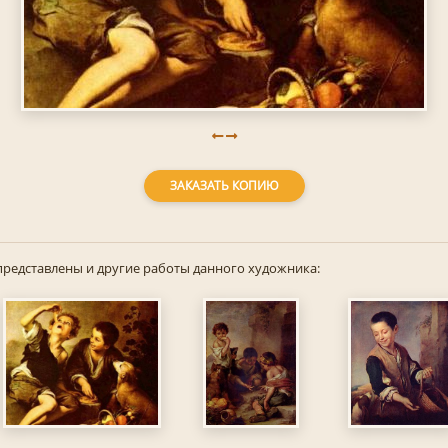
ЗАКАЗАТЬ КОПИЮ
представлены и другие работы данного художника: