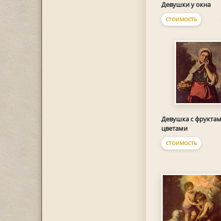
Девушки у окна
СТОИМОСТЬ
Девушка с фруктам
цветами
СТОИМОСТЬ