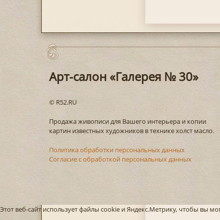
Арт-салон «Галерея № 30»
© R52.RU
Продажа живописи для Вашего интерьера и копии
картин известных художников в технике холст масло.
Политика обработки персональных данных
Согласие с обработкой персональных данных
Этот веб-сайт использует файлы cookie и Яндекс.Метрику, чтобы вы м