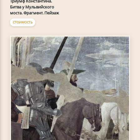
Триумф Константина.
Битва у Мульвийского
моста. Фрагмент. Пейзаж
СТОИМОСТЬ