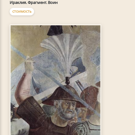
Ираклия. Фрагмент. Воин
СТОИМОСТЬ