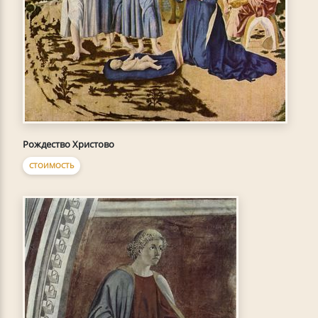
Рождество Христово
СТОИМОСТЬ