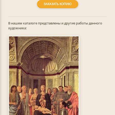
ЗАКАЗАТЬ КОПИЮ
В нашем каталоге представлены и другие работы данного
художника: