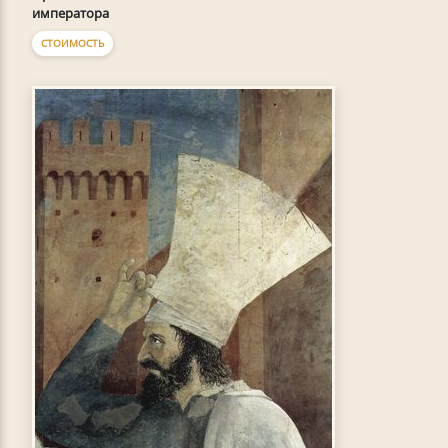
императора
СТОИМОСТЬ