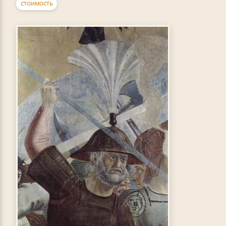
СТОИМОСТЬ