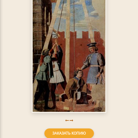
ЗАКАЗАТЬ КОПИЮ