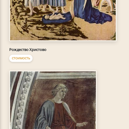
Рождество Христово
СТОИМОСТЬ