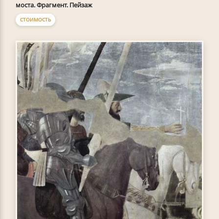
моста. Фрагмент. Пейзаж
СТОИМОСТЬ