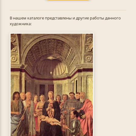
В нашем каталоге представлены и другие работы данного
художника: