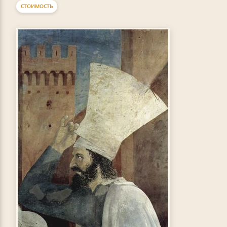
СТОИМОСТЬ