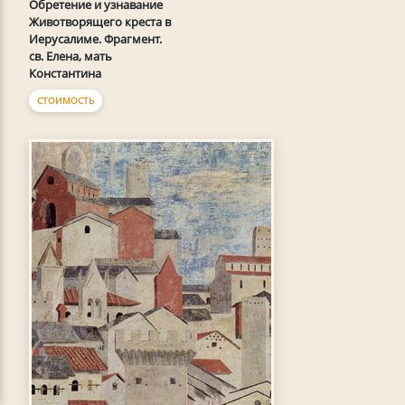
Обретение и узнавание
Животворящего креста в
Иерусалиме. Фрагмент.
св. Елена, мать
Константина
СТОИМОСТЬ