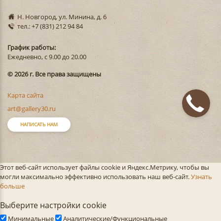
Н. Новгород, ул. Минина, д. 6
тел.: +7 (831) 212 94 84
График работы:
Ежедневно, с 9.00 до 20.00
© 2026 г. Все права защищены
Карта сайта
art@gallery30.ru
НАПИСАТЬ НАМ
Этот веб-сайт использует файлы cookie и Яндекс.Метрику, чтобы вы
могли максимально эффективно использовать наш веб-сайт.
Узнать
больше
Выберите настройки cookie
Минимальные
Аналитические/Функциональные