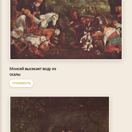
Моисей высекает воду из
скалы
СТОИМОСТЬ