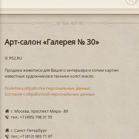
Арт-салон «Галерея № 30»
© R52.RU
Продажа живописи для Вашего интерьера и копии картин
известных художников в технике холст масло.
Политика обработки персональных данных
Согласие с обработкой персональных данных
г. Москва, проспект Мира - 89
тел.: +7 (495) 798 31 55
г. Санкт-Петербург
тел.: +7 (812) 983 71 97