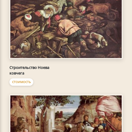
Строительство Ноева
ковчега
СТОИМОСТЬ