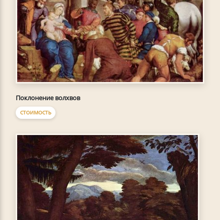
Поклонение волхвов
СТОИМОСТЬ