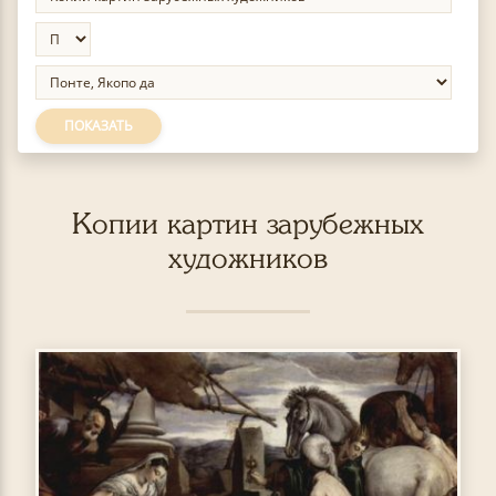
ПОКАЗАТЬ
Копии картин зарубежных
художников