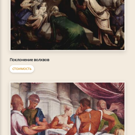
Поклонение волхвов
СТОИМОСТЬ