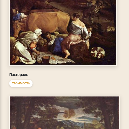
Пастораль
СТОИМОСТЬ