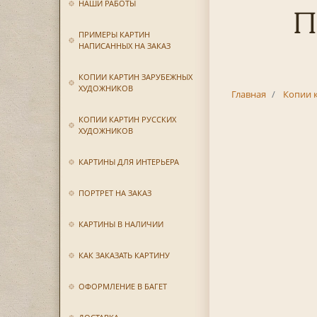
НАШИ РАБОТЫ
П
ПРИМЕРЫ КАРТИН
НАПИСАННЫХ НА ЗАКАЗ
КОПИИ КАРТИН ЗАРУБЕЖНЫХ
ХУДОЖНИКОВ
Главная
Копии 
КОПИИ КАРТИН РУССКИХ
ХУДОЖНИКОВ
КАРТИНЫ ДЛЯ ИНТЕРЬЕРА
ПОРТРЕТ НА ЗАКАЗ
КАРТИНЫ В НАЛИЧИИ
КАК ЗАКАЗАТЬ КАРТИНУ
ОФОРМЛЕНИЕ В БАГЕТ