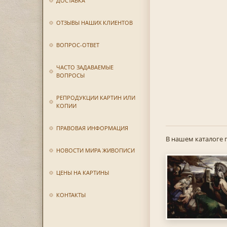
ДОСТАВКА
ОТЗЫВЫ НАШИХ КЛИЕНТОВ
ВОПРОС-ОТВЕТ
ЧАСТО ЗАДАВАЕМЫЕ
ВОПРОСЫ
РЕПРОДУКЦИИ КАРТИН ИЛИ
КОПИИ
ПРАВОВАЯ ИНФОРМАЦИЯ
В нашем каталоге 
НОВОСТИ МИРА ЖИВОПИСИ
ЦЕНЫ НА КАРТИНЫ
КОНТАКТЫ