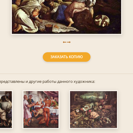
ЗАКАЗАТЬ КОПИЮ
представлены и другие работы данного художника: