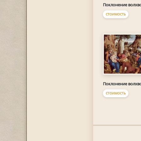
Поклонение волхв
СТОИМОСТЬ
Поклонение волхв
СТОИМОСТЬ