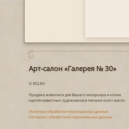
Арт-салон «Галерея № 30»
© R52.RU
Продажа живописи для Вашего интерьера и копии
картин известных художников в технике холст масло.
Политика обработки персональных данных
Согласие с обработкой персональных данных