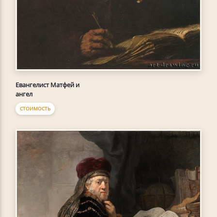
Евангелист Матфей и
ангел
СТОИМОСТЬ