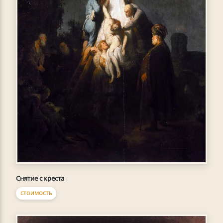
Снятие с креста
СТОИМОСТЬ