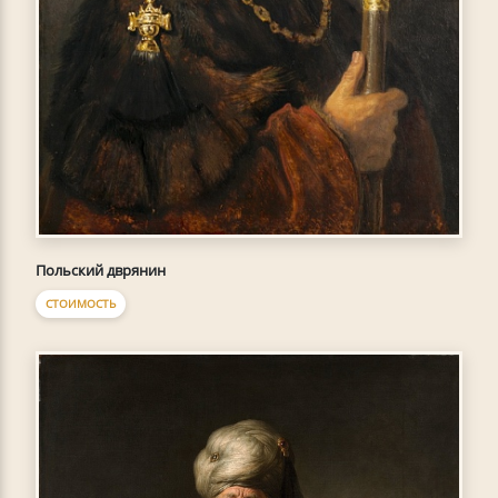
Польский дврянин
СТОИМОСТЬ