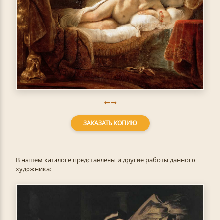
ЗАКАЗАТЬ КОПИЮ
В нашем каталоге представлены и другие работы данного
художника: