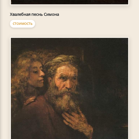
Хвалебная песнь Симона
СТОИМОСТЬ