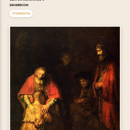
занавесом
СТОИМОСТЬ