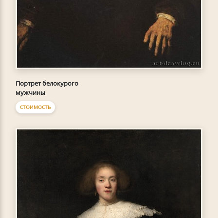
Портрет белокурого
мужчины
СТОИМОСТЬ