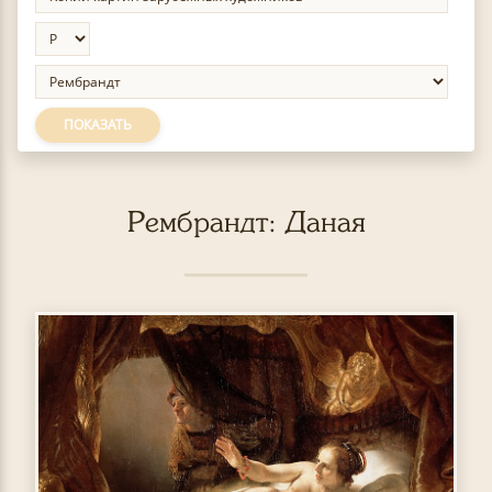
ПОКАЗАТЬ
Рембрандт: Даная