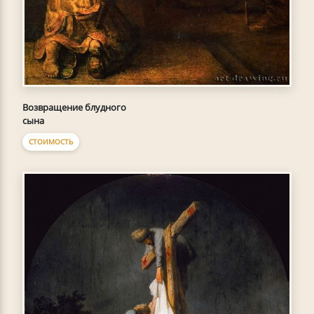
Возвращение блудного
сына
СТОИМОСТЬ