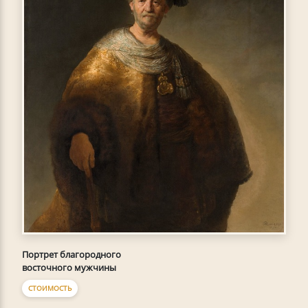
Портрет благородного
восточного мужчины
СТОИМОСТЬ