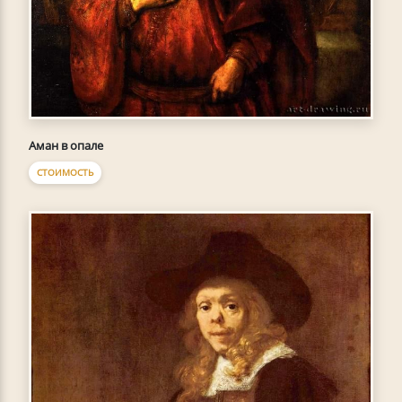
Аман в опале
СТОИМОСТЬ