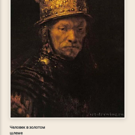
Человек в золотом
шлеме