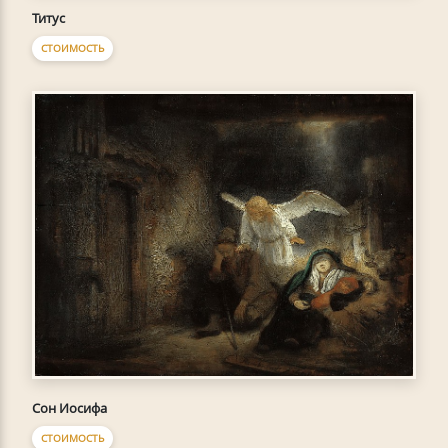
Титус
СТОИМОСТЬ
Сон Иосифа
СТОИМОСТЬ