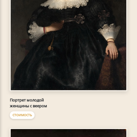
Портрет молодой
женщины с веером
СТОИМОСТЬ