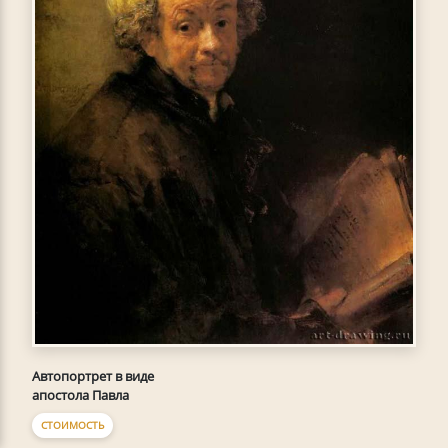
Автопортрет в виде
апостола Павла
СТОИМОСТЬ