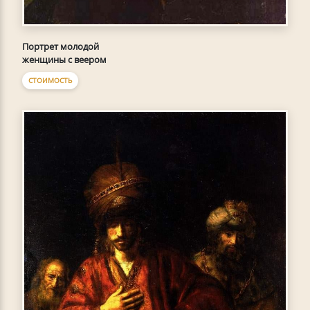
Портрет молодой
женщины с веером
СТОИМОСТЬ