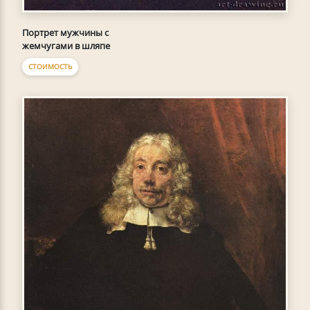
Портрет мужчины с
жемчугами в шляпе
СТОИМОСТЬ