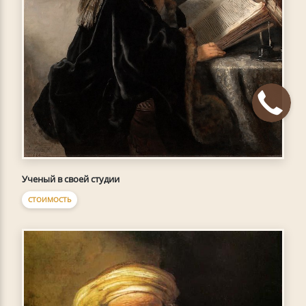
Ученый в своей студии
СТОИМОСТЬ