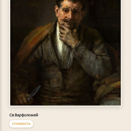
Св Варфоломей
СТОИМОСТЬ