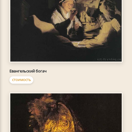
Евангельский богач
СТОИМОСТЬ