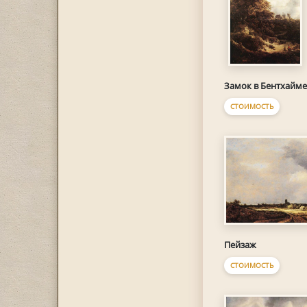
Замок в Бентхайме
СТОИМОСТЬ
Пейзаж
СТОИМОСТЬ