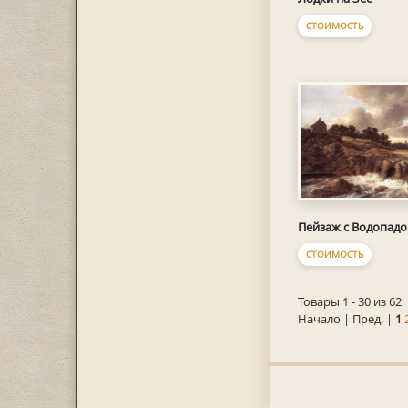
СТОИМОСТЬ
Пейзаж с Водопад
СТОИМОСТЬ
Товары 1 - 30 из 62
Начало | Пред. |
1