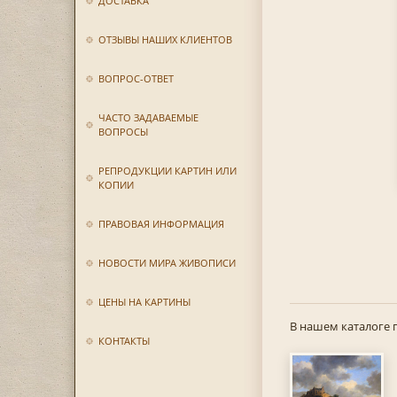
ДОСТАВКА
ОТЗЫВЫ НАШИХ КЛИЕНТОВ
ВОПРОС-ОТВЕТ
ЧАСТО ЗАДАВАЕМЫЕ
ВОПРОСЫ
РЕПРОДУКЦИИ КАРТИН ИЛИ
КОПИИ
ПРАВОВАЯ ИНФОРМАЦИЯ
НОВОСТИ МИРА ЖИВОПИСИ
ЦЕНЫ НА КАРТИНЫ
В нашем каталоге 
КОНТАКТЫ