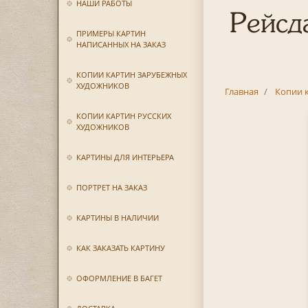
НАШИ РАБОТЫ
Рейсд
ПРИМЕРЫ КАРТИН
НАПИСАННЫХ НА ЗАКАЗ
КОПИИ КАРТИН ЗАРУБЕЖНЫХ
ХУДОЖНИКОВ
Главная
Копии 
КОПИИ КАРТИН РУССКИХ
ХУДОЖНИКОВ
КАРТИНЫ ДЛЯ ИНТЕРЬЕРА
ПОРТРЕТ НА ЗАКАЗ
КАРТИНЫ В НАЛИЧИИ
КАК ЗАКАЗАТЬ КАРТИНУ
ОФОРМЛЕНИЕ В БАГЕТ