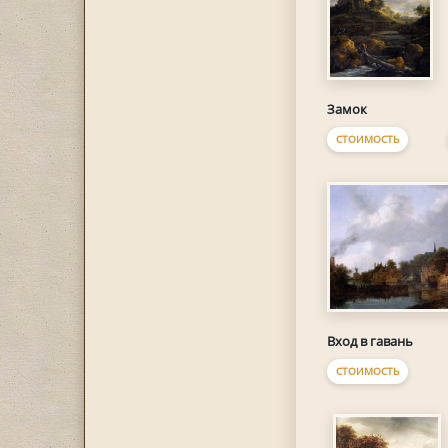
Замок
СТОИМОСТЬ
Вход в гавань
СТОИМОСТЬ