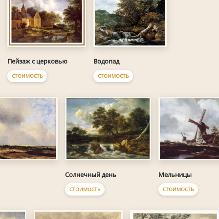
Пейзаж с церковью
Водопад
СТОИМОСТЬ
СТОИМОСТЬ
Солнечный день
Мельницы
СТОИМОСТЬ
СТОИМОСТЬ