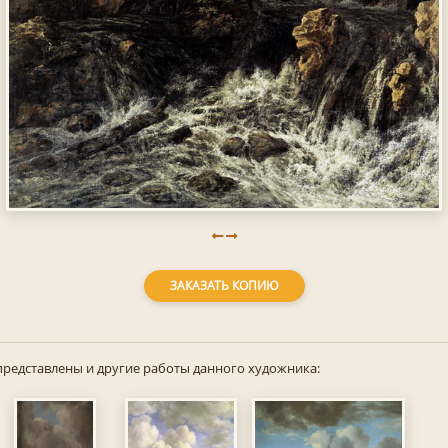
ЗАКАЗАТЬ КОПИЮ
представлены и другие работы данного художника: