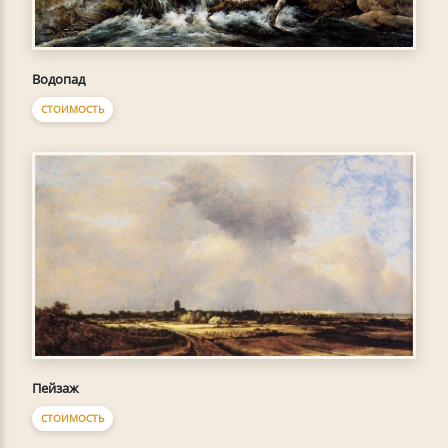
Водопад
СТОИМОСТЬ
Пейзаж
СТОИМОСТЬ