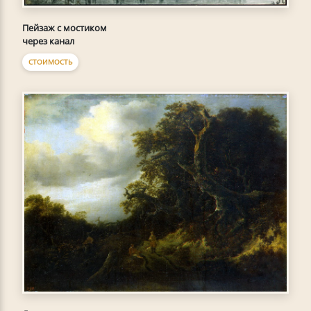
Пейзаж с мостиком
через канал
СТОИМОСТЬ