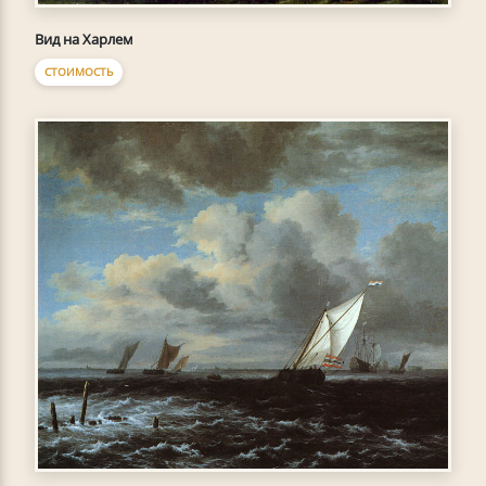
Вид на Харлем
СТОИМОСТЬ