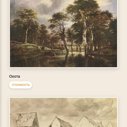
Охота
СТОИМОСТЬ