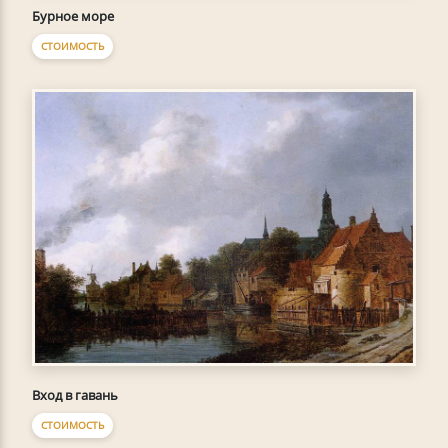
Бурное море
СТОИМОСТЬ
Вход в гавань
СТОИМОСТЬ