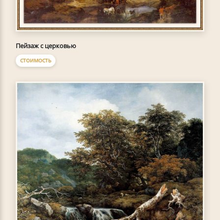
Пейзаж с церковью
СТОИМОСТЬ