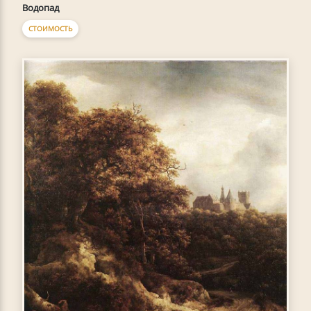
Водопад
СТОИМОСТЬ