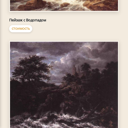
Пейзаж с Водопадом
СТОИМОСТЬ