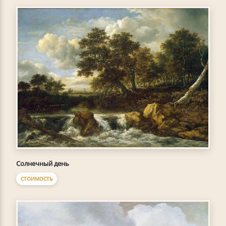
Солнечный день
СТОИМОСТЬ