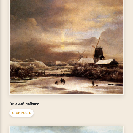
Зимний пейзаж
СТОИМОСТЬ