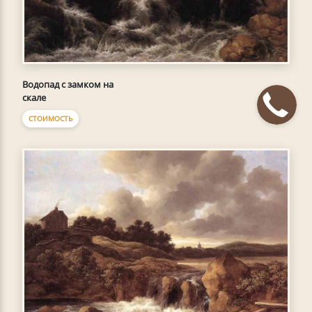
Водопад с замком на
скале
СТОИМОСТЬ