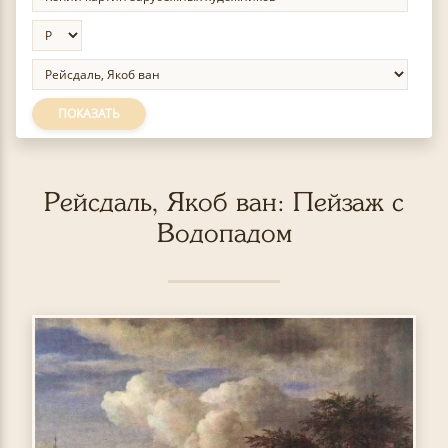
ПОКАЗАТЬ
Рейсдаль, Якоб ван: Пейзаж с
Водопадом