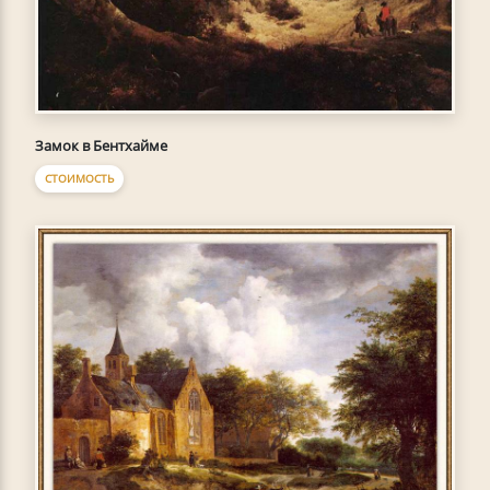
Замок в Бентхайме
СТОИМОСТЬ