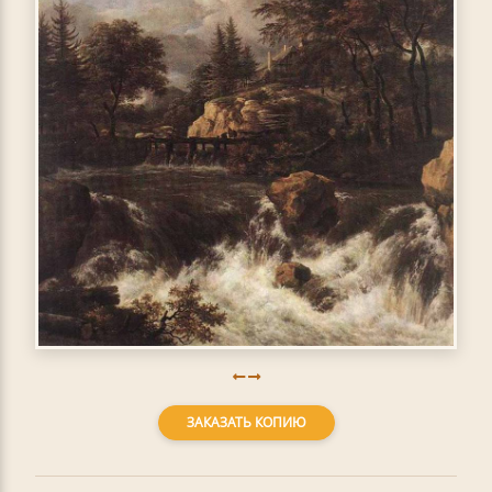
ЗАКАЗАТЬ КОПИЮ