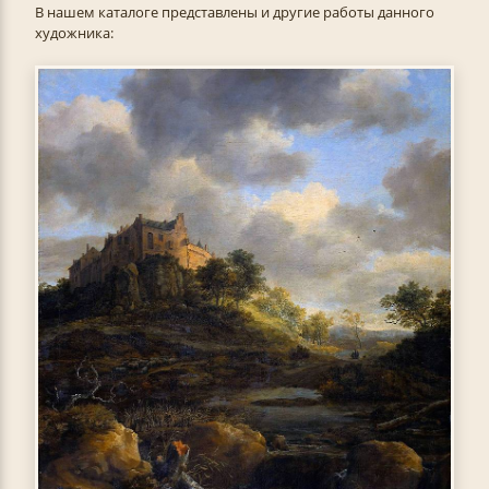
В нашем каталоге представлены и другие работы данного
художника: