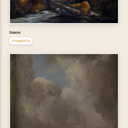
Замок
СТОИМОСТЬ