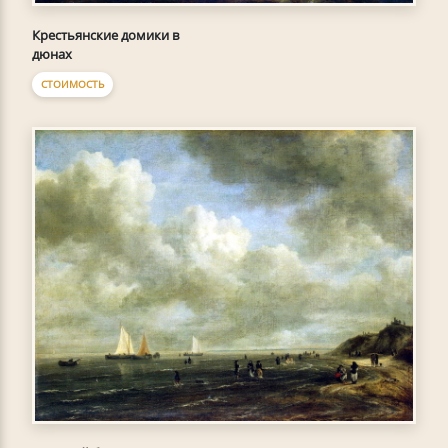
Крестьянские домики в
дюнах
СТОИМОСТЬ