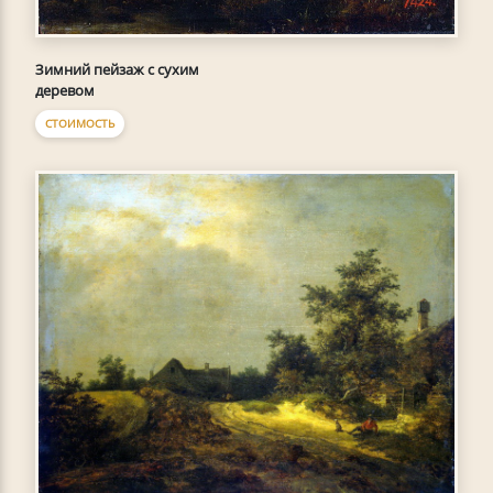
Зимний пейзаж с сухим
деревом
СТОИМОСТЬ