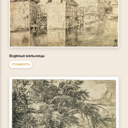
Водяные мельницы
СТОИМОСТЬ