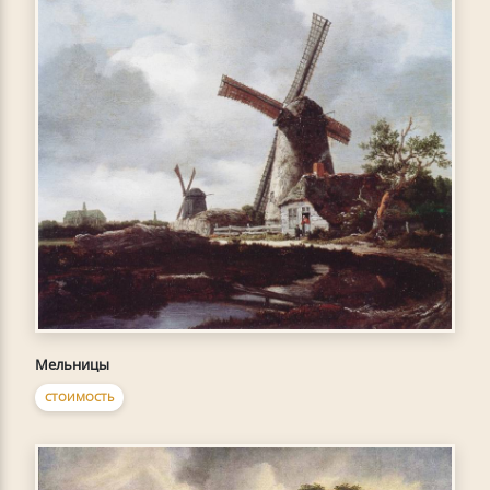
Мельницы
СТОИМОСТЬ