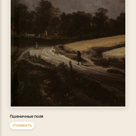
Пшеничные поля
СТОИМОСТЬ