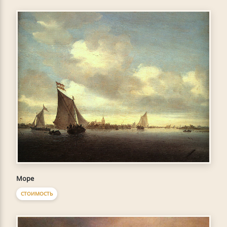
Море
СТОИМОСТЬ