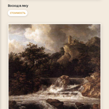
Восход в лесу
СТОИМОСТЬ