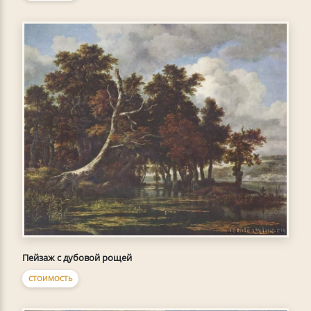
Пейзаж с дубовой рощей
СТОИМОСТЬ