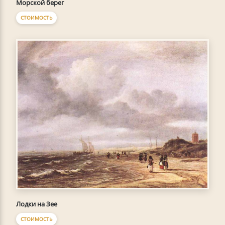
Морской берег
СТОИМОСТЬ
Лодки на Зее
СТОИМОСТЬ