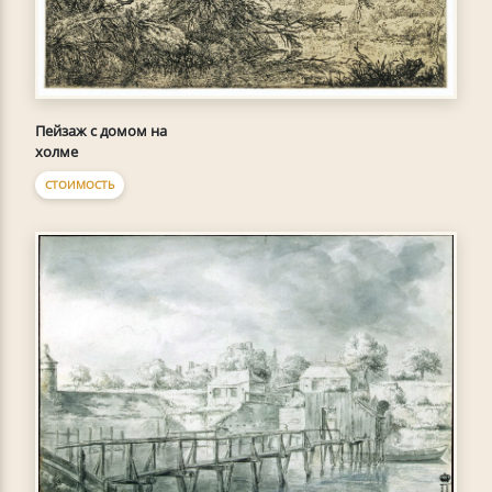
Пейзаж с домом на
холме
СТОИМОСТЬ