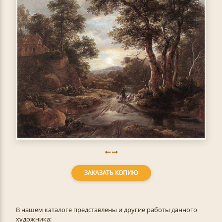
ЗАКАЗАТЬ КОПИЮ
В нашем каталоге представлены и другие работы данного
художника: