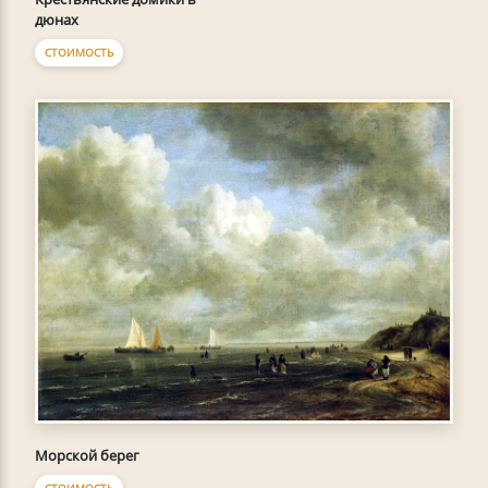
дюнах
СТОИМОСТЬ
Морской берег
СТОИМОСТЬ