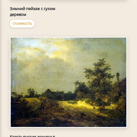
Зимний пейзаж с сухим
деревом
СТОИМОСТЬ
Крестьянские домики в