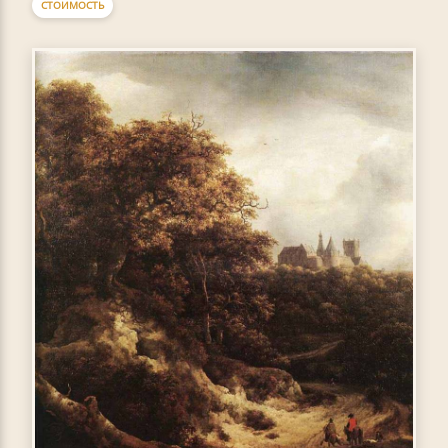
СТОИМОСТЬ