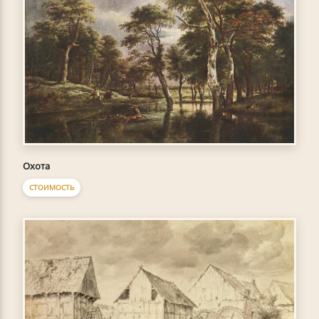
Охота
СТОИМОСТЬ