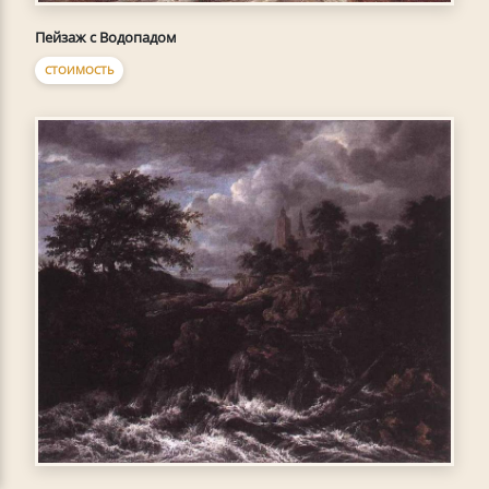
Пейзаж с Водопадом
СТОИМОСТЬ