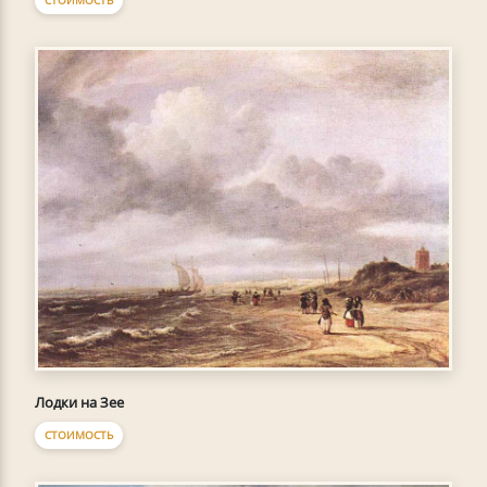
Лодки на Зее
СТОИМОСТЬ