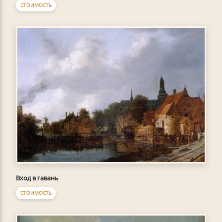
СТОИМОСТЬ
Вход в гавань
СТОИМОСТЬ