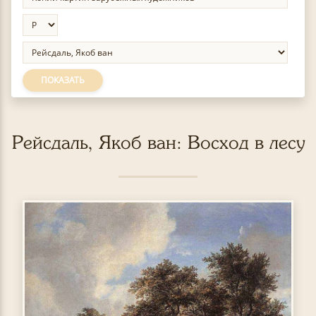
ПОКАЗАТЬ
Рейсдаль, Якоб ван: Восход в лесу