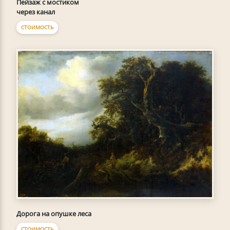
Пейзаж с мостиком
через канал
СТОИМОСТЬ
Дорога на опушке леса
СТОИМОСТЬ