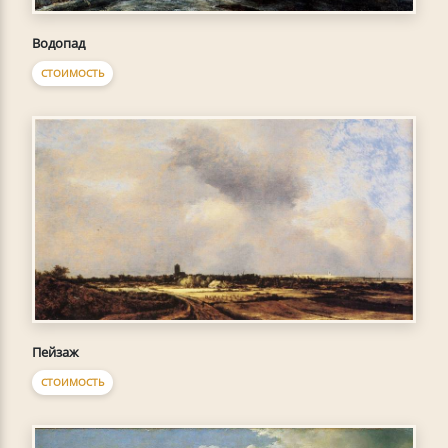
Водопад
СТОИМОСТЬ
Пейзаж
СТОИМОСТЬ