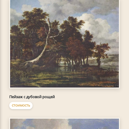
Пейзаж с дубовой рощей
СТОИМОСТЬ