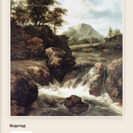
Водопад