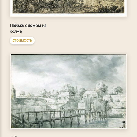
Пейзаж с домом на
холме
СТОИМОСТЬ