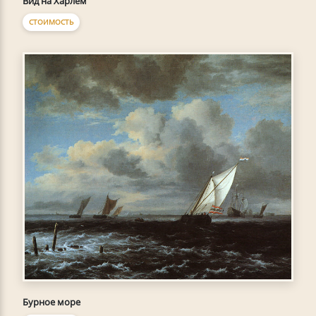
Вид на Харлем
СТОИМОСТЬ
Бурное море