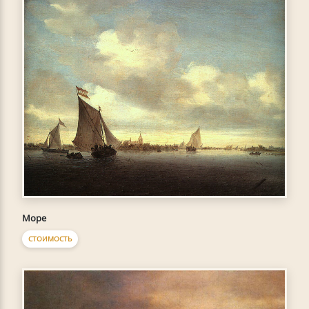
Море
СТОИМОСТЬ