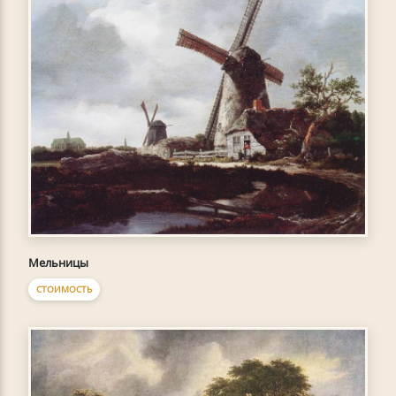
Мельницы
СТОИМОСТЬ