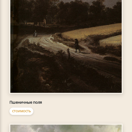
Пшеничные поля
СТОИМОСТЬ