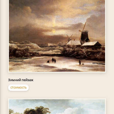
Зимний пейзаж
СТОИМОСТЬ