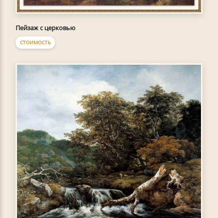
Пейзаж с церковью
СТОИМОСТЬ