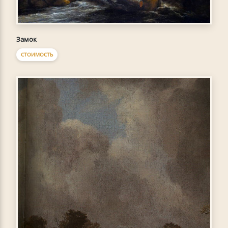
Замок
СТОИМОСТЬ