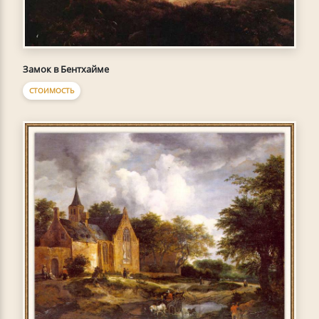
Замок в Бентхайме
СТОИМОСТЬ