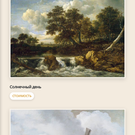
Солнечный день
СТОИМОСТЬ