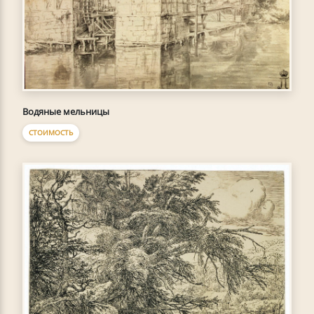
Водяные мельницы
СТОИМОСТЬ