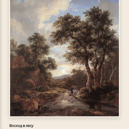
Восход в лесу