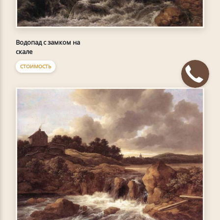
Водопад с замком на
скале
СТОИМОСТЬ