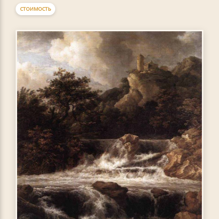
СТОИМОСТЬ