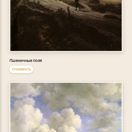
Пшеничные поля
СТОИМОСТЬ