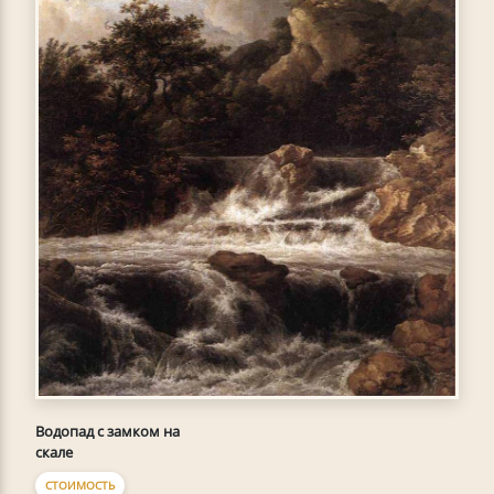
Водопад с замком на
скале
СТОИМОСТЬ