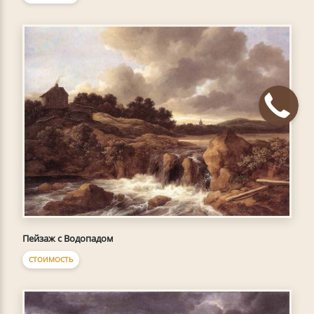
Пейзаж с Водопадом
СТОИМОСТЬ