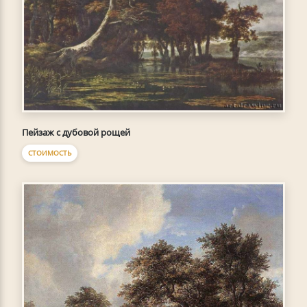
Пейзаж с дубовой рощей
СТОИМОСТЬ