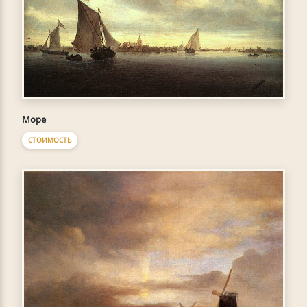
Море
СТОИМОСТЬ