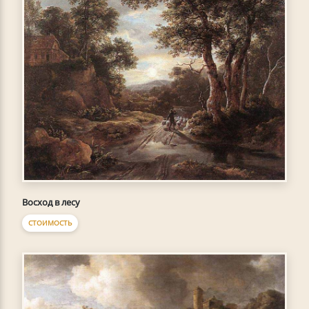
Восход в лесу
СТОИМОСТЬ