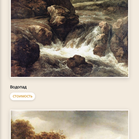
Водопад
СТОИМОСТЬ