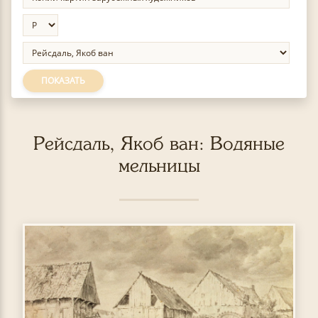
ПОКАЗАТЬ
Рейсдаль, Якоб ван: Водяные
мельницы