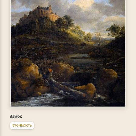
Замок
СТОИМОСТЬ