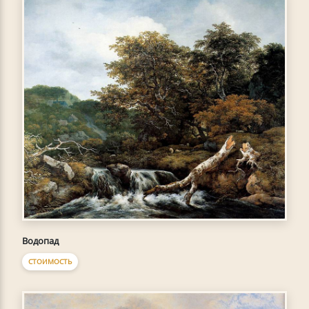
Водопад
СТОИМОСТЬ