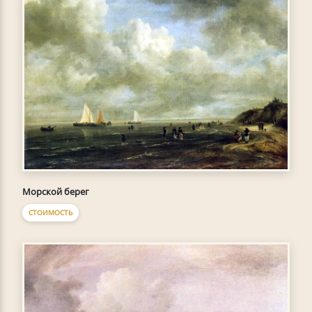
Морской берег
СТОИМОСТЬ