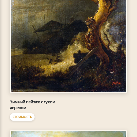
Зимний пейзаж с сухим
деревом
СТОИМОСТЬ