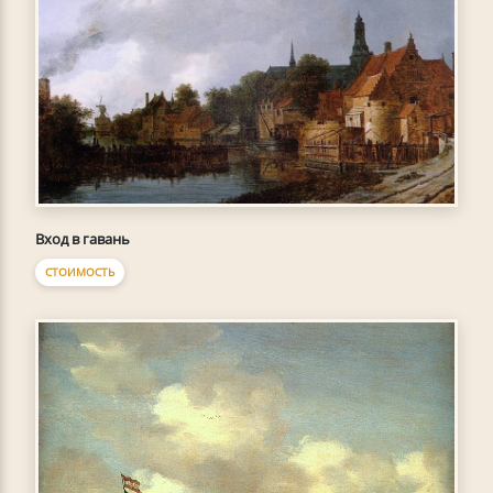
Вход в гавань
СТОИМОСТЬ