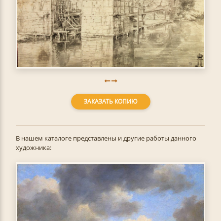
ЗАКАЗАТЬ КОПИЮ
В нашем каталоге представлены и другие работы данного
художника: