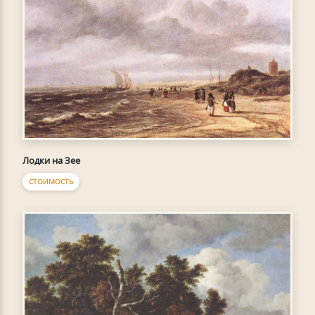
Лодки на Зее
СТОИМОСТЬ