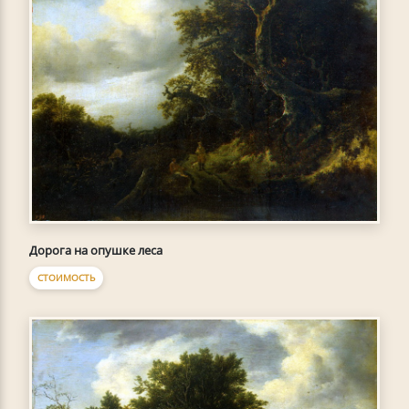
Дорога на опушке леса
СТОИМОСТЬ