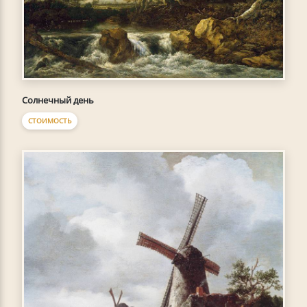
Солнечный день
СТОИМОСТЬ