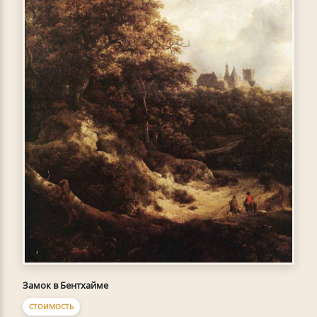
Замок в Бентхайме
СТОИМОСТЬ