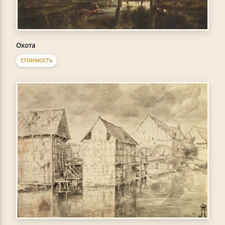
Охота
СТОИМОСТЬ