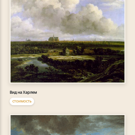
Вид на Харлем
СТОИМОСТЬ