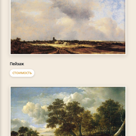
Пейзаж
СТОИМОСТЬ