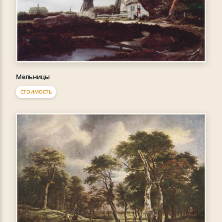
Мельницы
СТОИМОСТЬ