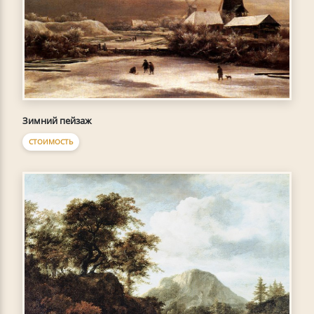
Зимний пейзаж
СТОИМОСТЬ