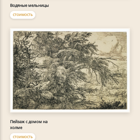
Водяные мельницы
СТОИМОСТЬ
Пейзаж с домом на
холме
СТОИМОСТЬ