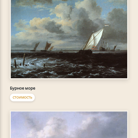
Бурное море
СТОИМОСТЬ