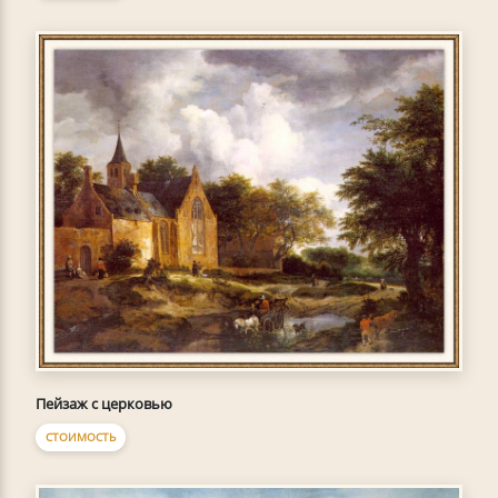
Пейзаж с церковью
СТОИМОСТЬ