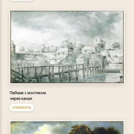
Пейзаж с мостиком
через канал
СТОИМОСТЬ