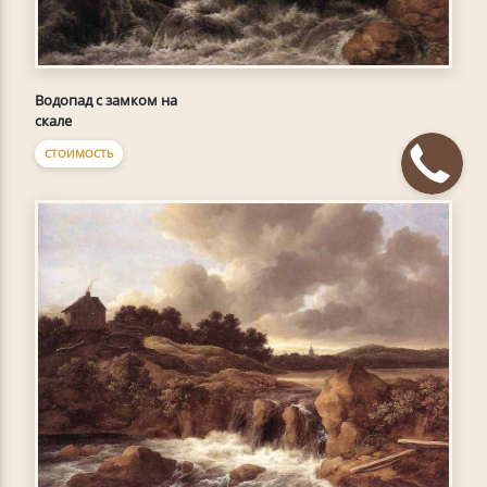
Водопад с замком на
скале
СТОИМОСТЬ