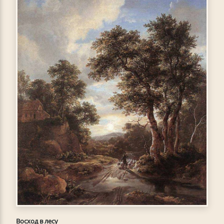
Восход в лесу