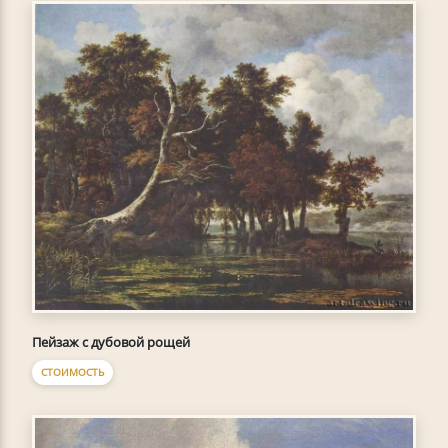
Пейзаж с дубовой рощей
СТОИМОСТЬ