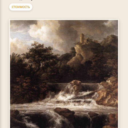
СТОИМОСТЬ