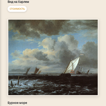
Вид на Харлем
СТОИМОСТЬ
Бурное море