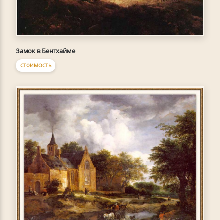
Замок в Бентхайме
СТОИМОСТЬ