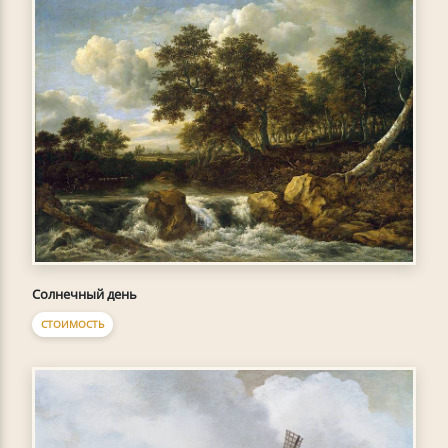
Солнечный день
СТОИМОСТЬ