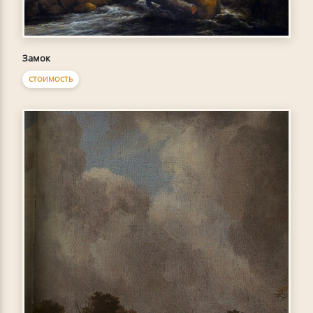
Замок
СТОИМОСТЬ