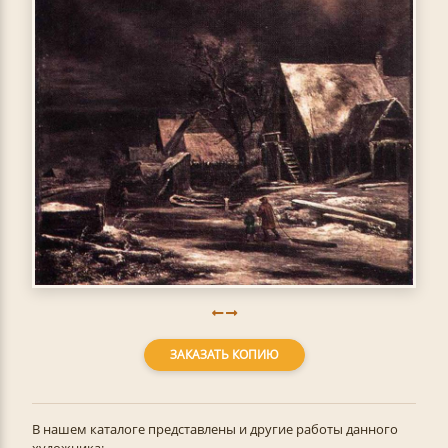
ЗАКАЗАТЬ КОПИЮ
В нашем каталоге представлены и другие работы данного
художника: