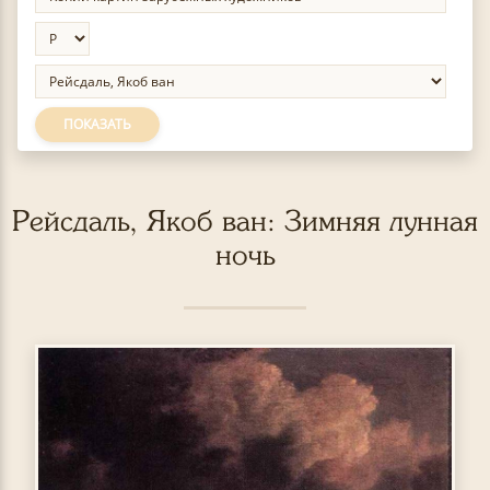
ПОКАЗАТЬ
Рейсдаль, Якоб ван: Зимняя лунная
ночь