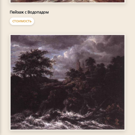
Пейзаж с Водопадом
СТОИМОСТЬ