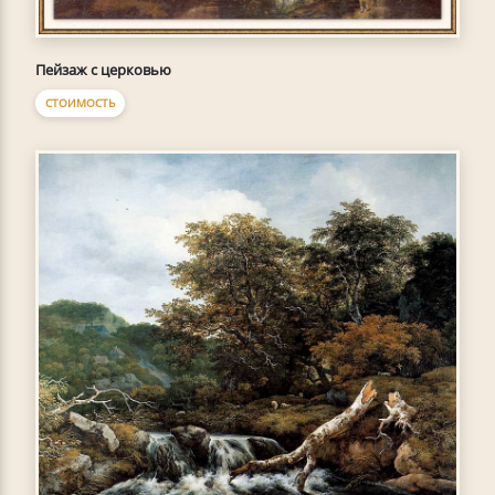
Пейзаж с церковью
СТОИМОСТЬ