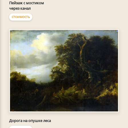
Пейзаж с мостиком
через канал
СТОИМОСТЬ
Дорога на опушке леса