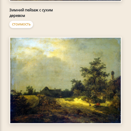
Зимний пейзаж с сухим
деревом
СТОИМОСТЬ