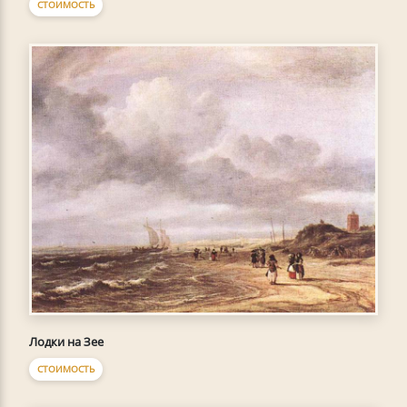
СТОИМОСТЬ
Лодки на Зее
СТОИМОСТЬ