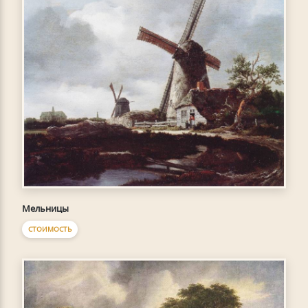
Мельницы
СТОИМОСТЬ