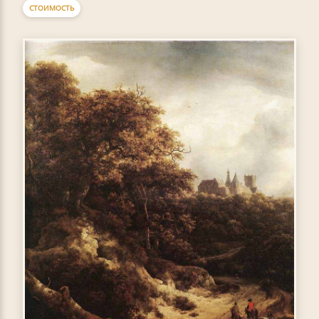
СТОИМОСТЬ