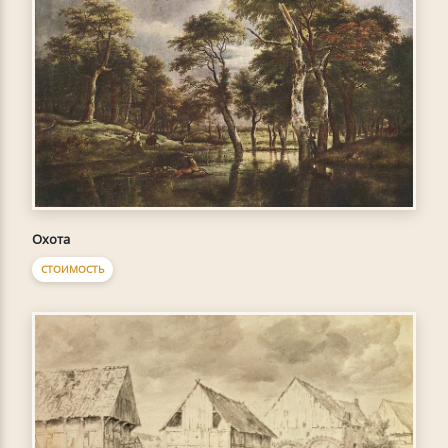
Охота
СТОИМОСТЬ