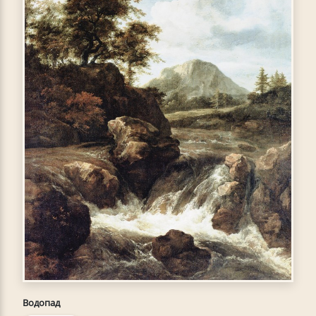
Водопад