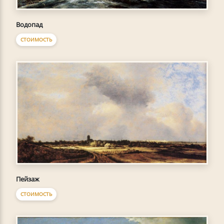
Водопад
СТОИМОСТЬ
Пейзаж
СТОИМОСТЬ