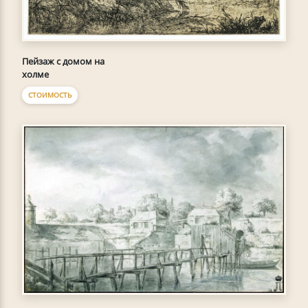
Пейзаж с домом на
холме
СТОИМОСТЬ