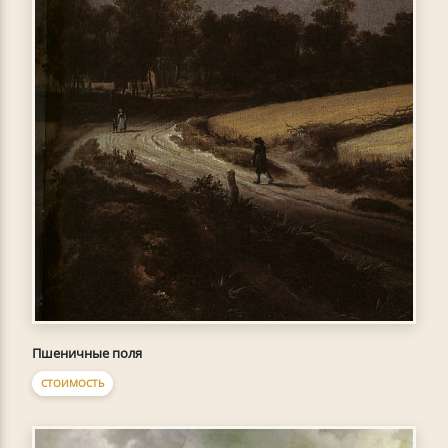
Пшеничные поля
СТОИМОСТЬ