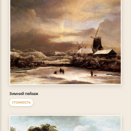
Зимний пейзаж
СТОИМОСТЬ