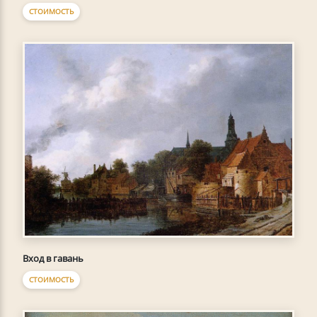
СТОИМОСТЬ
Вход в гавань
СТОИМОСТЬ