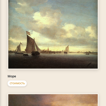
Море
СТОИМОСТЬ