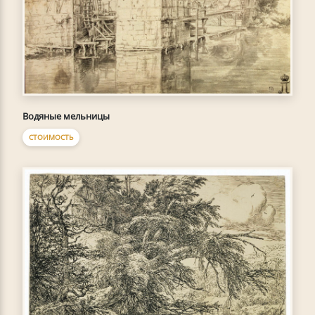
Водяные мельницы
СТОИМОСТЬ