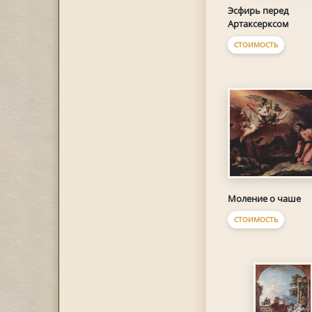
Эсфирь перед
Артаксерксом
СТОИМОСТЬ
Моление о чаше
СТОИМОСТЬ