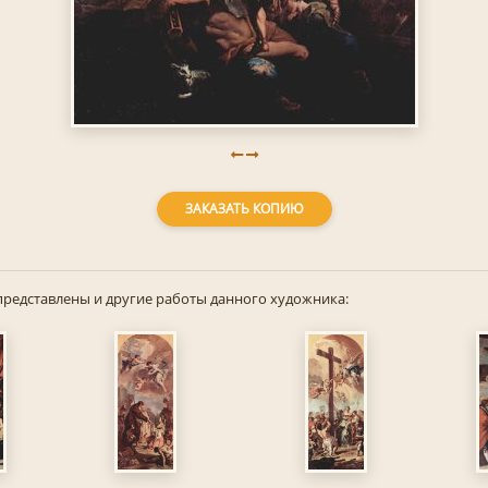
ЗАКАЗАТЬ КОПИЮ
представлены и другие работы данного художника: