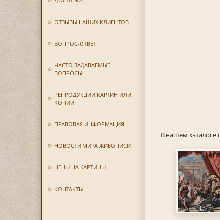
ДОСТАВКА
ОТЗЫВЫ НАШИХ КЛИЕНТОВ
ВОПРОС-ОТВЕТ
ЧАСТО ЗАДАВАЕМЫЕ
ВОПРОСЫ
РЕПРОДУКЦИИ КАРТИН ИЛИ
КОПИИ
ПРАВОВАЯ ИНФОРМАЦИЯ
В нашем каталоге 
НОВОСТИ МИРА ЖИВОПИСИ
ЦЕНЫ НА КАРТИНЫ
КОНТАКТЫ