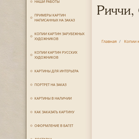
НАШИ РАБОТЫ
Риччи,
ПРИМЕРЫ КАРТИН
НАПИСАННЫХ НА ЗАКАЗ
КОПИИ КАРТИН ЗАРУБЕЖНЫХ
ХУДОЖНИКОВ
Главная
Копии 
КОПИИ КАРТИН РУССКИХ
ХУДОЖНИКОВ
КАРТИНЫ ДЛЯ ИНТЕРЬЕРА
ПОРТРЕТ НА ЗАКАЗ
КАРТИНЫ В НАЛИЧИИ
КАК ЗАКАЗАТЬ КАРТИНУ
ОФОРМЛЕНИЕ В БАГЕТ