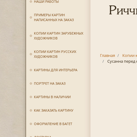
НАШИ РАБОТЫ
Ричч
ПРИМЕРЫ КАРТИН
НАПИСАННЫХ НА ЗАКАЗ
КОПИИ КАРТИН ЗАРУБЕЖНЫХ
ХУДОЖНИКОВ
КОПИИ КАРТИН РУССКИХ
Главная
Копии 
ХУДОЖНИКОВ
Сусанна перед 
КАРТИНЫ ДЛЯ ИНТЕРЬЕРА
ПОРТРЕТ НА ЗАКАЗ
КАРТИНЫ В НАЛИЧИИ
КАК ЗАКАЗАТЬ КАРТИНУ
ОФОРМЛЕНИЕ В БАГЕТ