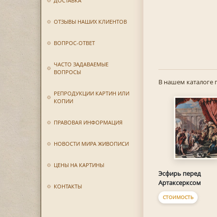
ДОСТАВКА
ОТЗЫВЫ НАШИХ КЛИЕНТОВ
ВОПРОС-ОТВЕТ
ЧАСТО ЗАДАВАЕМЫЕ
ВОПРОСЫ
В нашем каталоге 
РЕПРОДУКЦИИ КАРТИН ИЛИ
КОПИИ
ПРАВОВАЯ ИНФОРМАЦИЯ
НОВОСТИ МИРА ЖИВОПИСИ
ЦЕНЫ НА КАРТИНЫ
Эсфирь перед
Артаксерксом
КОНТАКТЫ
СТОИМОСТЬ