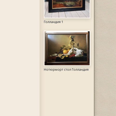
Голландия 1
Нотюрморт стол Голландия