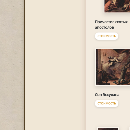
Причастие святых
апостолов
СТОИМОСТЬ
Сон Эскулапа
СТОИМОСТЬ