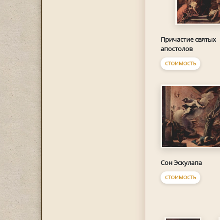
Причастие святых
апостолов
СТОИМОСТЬ
Сон Эскулапа
СТОИМОСТЬ