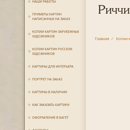
НАШИ РАБОТЫ
Риччи
ПРИМЕРЫ КАРТИН
НАПИСАННЫХ НА ЗАКАЗ
КОПИИ КАРТИН ЗАРУБЕЖНЫХ
ХУДОЖНИКОВ
Главная
Копии 
КОПИИ КАРТИН РУССКИХ
ХУДОЖНИКОВ
КАРТИНЫ ДЛЯ ИНТЕРЬЕРА
ПОРТРЕТ НА ЗАКАЗ
КАРТИНЫ В НАЛИЧИИ
КАК ЗАКАЗАТЬ КАРТИНУ
ОФОРМЛЕНИЕ В БАГЕТ