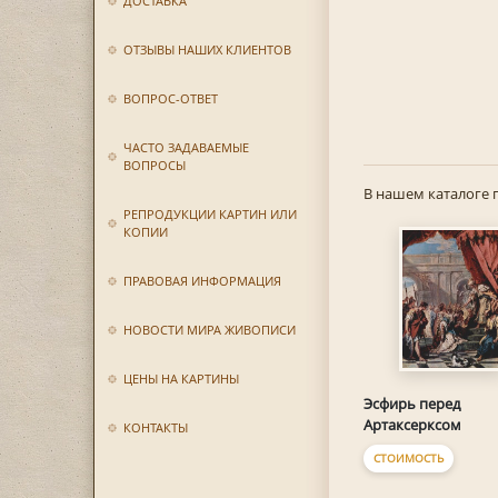
ДОСТАВКА
ОТЗЫВЫ НАШИХ КЛИЕНТОВ
ВОПРОС-ОТВЕТ
ЧАСТО ЗАДАВАЕМЫЕ
ВОПРОСЫ
В нашем каталоге 
РЕПРОДУКЦИИ КАРТИН ИЛИ
КОПИИ
ПРАВОВАЯ ИНФОРМАЦИЯ
НОВОСТИ МИРА ЖИВОПИСИ
ЦЕНЫ НА КАРТИНЫ
Эсфирь перед
Артаксерксом
КОНТАКТЫ
СТОИМОСТЬ