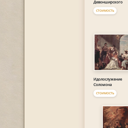
Девонширского
СТОИМОСТЬ
Идолослужение
Соломона
СТОИМОСТЬ